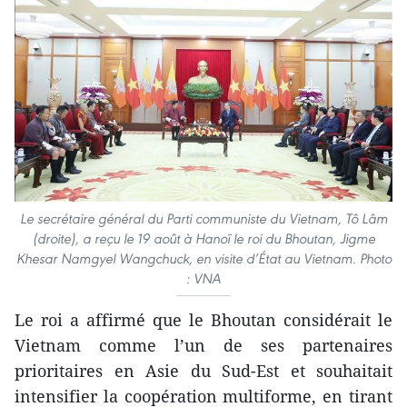
Le secrétaire général du Parti communiste du Vietnam, Tô Lâm
(droite), a reçu le 19 août à Hanoï le roi du Bhoutan, Jigme
Khesar Namgyel Wangchuck, en visite d’État au Vietnam. Photo
: VNA
Le roi a affirmé que le Bhoutan considérait le
Vietnam comme l’un de ses partenaires
prioritaires en Asie du Sud-Est et souhaitait
intensifier la coopération multiforme, en tirant