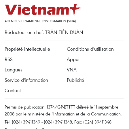
AGENCE VIETNAMIENNE D'INFORMATION (VNA)
Rédacteur en chef: TRÂN TIÊN DUÂN
Propriété intellectuelle
Conditions d'utilisation
RSS
Appui
Langues
VNA
Service d'information
Publicité
Contact
Permis de publication: 1374/GP-BTTTT délivré le 11 septembre
2008 par le ministère de l'Information et de la Communication.
Tél: (024) 39411349 - (024) 39411348, Fax: (024) 39411348