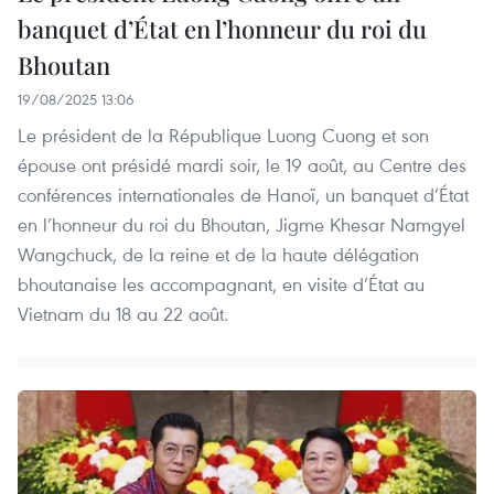
banquet d’État en l’honneur du roi du
Bhoutan
19/08/2025 13:06
Le président de la République Luong Cuong et son
épouse ont présidé mardi soir, le 19 août, au Centre des
conférences internationales de Hanoï, un banquet d’État
en l’honneur du roi du Bhoutan, Jigme Khesar Namgyel
Wangchuck, de la reine et de la haute délégation
bhoutanaise les accompagnant, en visite d’État au
Vietnam du 18 au 22 août.