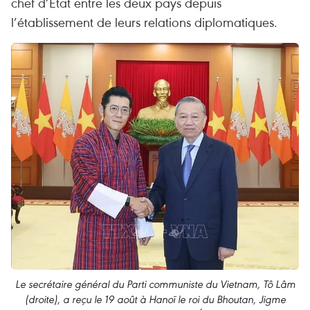
chef d’État entre les deux pays depuis
l’établissement de leurs relations diplomatiques.
Le secrétaire général du Parti communiste du Vietnam, Tô Lâm
(droite), a reçu le 19 août à Hanoï le roi du Bhoutan, Jigme