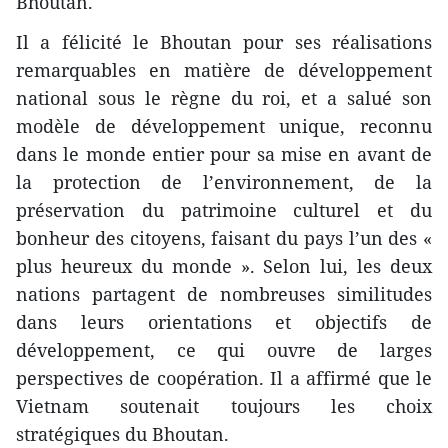
Bhoutan.
Il a félicité le Bhoutan pour ses réalisations
remarquables en matière de développement
national sous le règne du roi, et a salué son
modèle de développement unique, reconnu
dans le monde entier pour sa mise en avant de
la protection de l’environnement, de la
préservation du patrimoine culturel et du
bonheur des citoyens, faisant du pays l’un des «
plus heureux du monde ». Selon lui, les deux
nations partagent de nombreuses similitudes
dans leurs orientations et objectifs de
développement, ce qui ouvre de larges
perspectives de coopération. Il a affirmé que le
Vietnam soutenait toujours les choix
stratégiques du Bhoutan.