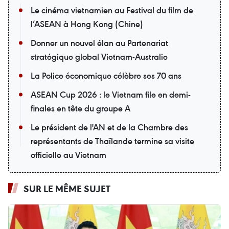
Le cinéma vietnamien au Festival du film de
l’ASEAN à Hong Kong (Chine)
Donner un nouvel élan au Partenariat
stratégique global Vietnam-Australie
La Police économique célèbre ses 70 ans
ASEAN Cup 2026 : le Vietnam file en demi-
finales en tête du groupe A
Le président de l'AN et de la Chambre des
représentants de Thaïlande termine sa visite
officielle au Vietnam
SUR LE MÊME SUJET