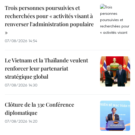
Trois personnes poursuivies et
recherchées pour « activités visant à
renverser l'administration populaire
»
07/08/2026 14:54
Le Vietnam et la Thaïlande veulent
renforcer leur partenariat
stratégique global
07/08/2026 14:30
Clôture de la 33e Conférence
diplomatique
07/08/2026 14:20