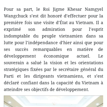
Pour sa part, le Roi Jigme Khesar Namgyel
Wangchuck s’est dit honoré d’effectuer pour la
première fois une visite d’État au Vietnam. Il a
exprimé son admiration pour l’esprit
indomptable du peuple vietnamien dans sa
lutte pour l’indépendance d’hier ainsi que pour
ses succès remarquables en matière de
développement économique actuel. Le
souverain a salué la vision et les orientations
stratégiques fixées par le secrétaire général du
Parti et les dirigeants vietnamiens, et s’est
déclaré confiant dans la capacité du Vietnam à
atteindre ses objectifs de développement.