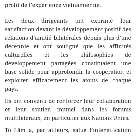
profit de l’expérience vietnamienne.
Les deux dirigeants ont exprimé leur
satisfaction devant le développement positif des
relations d’amitié bilatérales depuis plus d’une
décennie et ont souligné que les affinités
culturelles et les philosophies de
développement partagées constituaient une
base solide pour approfondir la coopération et
exploiter efficacement les atouts de chaque
pays.
Ils ont convenu de renforcer leur collaboration
et leur soutien mutuel dans les forums
multilatéraux, en particulier aux Nations Unies.
Tô Lâm a, par ailleurs, salué l’intensification