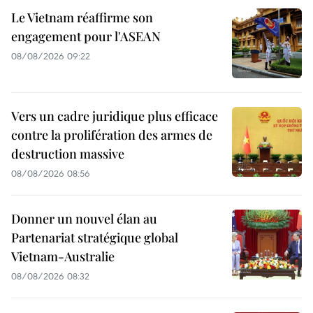
Le Vietnam réaffirme son
engagement pour l'ASEAN
08/08/2026 09:22
Vers un cadre juridique plus efficace
contre la prolifération des armes de
destruction massive
08/08/2026 08:56
Donner un nouvel élan au
Partenariat stratégique global
Vietnam-Australie
08/08/2026 08:32