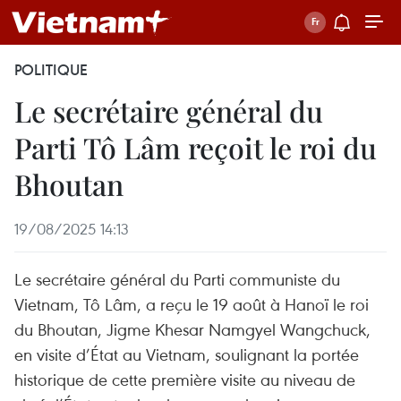
POLITIQUE
Le secrétaire général du
Parti Tô Lâm reçoit le roi du
Bhoutan
19/08/2025 14:13
Le secrétaire général du Parti communiste du
Vietnam, Tô Lâm, a reçu le 19 août à Hanoï le roi
du Bhoutan, Jigme Khesar Namgyel Wangchuck,
en visite d’État au Vietnam, soulignant la portée
historique de cette première visite au niveau de