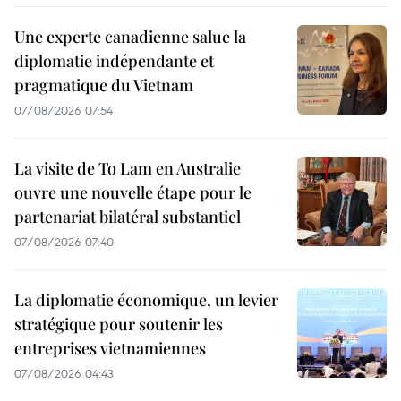
Une experte canadienne salue la
diplomatie indépendante et
pragmatique du Vietnam
07/08/2026 07:54
La visite de To Lam en Australie
ouvre une nouvelle étape pour le
partenariat bilatéral substantiel
07/08/2026 07:40
La diplomatie économique, un levier
stratégique pour soutenir les
entreprises vietnamiennes
07/08/2026 04:43