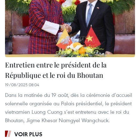
Entretien entre le président de la
République et le roi du Bhoutan
19/08/2025 08:04
Dans la matinée du 19 août, dès la cérémonie d’accueil
solennelle organisée au Palais présidentiel, le président
vietnamien Luong Cuong s’est entretenu avec le roi du
Bhoutan, Jigme Khesar Namgyel Wangchuck.
VOIR PLUS