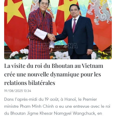
La visite du roi du Bhoutan au Vietnam
crée une nouvelle dynamique pour les
relations bilatérales
19/08/2025 13:34
Dans l’après-midi du 19 août, à Hanoï, le Premier
ministre Pham Minh Chinh a eu une entrevue avec le roi
du Bhoutan Jigme Khesar Namgyel Wangchuck, en