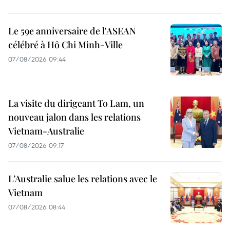
Le 59e anniversaire de l'ASEAN
célébré à Hô Chi Minh-Ville
07/08/2026 09:44
La visite du dirigeant To Lam, un
nouveau jalon dans les relations
Vietnam-Australie
07/08/2026 09:17
L’Australie salue les relations avec le
Vietnam
07/08/2026 08:44