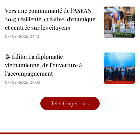
Vers une communauté de l’ASEAN
2045 résiliente, créative, dynamique
et centrée sur les citoyens
07/08/2026 04:10
📝 Édito: La diplomatie
vietnamienne, de l’ouverture à
l’accompagnement
07/08/2026 04:03
Télécharger plus