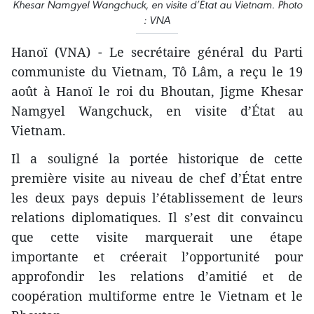
Khesar Namgyel Wangchuck, en visite d’État au Vietnam. Photo
: VNA
Hanoï (VNA) - Le secrétaire général du Parti
communiste du Vietnam, Tô Lâm, a reçu le 19
août à Hanoï le roi du Bhoutan, Jigme Khesar
Namgyel Wangchuck, en visite d’État au
Vietnam.
Il a souligné la portée historique de cette
première visite au niveau de chef d’État entre
les deux pays depuis l’établissement de leurs
relations diplomatiques. Il s’est dit convaincu
que cette visite marquerait une étape
importante et créerait l’opportunité pour
approfondir les relations d’amitié et de
coopération multiforme entre le Vietnam et le