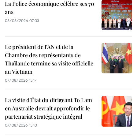
La Police économique célèbre ses 70
ans
08/08/2026 07:03
Le président de l'AN et de la
Chambre des représentants de
Thaïlande termine sa visite officielle
au Vietnam
07/08/2026 15:17
La visite d'État du dirigeant To Lam
en Australie devrait approfondir le
partenariat stratégique intégral
07/08/2026 15:10