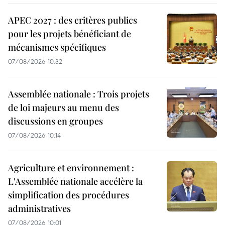
APEC 2027 : des critères publics
pour les projets bénéficiant de
mécanismes spécifiques
07/08/2026 10:32
Assemblée nationale : Trois projets
de loi majeurs au menu des
discussions en groupes
07/08/2026 10:14
Agriculture et environnement :
L'Assemblée nationale accélère la
simplification des procédures
administratives
07/08/2026 10:01