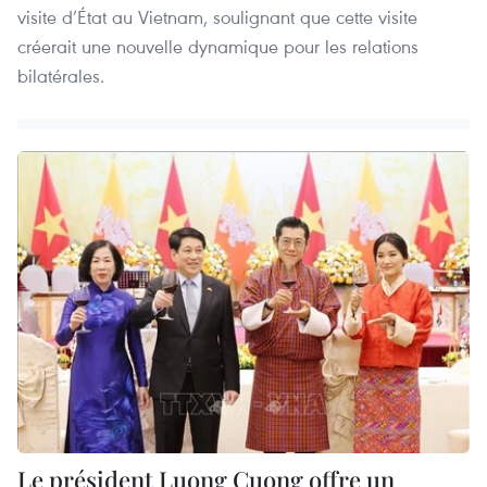
visite d’État au Vietnam, soulignant que cette visite
créerait une nouvelle dynamique pour les relations
bilatérales.
Le président Luong Cuong offre un