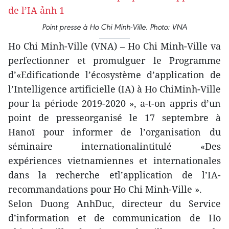
Point presse à Ho Chi Minh-Ville. Photo: VNA
Ho Chi Minh-Ville (VNA) – Ho Chi Minh-Ville va
perfectionner et promulguer le Programme
d’«Edificationde l’écosystème d’application de
l’Intelligence artificielle (IA) à Ho ChiMinh-Ville
pour la période 2019-2020 », a-t-on appris d’un
point de presseorganisé le 17 septembre à
Hanoï pour informer de l’organisation du
séminaire internationalintitulé «Des
expériences vietnamiennes et internationales
dans la recherche etl’application de l’IA-
recommandations pour Ho Chi Minh-Ville ».
Selon Duong AnhDuc, directeur du Service
d’information et de communication de Ho