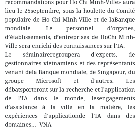
recommandations pour Ho Chi Minh-Ville» aura
lieu le 25septembre, sous la houlette du Comité
populaire de Ho Chi Minh-Ville et de laBanque
mondiale. Le personnel d’organes,
d’établissements, d’entreprises de HoChi Minh-
Ville sera enrichi des connaissances sur l’IA.
Le séminaireregroupera d’experts, de
gestionnaires vietnamiens et des représentants
venant dela Banque mondiale, de Singapour, du
groupe Microsoft et d’autres. Les
débatsporteront sur la recherche et l’application
de l’IA dans le monde, lesengagements
d’assistance à la ville en la matière, les
expériences d’applicationde l’IA dans des
domaines… -VNA