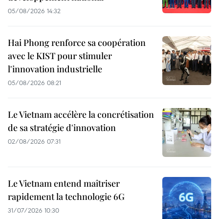
05/08/2026 14:32
Hai Phong renforce sa coopération
avec le KIST pour stimuler
l'innovation industrielle
05/08/2026 08:21
Le Vietnam accélère la concrétisation
de sa stratégie d'innovation
02/08/2026 07:31
Le Vietnam entend maîtriser
rapidement la technologie 6G
31/07/2026 10:30