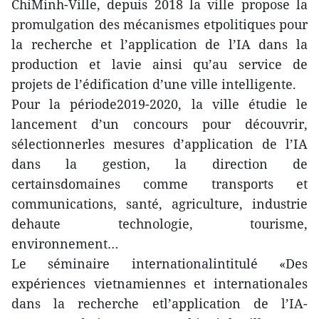
ChiMinh-Ville, depuis 2018 la ville propose la
promulgation des mécanismes etpolitiques pour
la recherche et l’application de l’IA dans la
production et lavie ainsi qu’au service de
projets de l’édification d’une ville intelligente.
Pour la période2019-2020, la ville étudie le
lancement d’un concours pour découvrir,
sélectionnerles mesures d’application de l’IA
dans la gestion, la direction de
certainsdomaines comme transports et
communications, santé, agriculture, industrie
dehaute technologie, tourisme,
environnement…
Le séminaire internationalintitulé «Des
expériences vietnamiennes et internationales
dans la recherche etl’application de l’IA-