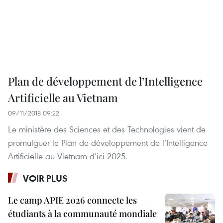
​Plan de développement de l’Intelligence
Artificielle au Vietnam
09/11/2018 09:22
Le ministère des Sciences et des Technologies vient de
promulguer le Plan de développement de l’Intelligence
Artificielle au Vietnam d’ici 2025.
VOIR PLUS
Le camp APIE 2026 connecte les
étudiants à la communauté mondiale