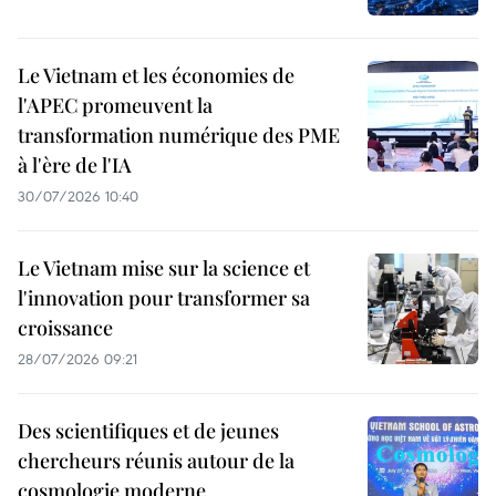
Le Vietnam et les économies de
l'APEC promeuvent la
transformation numérique des PME
à l'ère de l'IA
30/07/2026 10:40
Le Vietnam mise sur la science et
l'innovation pour transformer sa
croissance
28/07/2026 09:21
Des scientifiques et de jeunes
chercheurs réunis autour de la
cosmologie moderne