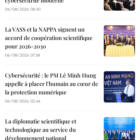
cybersécurité moderne
06/08/2026 08:30
La VASS et la NAPPA signent un
accord de coopération scientifique
pour 2026-2030
06/08/2026 07:38
Cybersécurité : le PM Lê Minh Hung
appelle à placer l'humain au cœur de
la protection numérique
06/08/2026 02:44
La diplomatie scientifique et
technologique au service du
développement national