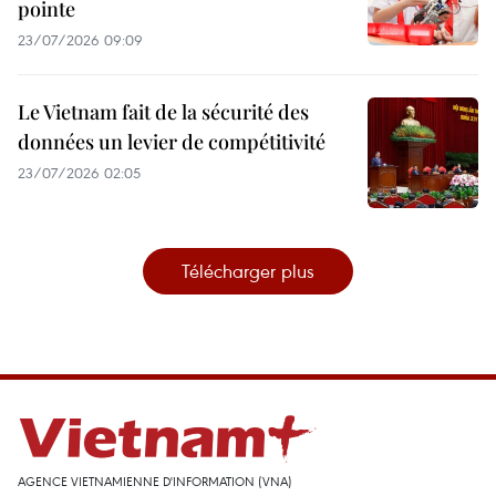
pointe
23/07/2026 09:09
Le Vietnam fait de la sécurité des
données un levier de compétitivité
23/07/2026 02:05
Télécharger plus
AGENCE VIETNAMIENNE D'INFORMATION (VNA)