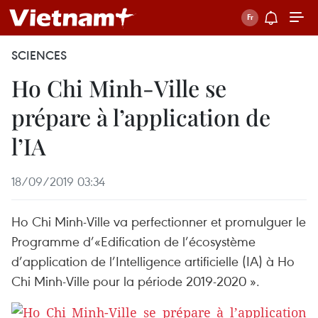
SCIENCES
Ho Chi Minh-Ville se
prépare à l’application de
l’IA
18/09/2019 03:34
Ho Chi Minh-Ville va perfectionner et promulguer le
Programme d’«Edification de l’écosystème
d’application de l’Intelligence artificielle (IA) à Ho
Chi Minh-Ville pour la période 2019-2020 ».