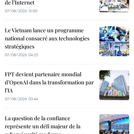
de l’Internet
07/08/2026 13:00
Le Vietnam lance un programme
national consacré aux technologies
stratégiques
07/08/2026 04:25
FPT devient partenaire mondial
d’OpenAI dans la transformation par
l’IA
07/08/2026 03:44
La question de la confiance
représente un défi majeur de la