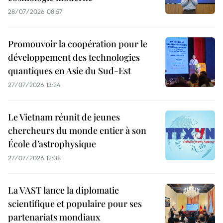
28/07/2026 08:57
Promouvoir la coopération pour le
développement des technologies
quantiques en Asie du Sud-Est
27/07/2026 13:24
Le Vietnam réunit de jeunes
chercheurs du monde entier à son
École d’astrophysique
27/07/2026 12:08
La VAST lance la diplomatie
scientifique et populaire pour ses
partenariats mondiaux