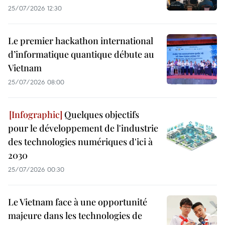
25/07/2026 12:30
Le premier hackathon international
d’informatique quantique débute au
Vietnam
25/07/2026 08:00
Quelques objectifs
pour le développement de l'industrie
des technologies numériques d'ici à
2030
25/07/2026 00:30
Le Vietnam face à une opportunité
majeure dans les technologies de