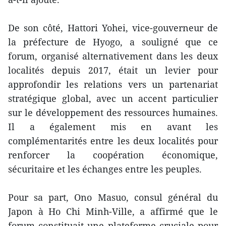
De son côté, Hattori Yohei, vice-gouverneur de
la préfecture de Hyogo, a souligné que ce
forum, organisé alternativement dans les deux
localités depuis 2017, était un levier pour
approfondir les relations vers un partenariat
stratégique global, avec un accent particulier
sur le développement des ressources humaines.
Il a également mis en avant les
complémentarités entre les deux localités pour
renforcer la coopération économique,
sécuritaire et les échanges entre les peuples.
Pour sa part, Ono Masuo, consul général du
Japon à Ho Chi Minh-Ville, a affirmé que le
forum constituait une plateforme cruciale pour