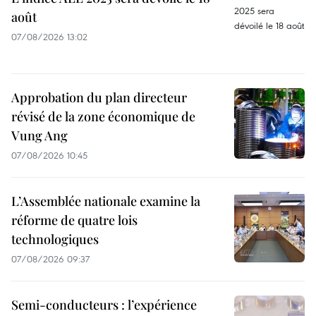
août
07/08/2026 13:02
Approbation du plan directeur
révisé de la zone économique de
Vung Ang
07/08/2026 10:45
L’Assemblée nationale examine la
réforme de quatre lois
technologiques
07/08/2026 09:37
Semi-conducteurs : l’expérience