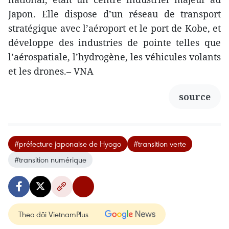
Japon. Elle dispose d’un réseau de transport
stratégique avec l’aéroport et le port de Kobe, et
développe des industries de pointe telles que
l’aérospatiale, l’hydrogène, les véhicules volants
et les drones.– VNA
source
#préfecture japonaise de Hyogo
#transition verte
#transition numérique
Theo dõi VietnamPlus