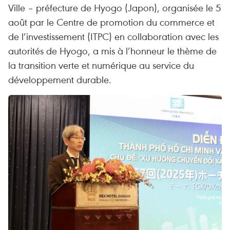
Ville – préfecture de Hyogo (Japon), organisée le 5
août par le Centre de promotion du commerce et
de l’investissement (ITPC) en collaboration avec les
autorités de Hyogo, a mis à l’honneur le thème de
la transition verte et numérique au service du
développement durable.