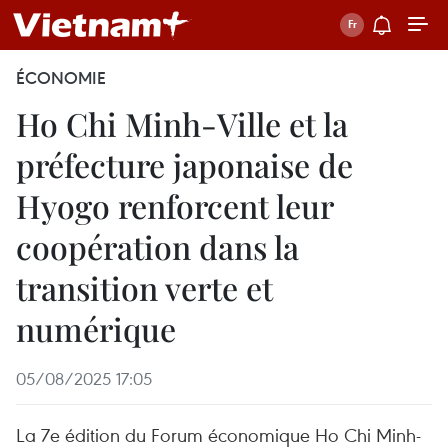
ÉCONOMIE
Ho Chi Minh-Ville et la
préfecture japonaise de
Hyogo renforcent leur
coopération dans la
transition verte et
numérique
05/08/2025 17:05
La 7e édition du Forum économique Ho Chi Minh-