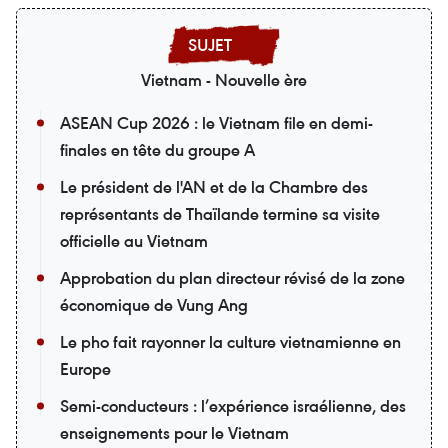
Vietnam - Nouvelle ère
ASEAN Cup 2026 : le Vietnam file en demi-
finales en tête du groupe A
Le président de l'AN et de la Chambre des
représentants de Thaïlande termine sa visite
officielle au Vietnam
Approbation du plan directeur révisé de la zone
économique de Vung Ang
Le pho fait rayonner la culture vietnamienne en
Europe
Semi-conducteurs : l’expérience israélienne, des
enseignements pour le Vietnam