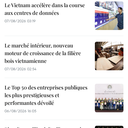
Le Vietnam accélère dans la course
aux centres de données
07/08/2026 03:19
Le marché intérieur, nouveau
moteur de croissance de la filière
bois vietnamienne
07/08/2026 02:54
Le Top 50 des entreprises publiques
les plus prestigieuses et
performantes dévoilé
06/08/2026 16:05