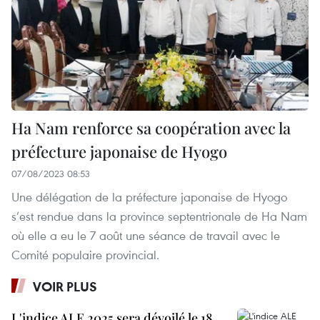
Ha Nam renforce sa coopération avec la
préfecture japonaise de Hyogo
07/08/2023 08:53
Une délégation de la préfecture japonaise de Hyogo
s’est rendue dans la province septentrionale de Ha Nam
où elle a eu le 7 août une séance de travail avec le
Comité populaire provincial.
VOIR PLUS
L'indice ALE 2025 sera dévoilé le 18