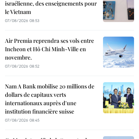
israélienne, des enseignements pour
le Vietnam
07/08/2026 08:53
Air Premia reprendra ses vols entre
Incheon et Hô Chi Minh-Ville en
novembre.
07/08/2026 08:52
Nam A Bank mobilise 20 millions de
dollars de capitaux verts
internationaux auprès d'une
institution financière suisse
07/08/2026 08:45