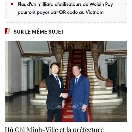
Plus d'un milliard d'utilisateurs de Weixin Pay
pourront payer par QR code au Vietnam
SUR LE MÊME SUJET
Hô Chi Minh-Ville et la préfecture