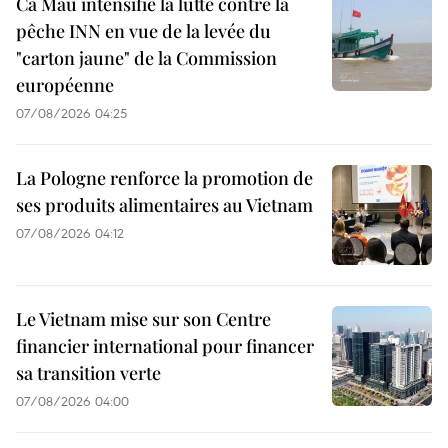
Ca Mau intensifie la lutte contre la
pêche INN en vue de la levée du
"carton jaune" de la Commission
européenne
07/08/2026 04:25
La Pologne renforce la promotion de
ses produits alimentaires au Vietnam
07/08/2026 04:12
Le Vietnam mise sur son Centre
financier international pour financer
sa transition verte
07/08/2026 04:00