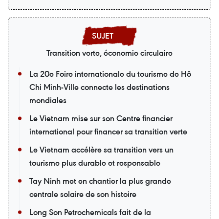
Transition verte, économie circulaire
La 20e Foire internationale du tourisme de Hô
Chi Minh-Ville connecte les destinations
mondiales
Le Vietnam mise sur son Centre financier
international pour financer sa transition verte
Le Vietnam accélère sa transition vers un
tourisme plus durable et responsable
Tay Ninh met en chantier la plus grande
centrale solaire de son histoire
Long Son Petrochemicals fait de la