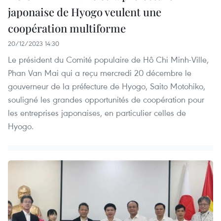
japonaise de Hyogo veulent une
coopération multiforme
20/12/2023 14:30
Le président du Comité populaire de Hô Chi Minh-Ville,
Phan Van Mai qui a reçu mercredi 20 décembre le
gouverneur de la préfecture de Hyogo, Saito Motohiko,
souligné les grandes opportunités de coopération pour
les entreprises japonaises, en particulier celles de
Hyogo.