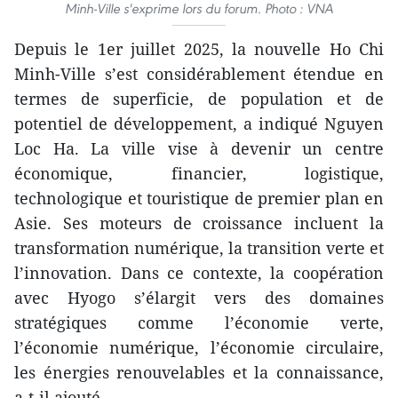
Minh-Ville s'exprime lors du forum. Photo : VNA
Depuis le 1er juillet 2025, la nouvelle Ho Chi
Minh-Ville s’est considérablement étendue en
termes de superficie, de population et de
potentiel de développement, a indiqué Nguyen
Loc Ha. La ville vise à devenir un centre
économique, financier, logistique,
technologique et touristique de premier plan en
Asie. Ses moteurs de croissance incluent la
transformation numérique, la transition verte et
l’innovation. Dans ce contexte, la coopération
avec Hyogo s’élargit vers des domaines
stratégiques comme l’économie verte,
l’économie numérique, l’économie circulaire,
les énergies renouvelables et la connaissance,
a-t-il ajouté.