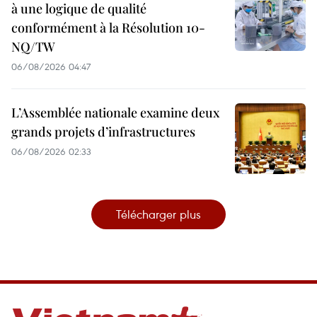
à une logique de qualité
conformément à la Résolution 10-
NQ/TW
06/08/2026 04:47
L’Assemblée nationale examine deux
grands projets d’infrastructures
06/08/2026 02:33
Télécharger plus