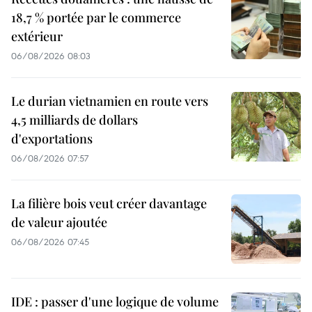
18,7 % portée par le commerce
extérieur
06/08/2026 08:03
Le durian vietnamien en route vers
4,5 milliards de dollars
d'exportations
06/08/2026 07:57
La filière bois veut créer davantage
de valeur ajoutée
06/08/2026 07:45
IDE : passer d'une logique de volume