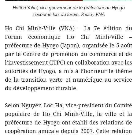
Hattori Yohei, vice-gouverneur de la préfecture de Hyogo
s'exprime lors du forum. Photo : VNA
Ho Chi Minh-Ville (VNA) – La 7e édition du
Forum économique Ho Chi Minh-Ville –
préfecture de Hyogo (Japon), organisée le 5 août
par le Centre de promotion du commerce et de
l’investissement (ITPC) en collaboration avec les
autorités de Hyogo, a mis à l’honneur le thème
de la transition verte et numérique au service
du développement durable.
Selon Nguyen Loc Ha, vice-président du Comité
populaire de Ho Chi Minh-Ville, la ville et la
préfecture de Hyogo ont établi des relations de
coopération amicale depuis 2007. Cette relation