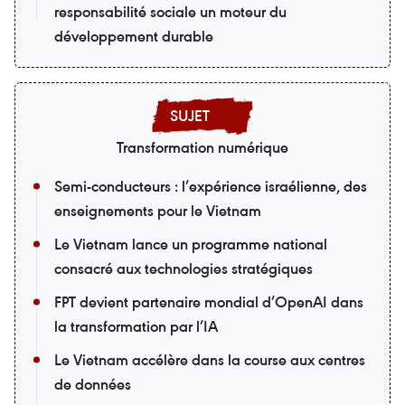
responsabilité sociale un moteur du
développement durable
Transformation numérique
Semi-conducteurs : l’expérience israélienne, des
enseignements pour le Vietnam
Le Vietnam lance un programme national
consacré aux technologies stratégiques
FPT devient partenaire mondial d’OpenAI dans
la transformation par l’IA
Le Vietnam accélère dans la course aux centres
de données