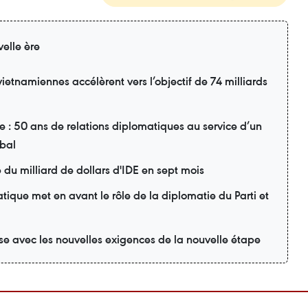
elle ère
vietnamiennes accélèrent vers l’objectif de 74 milliards
: 50 ans de relations diplomatiques au service d’un
obal
du milliard de dollars d'IDE en sept mois
ique met en avant le rôle de la diplomatie du Parti et
se avec les nouvelles exigences de la nouvelle étape