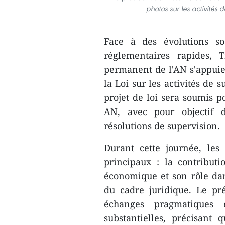
photos sur les activités
Face à des évolutions so
réglementaires rapides
permanent de l'AN s'appuie
la Loi sur les activités de 
projet de loi sera soumis p
AN, avec pour objectif d
résolutions de supervision.
Durant cette journée, les
principaux : la contribut
économique et son rôle dans
du cadre juridique. Le pré
échanges pragmatiques
substantielles, précisant