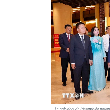
Le président de l'Assemblée nation