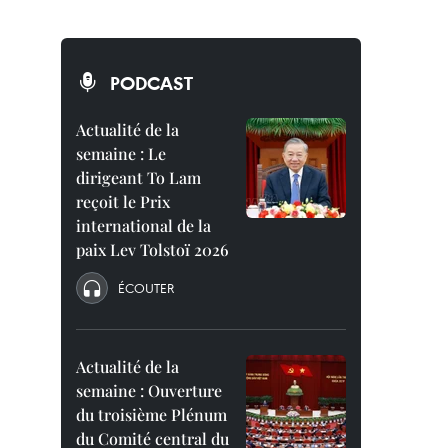
PODCAST
Actualité de la
semaine : Le
dirigeant To Lam
reçoit le Prix
international de la
paix Lev Tolstoï 2026
ÉCOUTER
Actualité de la
semaine : Ouverture
du troisième Plénum
du Comité central du