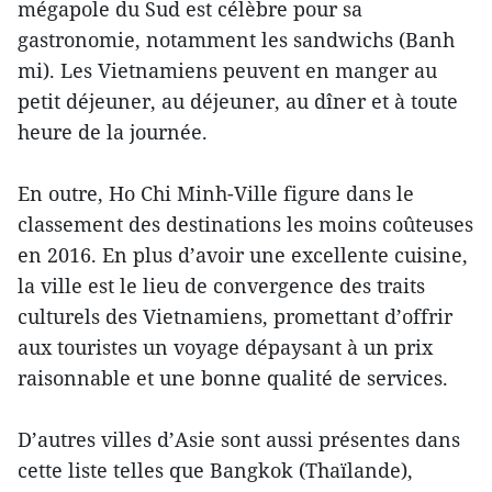
mégapole du Sud est célèbre pour sa
gastronomie, notamment les sandwichs (Banh
mi). Les Vietnamiens peuvent ​en manger au
petit déjeuner, au déjeuner, au dîner ​et à toute
heure de la journée.
En outre, Ho Chi Minh-Ville figure dans le
classement des destinations les moins coûteuses
en 2016. En plus d’avoir une excellente cuisine,
la ville est le lieu de convergence des traits
culturels des Vietnamiens, promettant d’offrir
aux touristes un voyage ​dépaysant à un prix
raisonnable et une bonne qualité de services.
D’autres villes d’Asie sont aussi présentes dans
cette liste telles que Bangkok (Thaïlande),