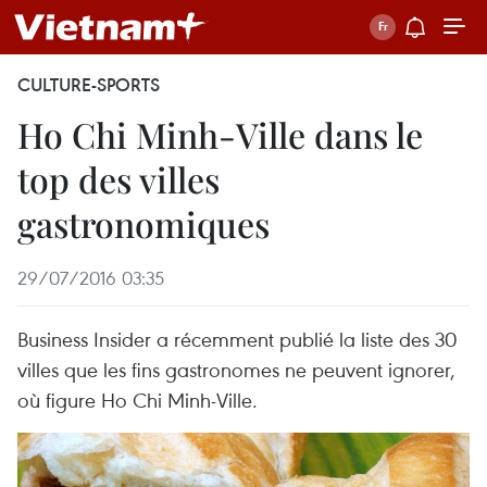
CULTURE-SPORTS
Ho Chi Minh-Ville dans le
top des villes
gastronomiques
29/07/2016 03:35
Business Insider a récemment publié la liste des 30
villes que les fins gastronomes ne peuvent ignorer,
où figure Ho Chi Minh-Ville.