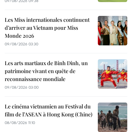
09/08/2026 09:38
Les Miss internationales continuent
d’arriver au Vietnam pour Miss
Monde 2026
09/08/2026 03:30
Les arts martiaux de Binh Dinh, un
patrimoine vivant en quête de
reconnaissance mondiale
09/08/2026 03:00
Le cinéma vietnamien au Festival du
film de l’ASEAN à Hong Kong (Chine)
08/08/2026 11:10