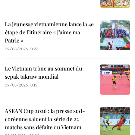
La jeunesse vietnamienne lance la 4e
étape de l’itinéraire « J’aime ma
Patrie »
09/08/2026 10:27
Le Vietnam trône au sommet du
sepak takraw mondial
09/08/2026 10:15
ASEAN Cup 2026 : la presse sud-
coréenne saluent la série de 22
matchs sans défaite du Vietnam