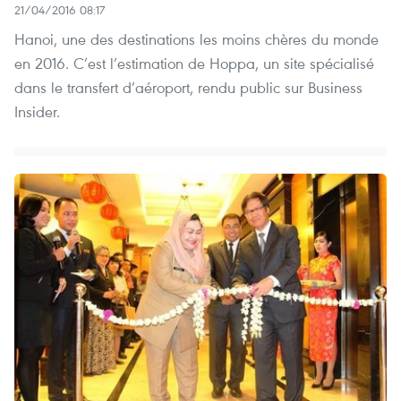
21/04/2016 08:17
Hanoi, une des destinations les moins chères du monde
en 2016. C’est l’estimation de Hoppa, un site spécialisé
dans le transfert d’aéroport, rendu public sur Business
Insider.