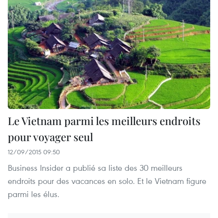
Le Vietnam parmi les meilleurs endroits
pour voyager seul
12/09/2015 09:50
Business Insider a publié sa liste des 30 meilleurs
endroits pour des vacances en solo. Et le Vietnam figure
parmi les élus.