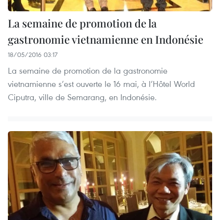
La semaine de promotion de la
gastronomie vietnamienne en Indonésie
18/05/2016 03:17
La semaine de promotion de la gastronomie
vietnamienne s’est ouverte le 16 mai, à l’Hôtel World
Ciputra, ville de Semarang, en Indonésie.