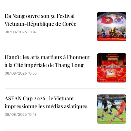
Da Nang ouvre son 5e Festival
Vietnam-République de Corée
08/08/2026 11:04
Hanoï : les arts martiaux à l’honneur
à la Cité impériale de Thang Long
08/08/2026 10:55
ASEAN Cup 2026 : le Vietnam
impressionne les médias asiatiques
08/08/2026 10:43