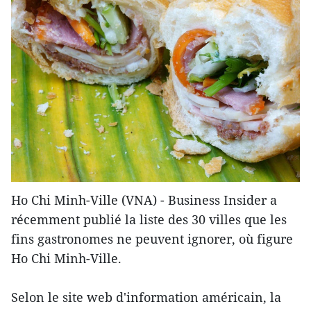
H​o Chi Minh-Ville (VNA) - Business Insider a
récemment publié la liste des 30 villes que les
fins gastronomes ne peuvent ignorer, où figure
Ho Chi Minh-Ville.
Selon le site web d'information américain, la