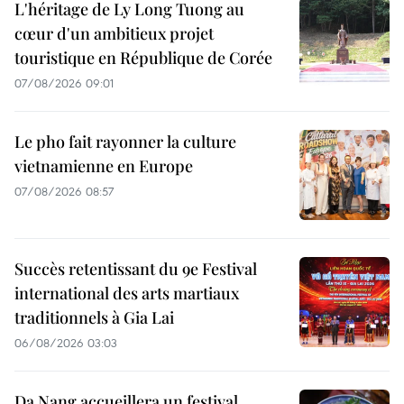
L'héritage de Ly Long Tuong au
cœur d'un ambitieux projet
touristique en République de Corée
07/08/2026 09:01
Le pho fait rayonner la culture
vietnamienne en Europe
07/08/2026 08:57
Succès retentissant du 9e Festival
international des arts martiaux
traditionnels à Gia Lai
06/08/2026 03:03
Da Nang accueillera un festival