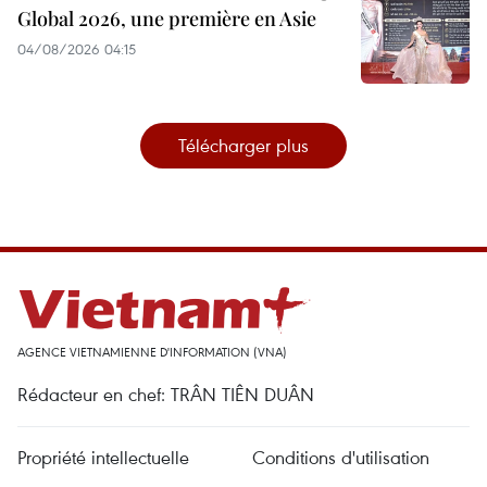
Global 2026, une première en Asie
04/08/2026 04:15
Télécharger plus
AGENCE VIETNAMIENNE D'INFORMATION (VNA)
Rédacteur en chef: TRÂN TIÊN DUÂN
Propriété intellectuelle
Conditions d'utilisation