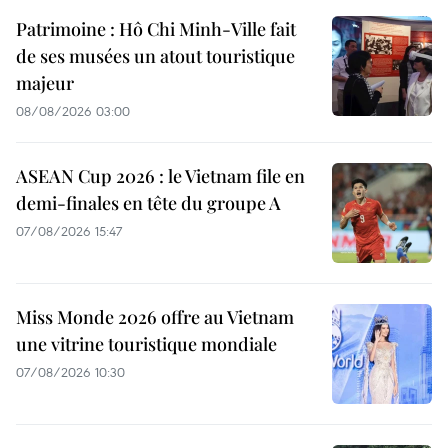
Patrimoine : Hô Chi Minh-Ville fait
de ses musées un atout touristique
majeur
08/08/2026 03:00
ASEAN Cup 2026 : le Vietnam file en
demi-finales en tête du groupe A
07/08/2026 15:47
Miss Monde 2026 offre au Vietnam
une vitrine touristique mondiale
07/08/2026 10:30