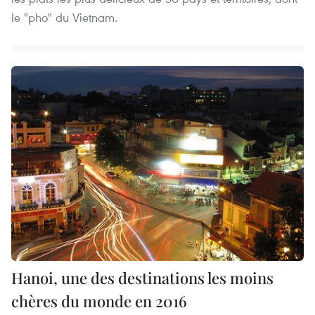
le "pho" du Vietnam.
Hanoi, une des destinations les moins
chères du monde en 2016