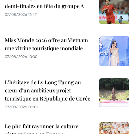
demi-finales en tête du groupe A
07/08/2026 15:47
Miss Monde 2026 offre au Vietnam
une vitrine touristique mondiale
07/08/2026 10:30
L'héritage de Ly Long Tuong au
cœur d'un ambitieux projet
touristique en République de Corée
07/08/2026 09:01
Le pho fait rayonner la culture