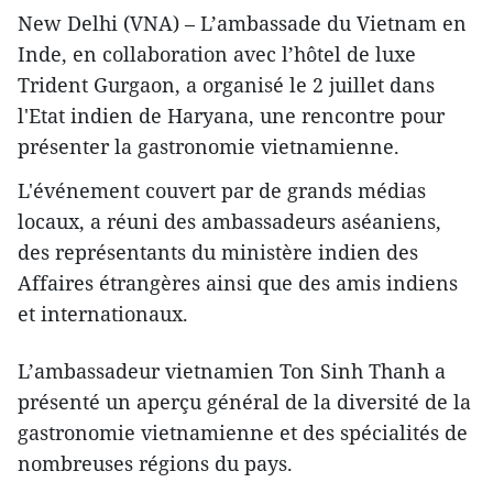
New Delhi (VNA) – L’ambassade du Vietnam en
Inde, en collaboration avec l’hôtel de luxe
Trident Gurgaon, a organisé le 2 juillet dans
l'Etat indien de Haryana, une rencontre pour
présenter la gastronomie vietnamienne.
L'événement couvert par de grands médias
locaux, a réuni des ambassadeurs aséaniens,
des représentants du ministère indien des
Affaires étrangères ainsi que des amis indiens
et internationaux.
L’ambassadeur vietnamien Ton Sinh Thanh a
présenté un aperçu général de la diversité de la
gastronomie vietnamienne et des spécialités de
nombreuses régions du pays.