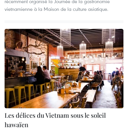
récemment organisé la Journée de la gastronomie
vietnamienne à la Maison de la culture asiatique.
Les délices du Vietnam sous le soleil
hawaïen