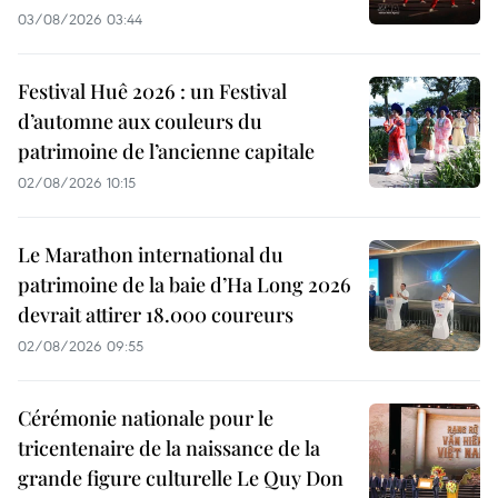
03/08/2026 03:44
Festival Huê 2026 : un Festival
d’automne aux couleurs du
patrimoine de l’ancienne capitale
02/08/2026 10:15
Le Marathon international du
patrimoine de la baie d’Ha Long 2026
devrait attirer 18.000 coureurs
02/08/2026 09:55
Cérémonie nationale pour le
tricentenaire de la naissance de la
grande figure culturelle Le Quy Don