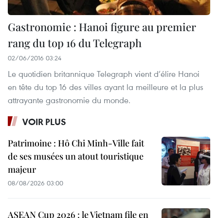
Gastronomie : Hanoi figure au premier
rang du top 16 du Telegraph
02/06/2016 03:24
Le quotidien britannique Telegraph vient d’élire Hanoi
en tête du top 16 des villes ayant la meilleure et la plus
attrayante gastronomie du monde.
VOIR PLUS
Patrimoine : Hô Chi Minh-Ville fait
de ses musées un atout touristique
majeur
08/08/2026 03:00
ASEAN Cup 2026 : le Vietnam file en