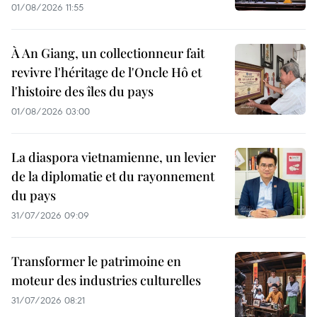
01/08/2026 11:55
À An Giang, un collectionneur fait
revivre l'héritage de l'Oncle Hô et
l'histoire des îles du pays
01/08/2026 03:00
La diaspora vietnamienne, un levier
de la diplomatie et du rayonnement
du pays
31/07/2026 09:09
Transformer le patrimoine en
moteur des industries culturelles
31/07/2026 08:21