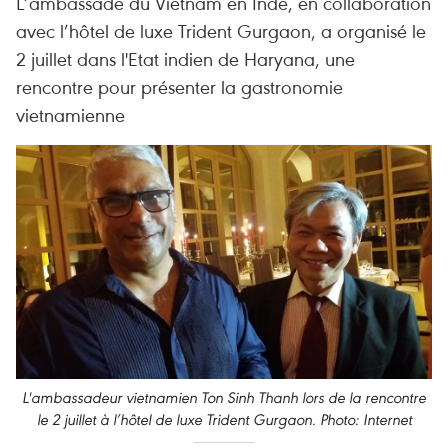
L’ambassade du Vietnam en Inde, en collaboration
avec l’hôtel de luxe Trident Gurgaon, a organisé le
2 juillet dans l'Etat indien de Haryana, une
rencontre pour présenter la gastronomie
vietnamienne
L'ambassadeur vietnamien Ton Sinh Thanh lors de la rencontre
le 2 juillet à l’hôtel de luxe Trident Gurgaon. Photo: Internet