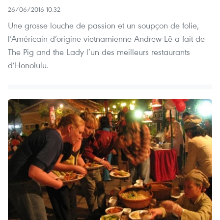
26/06/2016 10:32
Une grosse louche de passion et un soupçon de folie,
l’Américain d’origine vietnamienne Andrew Lê a fait de
The Pig and the Lady l’un des meilleurs restaurants
d’Honolulu.