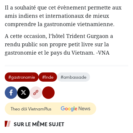
Il a souhaité que cet évènement permette aux
amis indiens et internationaux de mieux
comprendre la gastronomie vietnamienne.
A cette occasion, l’hôtel Trident Gurgaon a
rendu public son propre petit livre sur la
gastronomie et le pays du Vietnam. -VNA
#gastronomie
#Inde
#ambassade
Theo dõi VietnamPlus
SUR LE MÊME SUJET