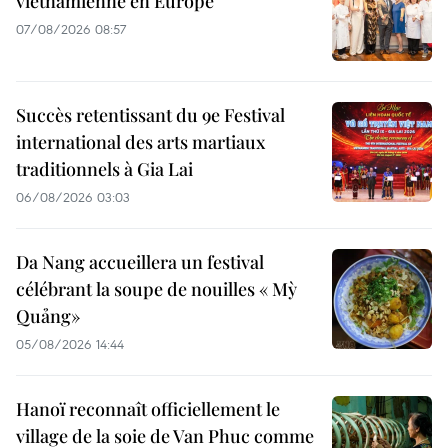
vietnamienne en Europe
07/08/2026 08:57
Succès retentissant du 9e Festival
international des arts martiaux
traditionnels à Gia Lai
06/08/2026 03:03
Da Nang accueillera un festival
célébrant la soupe de nouilles « Mỳ
Quảng»
05/08/2026 14:44
Hanoï reconnaît officiellement le
village de la soie de Van Phuc comme