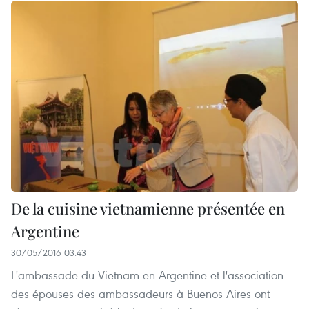
De la cuisine vietnamienne présentée en
Argentine
30/05/2016 03:43
L'ambassade du Vietnam en Argentine et l'association
des épouses des ambassadeurs à Buenos Aires ont