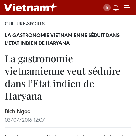
CULTURE-SPORTS
LA GASTRONOMIE VIETNAMIENNE SÉDUIT DANS
L’ETAT INDIEN DE HARYANA
La gastronomie
vietnamienne veut séduire
dans l’Etat indien de
Haryana
Bich Ngoc
03/07/2016 12:07