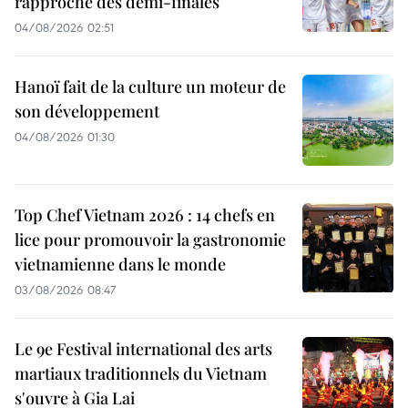
rapproche des demi-finales
04/08/2026 02:51
Hanoï fait de la culture un moteur de
son développement
04/08/2026 01:30
Top Chef Vietnam 2026 : 14 chefs en
lice pour promouvoir la gastronomie
vietnamienne dans le monde
03/08/2026 08:47
Le 9e Festival international des arts
martiaux traditionnels du Vietnam
s'ouvre à Gia Lai