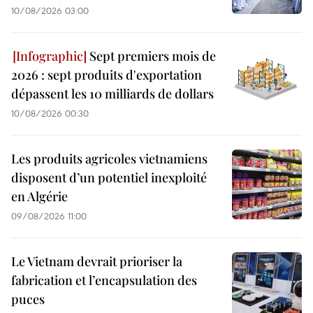
10/08/2026 03:00
Sept premiers mois de
2026 : sept produits d'exportation
dépassent les 10 milliards de dollars
10/08/2026 00:30
Les produits agricoles vietnamiens
disposent d’un potentiel inexploité
en Algérie
09/08/2026 11:00
Le Vietnam devrait prioriser la
fabrication et l’encapsulation des
puces