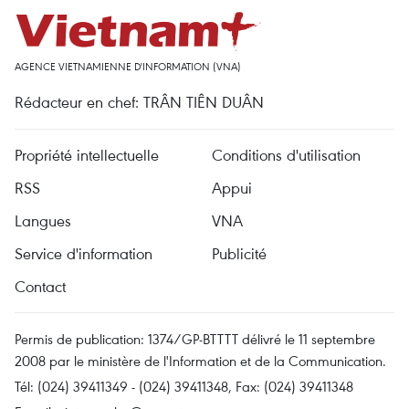
AGENCE VIETNAMIENNE D'INFORMATION (VNA)
Rédacteur en chef: TRÂN TIÊN DUÂN
Propriété intellectuelle
Conditions d'utilisation
RSS
Appui
Langues
VNA
Service d'information
Publicité
Contact
Permis de publication: 1374/GP-BTTTT délivré le 11 septembre
2008 par le ministère de l'Information et de la Communication.
Tél: (024) 39411349 - (024) 39411348, Fax: (024) 39411348