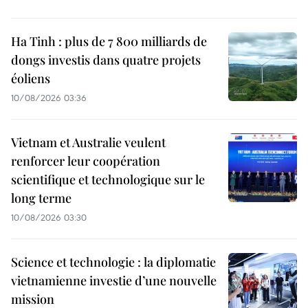
Ha Tinh : plus de 7 800 milliards de
dongs investis dans quatre projets
éoliens
10/08/2026 03:36
Vietnam et Australie veulent
renforcer leur coopération
scientifique et technologique sur le
long terme
10/08/2026 03:30
Science et technologie : la diplomatie
vietnamienne investie d’une nouvelle
mission