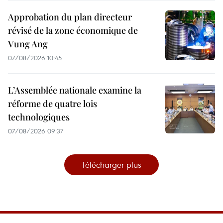
Approbation du plan directeur
révisé de la zone économique de
Vung Ang
07/08/2026 10:45
L’Assemblée nationale examine la
réforme de quatre lois
technologiques
07/08/2026 09:37
Télécharger plus