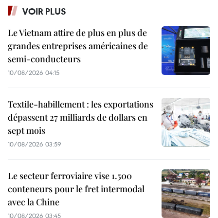
VOIR PLUS
Le Vietnam attire de plus en plus de
grandes entreprises américaines de
semi-conducteurs
10/08/2026 04:15
Textile-habillement : les exportations
dépassent 27 milliards de dollars en
sept mois
10/08/2026 03:59
Le secteur ferroviaire vise 1.500
conteneurs pour le fret intermodal
avec la Chine
10/08/2026 03:45