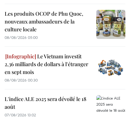
Les produits OCOP de Phu Quoc,
nouveaux ambassadeurs de la
culture locale
08/08/2026 05:00
Le Vietnam investit
2,36 milliards de dollars à l'étranger
en sept mois
08/08/2026 00:30
L'indice ALE 2025 sera dévoilé le 18
août
07/08/2026 13:02