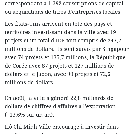
correspondant à 1.392 souscriptions de capital
ou acquisitions de titres d’entreprises locales.
Les États-Unis arrivent en tête des pays et
territoires investissant dans la ville avec 19
projets et un total d'IDE tout compris de 247,7
millions de dollars. Ils sont suivis par Singapour
avec 74 projets et 135,7 millions, la République
de Corée avec 87 projets et 127 millions de
dollars et le Japon, avec 90 projets et 72,6
millions de dollars…
En août, la ville a ​généré 22,8 milliards de
dollars ​de chiffres d'affaires à l'exportation
(+13,6% sur un an).
Hô Chi Minh-Ville encourage à investir dans