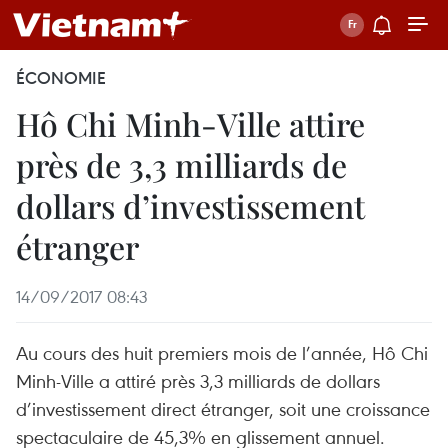
ÉCONOMIE
Hô Chi Minh-Ville attire
près de 3,3 milliards de
dollars d’investissement
étranger
14/09/2017 08:43
Au cours des huit premiers mois de l’année, Hô Chi
Minh-Ville a ​attiré près 3,3 milliards de dollars
d’investissement direct étranger, soit une croissance
spectaculaire de 45,3% en glissement annuel.