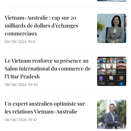
Vietnam-Australie : cap sur 20
milliards de dollars d’échanges
commerciaux
08/08/2026 10:12
Le Vietnam renforce sa présence au
Salon international du commerce de
l’Uttar Pradesh
08/08/2026 09:50
Un expert australien optimiste sur
les relations Vietnam-Australie
08/08/2026 09:41