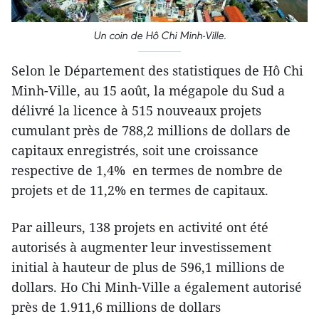
Un coin de Hô Chi Minh-Ville.
Selon le Département des statistiques de Hô Chi
Minh-Ville, au 15 août, la mégapole du Sud a
délivré la licence à 515 nouveaux projets
cumulant près de 788,2 millions de dollars de
capitaux enregistrés, soit une croissance
respective de 1,4% en termes de nombre de
projets et de 11,2% en termes de capitaux.
Par ailleurs, 138 projets en activité ont été
autorisés à augmenter leur investissement
initial à hauteur de plus de 596,1 millions de
dollars. Ho Chi Minh-Ville a également autorisé
près de 1.911,6 millions de dollars