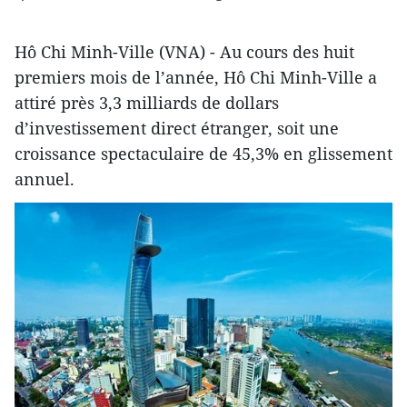
Hô Chi Minh-Ville (VNA) - Au cours des huit
premiers mois de l’année, Hô Chi Minh-Ville a ​
attiré près 3,3 milliards de dollars
d’investissement direct étranger, soit une
croissance spectaculaire de 45,3% en glissement
annuel.