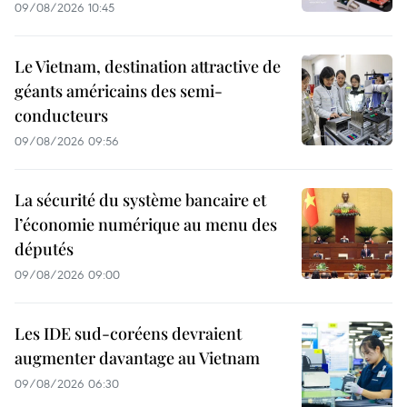
09/08/2026 10:45
Le Vietnam, destination attractive de
géants américains des semi-
conducteurs
09/08/2026 09:56
La sécurité du système bancaire et
l’économie numérique au menu des
députés
09/08/2026 09:00
Les IDE sud-coréens devraient
augmenter davantage au Vietnam
09/08/2026 06:30