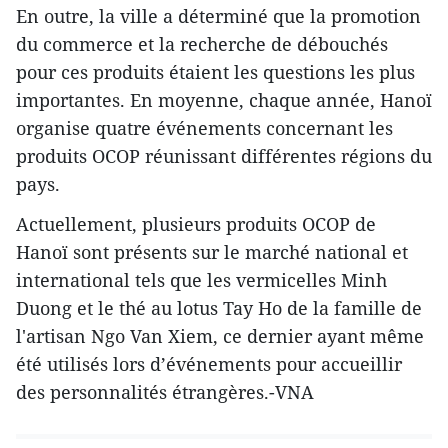
En outre, la ville a déterminé que la promotion
du commerce et la recherche de débouchés
pour ces produits étaient les questions les plus
importantes. En moyenne, chaque année, Hanoï
organise quatre événements concernant les
produits OCOP réunissant différentes régions du
pays.
Actuellement, plusieurs produits OCOP de
Hanoï sont présents sur le marché national et
international tels que les vermicelles Minh
Duong et le thé au lotus Tay Ho de la famille de
l'artisan Ngo Van Xiem, ce dernier ayant même
été utilisés lors d’événements pour accueillir
des personnalités étrangères.-VNA