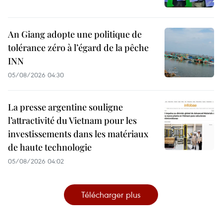
An Giang adopte une politique de
tolérance zéro à l’égard de la pêche
INN
05/08/2026 04:30
La presse argentine souligne
l’attractivité du Vietnam pour les
investissements dans les matériaux
de haute technologie
05/08/2026 04:02
Télécharger plus