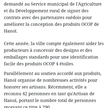
demandé au Service municipal de l'Agriculture
et du Développement rural de signer des
contrats avec des partenaires suédois pour
améliorer la conception des produits OCOP de
Hanoï.
Cette année, la ville compte également aider les
producteurs à concevoir des designs et des
emballages standards pour une identification
facile des produits OCOP 4 étoiles.
Parallèlement au soutien accordé aux produits,
Hanoï organise de nombreuses activités pour
honorer ses artisans. Récemment, elle a
reconnu 42 personnes en tant qu'Artisan de
Hanoï, portant le nombre total de personnes
recevant ce titre à 290.