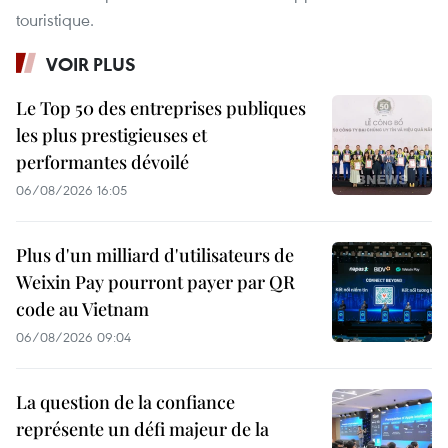
touristique.
VOIR PLUS
Le Top 50 des entreprises publiques
les plus prestigieuses et
performantes dévoilé
06/08/2026 16:05
Plus d'un milliard d'utilisateurs de
Weixin Pay pourront payer par QR
code au Vietnam
06/08/2026 09:04
La question de la confiance
représente un défi majeur de la