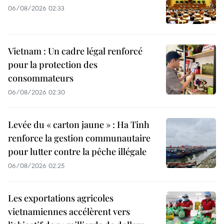
06/08/2026 02:33
Vietnam : Un cadre légal renforcé
pour la protection des
consommateurs
06/08/2026 02:30
Levée du « carton jaune » : Ha Tinh
renforce la gestion communautaire
pour lutter contre la pêche illégale
06/08/2026 02:25
Les exportations agricoles
vietnamiennes accélèrent vers