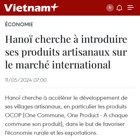
ÉCONOMIE
Hanoï cherche à introduire
ses produits artisanaux sur
le marché international
11/05/2024 07:00
Hanoï cherche à accélérer le développement de
ses villages artisanaux, en particulier les produits
OCOP (One Commune, One Product - A chaque
commune son produit), dans le but de favoriser
l'économie rurale et les exportations.