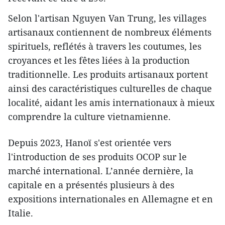
Selon l'artisan Nguyen Van Trung, les villages
artisanaux contiennent de nombreux éléments
spirituels, reflétés à travers les coutumes, les
croyances et les fêtes liées à la production
traditionnelle. Les produits artisanaux portent
ainsi des caractéristiques culturelles de chaque
localité, aidant les amis internationaux à mieux
comprendre la culture vietnamienne.
Depuis 2023, Hanoï s'est orientée vers
l'introduction de ses produits OCOP sur le
marché international. L’année dernière, la
capitale en a présentés plusieurs à des
expositions internationales en Allemagne et en
Italie.