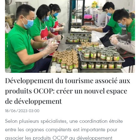
Développement du tourisme associé aux
produits OCOP: créer un nouvel espace
de développement
18/06/2023 03:00
Selon plusieurs spécialistes, une coordination étroite
entre les organes compétents est importante pour
associer les produits OCOP au développement