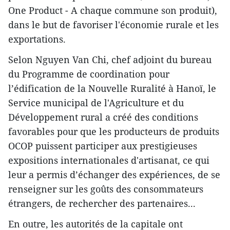
One Product - A chaque commune son produit),
dans le but de favoriser l'économie rurale et les
exportations.
Selon Nguyen Van Chi, chef adjoint du bureau
du Programme de coordination pour
l’édification de la Nouvelle Ruralité à Hanoï, le
Service municipal de l'Agriculture et du
Développement rural a créé des conditions
favorables pour que les producteurs de produits
OCOP puissent participer aux prestigieuses
expositions internationales d'artisanat, ce qui
leur a permis d’échanger des expériences, de se
renseigner sur les goûts des consommateurs
étrangers, de rechercher des partenaires...
En outre, les autorités de la capitale ont