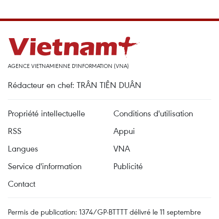
AGENCE VIETNAMIENNE D'INFORMATION (VNA)
Rédacteur en chef: TRÂN TIÊN DUÂN
Propriété intellectuelle
Conditions d'utilisation
RSS
Appui
Langues
VNA
Service d'information
Publicité
Contact
Permis de publication: 1374/GP-BTTTT délivré le 11 septembre