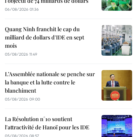
l’objectif de 74 milliards de dollars
06/08/2026 01:36
Quang Ninh franchit le cap du
milliard de dollars d'IDE en sept
mois
05/08/2026 11:49
L’Assemblée nationale se penche sur
la banque et la lutte contre le
blanchiment
05/08/2026 09:00
La Résolution n°10 soutient
l'attractivité de Hanoï pour les IDE
05/08/2026 08:57