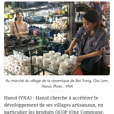
Au marché du village de la céramique de Bat Trang, Gia Lam,
Hanoï. Photo : VNA
Hanoï (VNA) - Hanoï cherche à accélérer le
développement de ses villages artisanaux, en
particulier les produits OCOP (One Commune,