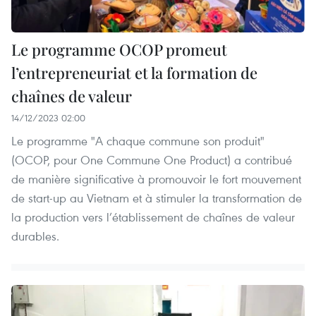
Le programme OCOP promeut
l’entrepreneuriat et la formation de
chaînes de valeur
14/12/2023 02:00
Le programme "A chaque commune son produit"
(OCOP, pour One Commune One Product) a contribué
de manière significative à promouvoir le fort mouvement
de start-up au Vietnam et à stimuler la transformation de
la production vers l’établissement de chaînes de valeur
durables.​