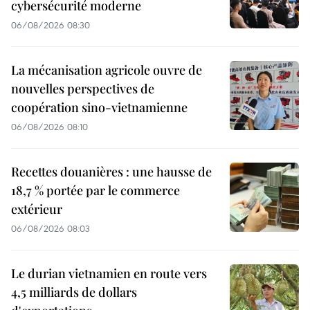
cybersécurité moderne
06/08/2026 08:30
La mécanisation agricole ouvre de
nouvelles perspectives de
coopération sino-vietnamienne
06/08/2026 08:10
Recettes douanières : une hausse de
18,7 % portée par le commerce
extérieur
06/08/2026 08:03
Le durian vietnamien en route vers
4,5 milliards de dollars