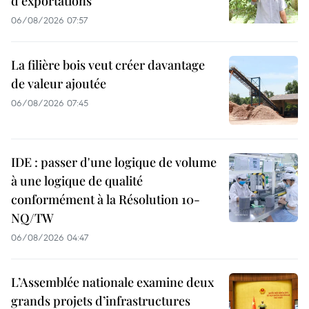
d'exportations
06/08/2026 07:57
La filière bois veut créer davantage
de valeur ajoutée
06/08/2026 07:45
IDE : passer d'une logique de volume
à une logique de qualité
conformément à la Résolution 10-
NQ/TW
06/08/2026 04:47
L’Assemblée nationale examine deux
grands projets d’infrastructures