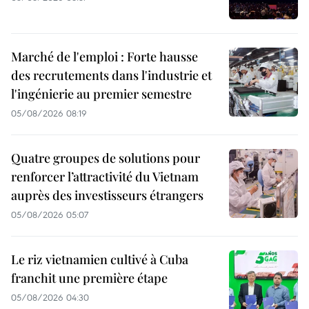
Marché de l'emploi : Forte hausse
des recrutements dans l'industrie et
l'ingénierie au premier semestre
05/08/2026 08:19
Quatre groupes de solutions pour
renforcer l’attractivité du Vietnam
auprès des investisseurs étrangers
05/08/2026 05:07
Le riz vietnamien cultivé à Cuba
franchit une première étape
05/08/2026 04:30