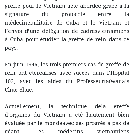
greffe pour le Vietnam aété abordée grâce à la
signature du protocole entre la
médecinemilitaire de Cuba et le Vietnam et
l’envoi d’une délégation de cadresvietnamiens
à Cuba pour étudier la greffe de rein dans ce
pays.
En juin 1996, les trois premiers cas de greffe de
rein ont étéréalisés avec succès dans l’Hôpital
103, avec les aides du Professeurtaïwanais
Chue-Shue.
Actuellement, la technique dela greffe
d’organes du Vietnam a été hautement bien
évaluée par le mondeavec ses progrès à pas de
géant. Les médecins vietnamiens