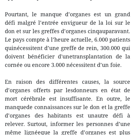
Pourtant, le manque d’organes est un grand
défi malgré l’entrée envigueur de la loi sur le
don et sur les greffes d’organes cinqauparavant.
Le pays compte à l’heure actuelle, 6.000 patients
quinécessitent d’une greffe de rein, 300.000 qui
doivent bénéficier d'unetransplantation de la
cornée ou encore 3.000 nécessitent d’un foie.
En raison des différentes causes, la source
d’organes offerts par lesdonneurs en état de
mort cérébrale est insuffisante. En outre, le
manquede connaissances sur le don et la greffe
d’organes des habitants est unautre défi à
relever. Surtout, informer les personnes d’une
même lignéeque la greffe d’organes est plus