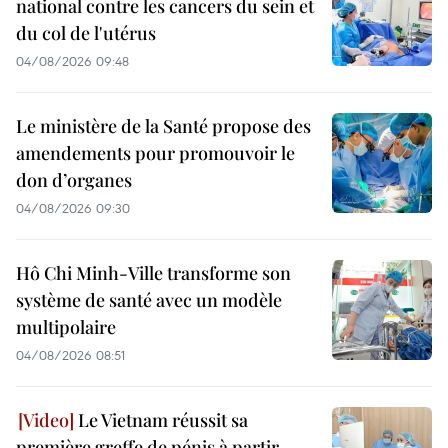
national contre les cancers du sein et
du col de l'utérus
04/08/2026 09:48
Le ministère de la Santé propose des
amendements pour promouvoir le
don d’organes
04/08/2026 09:30
Hô Chi Minh-Ville transforme son
système de santé avec un modèle
multipolaire
04/08/2026 08:51
Le Vietnam réussit sa
première greffe de pénis à partir