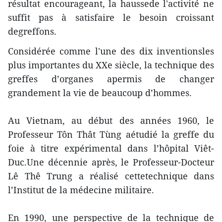
résultat encourageant, la haussede l'activité ne
suffit pas à satisfaire le besoin croissant
degreffons.
Considérée comme l'une des dix inventionsles
plus importantes du XXe siècle, la technique des
greffes d’organes apermis de changer
grandement la vie de beaucoup d’hommes.
Au Vietnam, au début des années 1960, le
Professeur Tôn Thât Tùng aétudié la greffe du
foie à titre expérimental dans l’hôpital Viêt-
Duc.Une décennie après, le Professeur-Docteur
Lê Thê Trung a réalisé cettetechnique dans
l’Institut de la médecine militaire.
En 1990, une perspective de la technique de