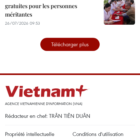
gratuites pour les personnes
méritantes
26/07/2026 09:53
Télécharger plus
AGENCE VIETNAMIENNE D'INFORMATION (VNA)
Rédacteur en chef: TRÂN TIÊN DUÂN
Propriété intellectuelle
Conditions d'utilisation