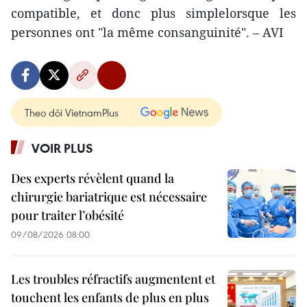
compatible, et donc plus simplelorsque les
personnes ont "la même consanguinité". – AVI
Theo dõi VietnamPlus
VOIR PLUS
Des experts révèlent quand la
chirurgie bariatrique est nécessaire
pour traiter l’obésité
09/08/2026 08:00
Les troubles réfractifs augmentent et
touchent les enfants de plus en plus