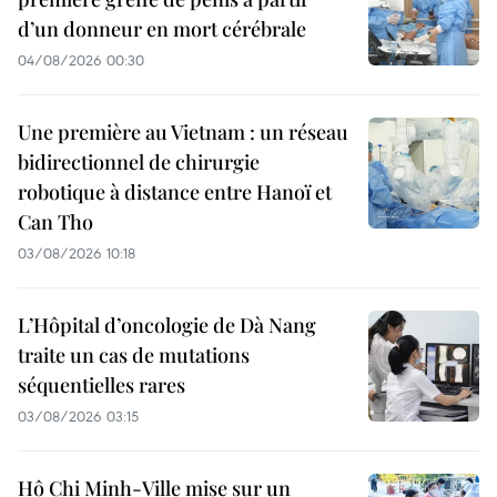
d’un donneur en mort cérébrale
04/08/2026 00:30
Une première au Vietnam : un réseau
bidirectionnel de chirurgie
robotique à distance entre Hanoï et
Can Tho
03/08/2026 10:18
L’Hôpital d’oncologie de Dà Nang
traite un cas de mutations
séquentielles rares
03/08/2026 03:15
Hô Chi Minh-Ville mise sur un