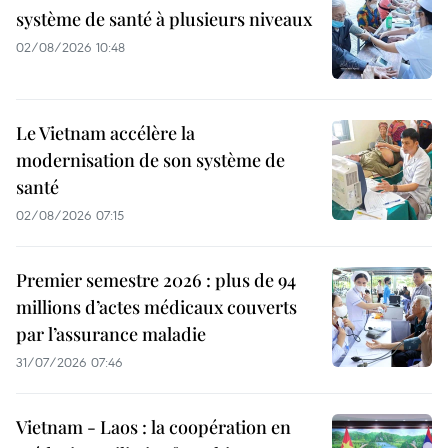
système de santé à plusieurs niveaux
02/08/2026 10:48
Le Vietnam accélère la
modernisation de son système de
santé
02/08/2026 07:15
Premier semestre 2026 : plus de 94
millions d’actes médicaux couverts
par l’assurance maladie
31/07/2026 07:46
Vietnam - Laos : la coopération en