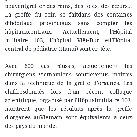
peuventgreffer des reins, des foies, des cœurs...
La greffe du rein se faitdans des centaines
d’hôpitaux provinciaux sans compter les
hôpitauxcentraux. Actuellement, l'Hôpital
militaire 103, l'hôpital Viêt-Duc etl'Hôpital
central de pédiatrie (Hanoi) sont en tête.
Avec 600 cas réussis, actuellement les
chirurgiens vietnamiens sontdevenus maîtres
dans la technique de la greffe d’organes. Les
chiffresdonnés lors d’un récent colloque
scientifique, organisé par l'Hôpitalmilitaire 103,
montrent que les résultats après la greffe
d’organes auVietnam sont équivalents à ceux
des pays du monde.