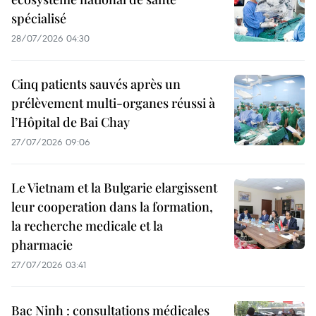
spécialisé
28/07/2026 04:30
Cinq patients sauvés après un
prélèvement multi-organes réussi à
l’Hôpital de Bai Chay
27/07/2026 09:06
Le Vietnam et la Bulgarie elargissent
leur cooperation dans la formation,
la recherche medicale et la
pharmacie
27/07/2026 03:41
Bac Ninh : consultations médicales