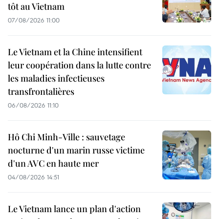
tôt au Vietnam
07/08/2026 11:00
Le Vietnam et la Chine intensifient
leur coopération dans la lutte contre
les maladies infectieuses
transfrontalières
06/08/2026 11:10
Hô Chi Minh-Ville : sauvetage
nocturne d'un marin russe victime
d'un AVC en haute mer
04/08/2026 14:51
Le Vietnam lance un plan d'action