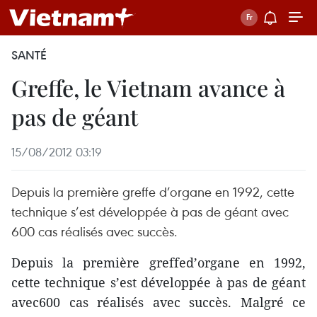
SANTÉ
Greffe, le Vietnam avance à
pas de géant
15/08/2012 03:19
Depuis la première greffe d’organe en 1992, cette
technique s’est développée à pas de géant avec
600 cas réalisés avec succès.
Depuis la première greffed’organe en 1992,
cette technique s’est développée à pas de géant
avec600 cas réalisés avec succès. Malgré ce