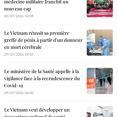
médecine militaire franchit un
nouveau cap
30/07/2026 03:05
Le Vietnam réussit sa première
greffe de pénis à partir d’un donneur
en mort cérébrale
29/07/2026 09:07
Le ministère de la Santé appelle à la
vigilance face à la recrudescence du
Covid-19
29/07/2026 04:00
Le Vietnam veut développer un
écosystème national de santé