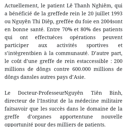
Actuellement, le patient Lê Thanh Nghiêm, qui
a bénéficié de la greffede rein le 20 juillet 1993
ou Nguyên Thi Diêp, greffée du foie en 2004sont
en bonne santé. Entre 70% et 80% des patients
qui ont effectuéces opérations peuvent
participer aux activités sportives et
s’intègrentbien à la communauté. D’autre part,
le coût d’une greffe de rein estaccessible : 200
millions de dôngs contre 600.000 millions de
dôngs dansles autres pays d’Asie.
Le Docteur-ProfesseurNguyên Tiên Binh,
directeur de l’Institut de la médecine militaire
faitsavoir que les succès dans le domaine de la
greffe d’organes apportentune nouvelle
opportunité pour des milliers de patients.