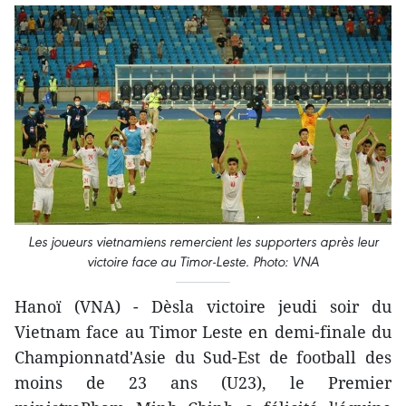
Les joueurs vietnamiens remercient les supporters après leur
victoire face au Timor-Leste. Photo: VNA
Hanoï (VNA) - Dèsla victoire jeudi soir du
Vietnam face au Timor Leste en demi-finale du
Championnatd'Asie du Sud-Est de football des
moins de 23 ans (U23), le Premier