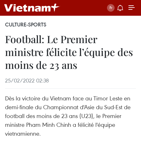
CULTURE-SPORTS
Football: Le Premier
ministre félicite l’équipe des
moins de 23 ans
25/02/2022 02:38
Dès la victoire du Vietnam face au Timor Leste en
demi-finale du Championnat d'Asie du Sud-Est de
football des moins de 23 ans (U23), le Premier
ministre Pham Minh Chinh a félicité l'équipe
vietnamienne.