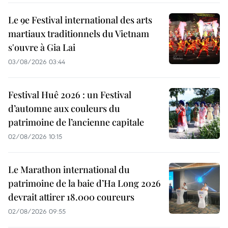
Le 9e Festival international des arts
martiaux traditionnels du Vietnam
s'ouvre à Gia Lai
03/08/2026 03:44
Festival Huê 2026 : un Festival
d’automne aux couleurs du
patrimoine de l’ancienne capitale
02/08/2026 10:15
Le Marathon international du
patrimoine de la baie d’Ha Long 2026
devrait attirer 18.000 coureurs
02/08/2026 09:55