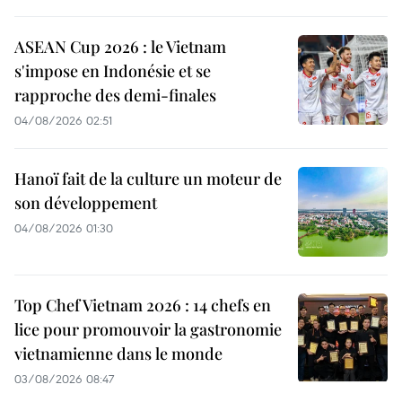
ASEAN Cup 2026 : le Vietnam
s'impose en Indonésie et se
rapproche des demi-finales
04/08/2026 02:51
Hanoï fait de la culture un moteur de
son développement
04/08/2026 01:30
Top Chef Vietnam 2026 : 14 chefs en
lice pour promouvoir la gastronomie
vietnamienne dans le monde
03/08/2026 08:47