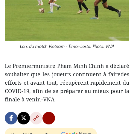
Lors du match Vietnam - Timor-Leste. Photo: VNA
Le Premierministre Pham Minh Chinh a déclaré
souhaiter que les joueurs continuent à fairedes
efforts et avant tout, récupèrent rapidement du
COVID-19, afin de se préparer au mieux pour la
finale à venir.-VNA