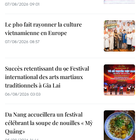
07/08/2026 09:01
Le pho fait rayonner la culture
vietnamienne en Europe
07/08/2026 08:57
Succès retentissant du 9e Festival
international des arts martiaux
traditionnels à Gia Lai
06/08/2026 03:03
Da Nang accueillera un festival
célébrant la soupe de nouilles « Mỳ
Quảng»