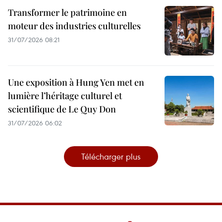
Transformer le patrimoine en
moteur des industries culturelles
31/07/2026 08:21
Une exposition à Hung Yen met en
lumière l’héritage culturel et
scientifique de Le Quy Don
31/07/2026 06:02
Télécharger plus