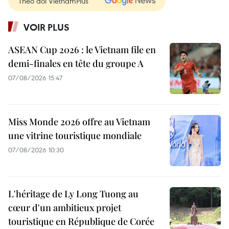
Theo dõi VietnamPlus
VOIR PLUS
ASEAN Cup 2026 : le Vietnam file en
demi-finales en tête du groupe A
07/08/2026 15:47
Miss Monde 2026 offre au Vietnam
une vitrine touristique mondiale
07/08/2026 10:30
L'héritage de Ly Long Tuong au
cœur d'un ambitieux projet
touristique en République de Corée