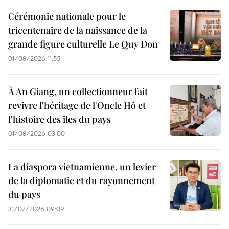
Cérémonie nationale pour le
tricentenaire de la naissance de la
grande figure culturelle Le Quy Don
01/08/2026 11:55
À An Giang, un collectionneur fait
revivre l'héritage de l'Oncle Hô et
l'histoire des îles du pays
01/08/2026 03:00
La diaspora vietnamienne, un levier
de la diplomatie et du rayonnement
du pays
31/07/2026 09:09