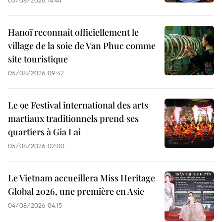
05/08/2026 14:44
Hanoï reconnaît officiellement le
village de la soie de Van Phuc comme
site touristique
05/08/2026 09:42
Le 9e Festival international des arts
martiaux traditionnels prend ses
quartiers à Gia Lai
05/08/2026 02:00
Le Vietnam accueillera Miss Heritage
Global 2026, une première en Asie
04/08/2026 04:15