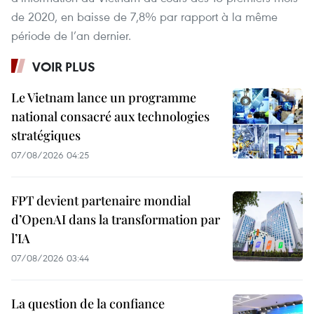
de 2020, en baisse de 7,8% par rapport à la même
période de l’an dernier.
VOIR PLUS
Le Vietnam lance un programme
national consacré aux technologies
stratégiques
07/08/2026 04:25
FPT devient partenaire mondial
d’OpenAI dans la transformation par
l’IA
07/08/2026 03:44
La question de la confiance