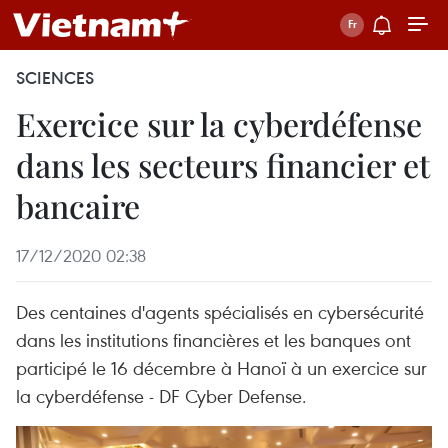
SCIENCES
Exercice sur la cyberdéfense
dans les secteurs financier et
bancaire
17/12/2020 02:38
Des centaines d'agents spécialisés en cybersécurité
dans les institutions financières et les banques ont
participé le 16 décembre à Hanoï à un exercice sur
la cyberdéfense - DF Cyber Defense.