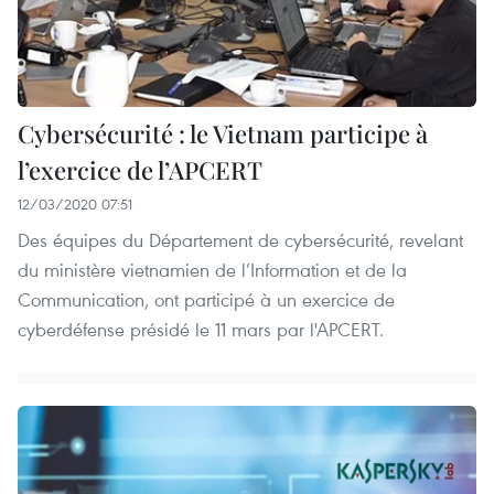
Cybersécurité : le Vietnam participe à
l’exercice de l’APCERT
12/03/2020 07:51
Des équipes du Département de cybersécurité, revelant
du ministère vietnamien de l’Information et de la
Communication, ont participé à un exercice de
cyberdéfense présidé le 11 mars par l'APCERT.