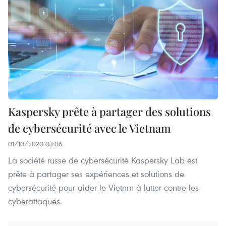
Kaspersky prête à partager des solutions
de cybersécurité avec le Vietnam
01/10/2020 03:06
La société russe de cybersécurité Kaspersky Lab est
prête à partager ses expériences et solutions de
cybersécurité pour aider le Vietnm à lutter contre les
cyberattaques.