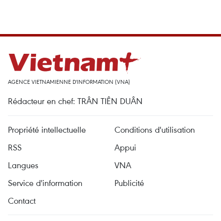
AGENCE VIETNAMIENNE D'INFORMATION (VNA)
Rédacteur en chef: TRÂN TIÊN DUÂN
Propriété intellectuelle
Conditions d'utilisation
RSS
Appui
Langues
VNA
Service d'information
Publicité
Contact