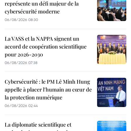
représente un défi majeur de la
cybersécurité moderne
06/08/2026 08:30
La VASS et la NAPPA signent un
accord de coopération scientifique
pour 2026-2030
06/08/2026 07:38
Cybersécurité : le PM Lê Minh Hung
appelle à placer l'humain au cœur de
la protection numérique
06/08/2026 02:44
La diplomatie scientifique et