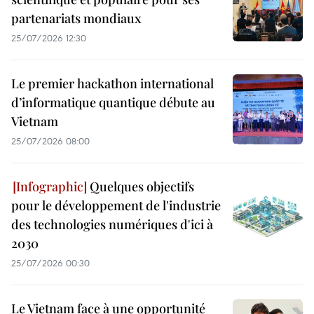
partenariats mondiaux
25/07/2026 12:30
Le premier hackathon international
d’informatique quantique débute au
Vietnam
25/07/2026 08:00
Quelques objectifs
pour le développement de l'industrie
des technologies numériques d'ici à
2030
25/07/2026 00:30
Le Vietnam face à une opportunité