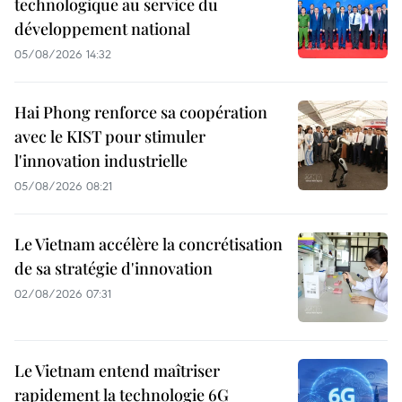
technologique au service du
développement national
05/08/2026 14:32
Hai Phong renforce sa coopération
avec le KIST pour stimuler
l'innovation industrielle
05/08/2026 08:21
Le Vietnam accélère la concrétisation
de sa stratégie d'innovation
02/08/2026 07:31
Le Vietnam entend maîtriser
rapidement la technologie 6G