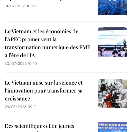
31/07/2026 10:30
Le Vietnam et les économies de
l'APEC promeuvent la
transformation numérique des PME
à l'ère de l'IA
30/07/2026 10:40
Le Vietnam mise sur la science et
l'innovation pour transformer sa
croissance
28/07/2026 09:21
Des scientifiques et de jeunes