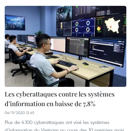
Les cyberattaques contre les systèmes
d’information en baisse de 7,8%
04/11/2020 12:45
Plus de 4.100 cyberattaques ont visé les systèmes
d’information du Vietnam au cours des 10 premiers mois