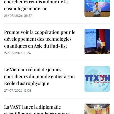
chercheurs réunis autour de la
cosmologie moderne
28/07/2026 08:57
Promouvoir la coopération pour le
développement des technologies
quantiques en Asie du Sud-Est
27/07/2026 13:24
Le Vietnam réunit de jeunes
chercheurs du monde entier à son
École d’astrophysique
27/07/2026 12:08
La VAST lance la diplomatie
scientifique et populaire pour ses