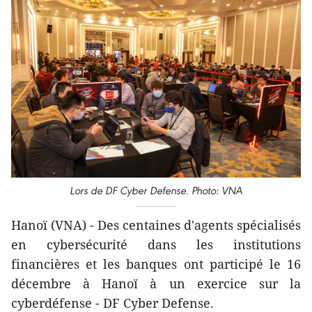
Lors de DF Cyber Defense. Photo: VNA
Hanoï (VNA) - Des centaines d'agents spécialisés
en cybersécurité dans les institutions
financières et les banques ont participé le 16
décembre à Hanoï à un exercice sur la
cyberdéfense - DF Cyber Defense.