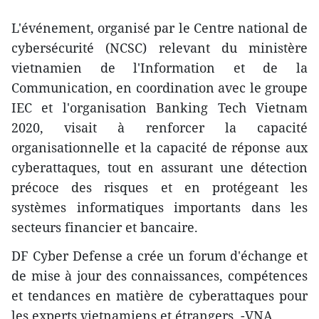
L'événement, organisé par le Centre national de
cybersécurité (NCSC) relevant du ministère
vietnamien de l'Information et de la
Communication, en coordination avec le groupe
IEC et l'organisation Banking Tech Vietnam
2020, visait à renforcer la capacité
organisationnelle et la capacité de réponse aux
cyberattaques, tout en assurant une détection
précoce des risques et en protégeant les
systèmes informatiques importants dans les
secteurs financier et bancaire.
DF Cyber Defense a crée un forum d'échange et
de mise à jour des connaissances, compétences
et tendances en matière de cyberattaques pour
les experts vietnamiens et étrangers, -VNA