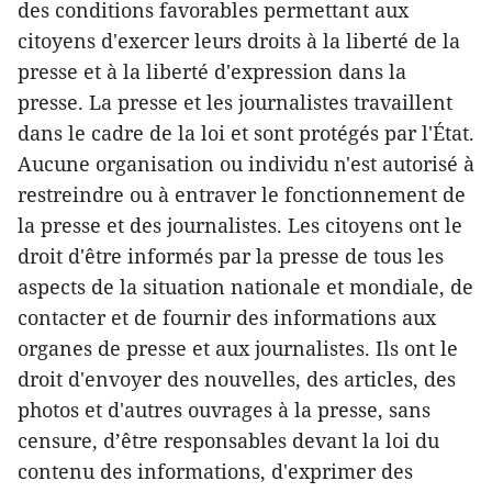
des conditions favorables permettant aux
citoyens d'exercer leurs droits à la liberté de la
presse et à la liberté d'expression dans la
presse. La presse et les journalistes travaillent
dans le cadre de la loi et sont protégés par l'État.
Aucune organisation ou individu n'est autorisé à
restreindre ou à entraver le fonctionnement de
la presse et des journalistes. Les citoyens ont le
droit d'être informés par la presse de tous les
aspects de la situation nationale et mondiale, de
contacter et de fournir des informations aux
organes de presse et aux journalistes. Ils ont le
droit d'envoyer des nouvelles, des articles, des
photos et d'autres ouvrages à la presse, sans
censure, d’être responsables devant la loi du
contenu des informations, d'exprimer des