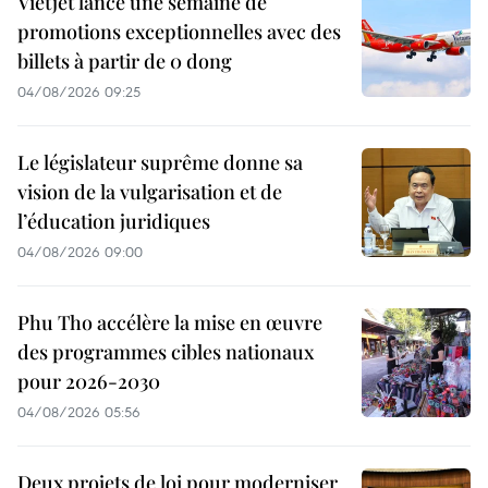
Vietjet lance une semaine de
promotions exceptionnelles avec des
billets à partir de 0 dong
04/08/2026 09:25
Le législateur suprême donne sa
vision de la vulgarisation et de
l’éducation juridiques
04/08/2026 09:00
Phu Tho accélère la mise en œuvre
des programmes cibles nationaux
pour 2026-2030
04/08/2026 05:56
Deux projets de loi pour moderniser