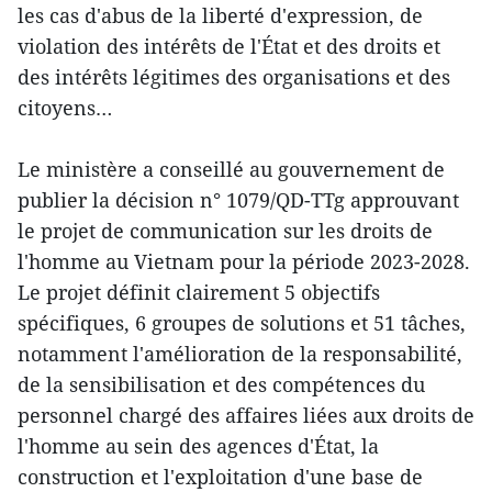
les cas d'abus de la liberté d'expression, de
violation des intérêts de l'État et des droits et
des intérêts légitimes des organisations et des
citoyens…
Le ministère a conseillé au gouvernement de
publier la décision n° 1079/QD-TTg approuvant
le projet de communication sur les droits de
l'homme au Vietnam pour la période 2023-2028.
Le projet définit clairement 5 objectifs
spécifiques, 6 groupes de solutions et 51 tâches,
notamment l'amélioration de la responsabilité,
de la sensibilisation et des compétences du
personnel chargé des affaires liées aux droits de
l'homme au sein des agences d'État, la
construction et l'exploitation d'une base de