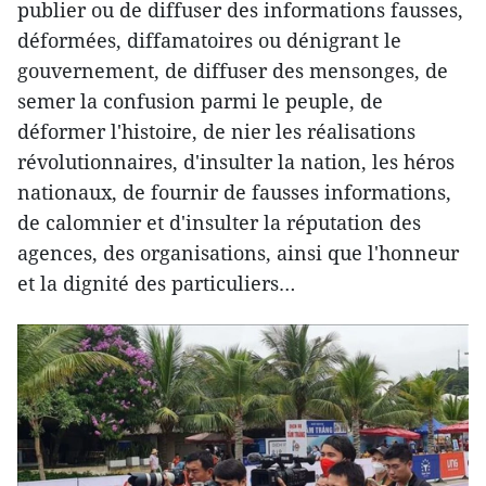
publier ou de diffuser des informations fausses,
déformées, diffamatoires ou dénigrant le
gouvernement, de diffuser des mensonges, de
semer la confusion parmi le peuple, de
déformer l'histoire, de nier les réalisations
révolutionnaires, d'insulter la nation, les héros
nationaux, de fournir de fausses informations,
de calomnier et d'insulter la réputation des
agences, des organisations, ainsi que l'honneur
et la dignité des particuliers…