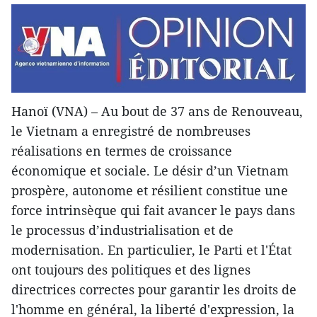
Hanoï (VNA) – Au bout de 37 ans de Renouveau,
le Vietnam a enregistré de nombreuses
réalisations en termes de croissance
économique et sociale. Le désir d’un Vietnam
prospère, autonome et résilient constitue une
force intrinsèque qui fait avancer le pays dans
le processus d’industrialisation et de
modernisation. En particulier, le Parti et l'État
ont toujours des politiques et des lignes
directrices correctes pour garantir les droits de
l'homme en général, la liberté d'expression, la