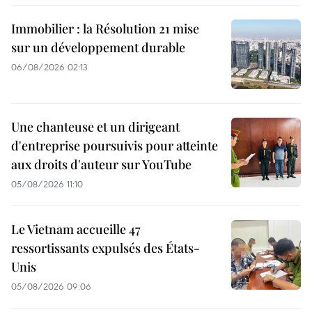
Immobilier : la Résolution 21 mise
sur un développement durable
06/08/2026 02:13
Une chanteuse et un dirigeant
d'entreprise poursuivis pour atteinte
aux droits d'auteur sur YouTube
05/08/2026 11:10
Le Vietnam accueille 47
ressortissants expulsés des États-
Unis
05/08/2026 09:06