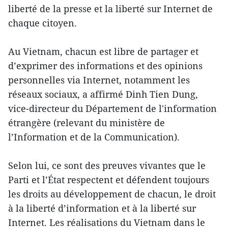
liberté de la presse et la liberté sur Internet de
chaque citoyen.
Au Vietnam, chacun est libre de partager et
d’exprimer des informations et des opinions
personnelles via Internet, notamment les
réseaux sociaux, a affirmé Dinh Tien Dung,
vice-directeur du Département de l'information
étrangère (relevant du ministère de
l’Information et de la Communication).
Selon lui, ce sont des preuves vivantes que le
Parti et l’État respectent et défendent toujours
les droits au développement de chacun, le droit
à la liberté d’information et à la liberté sur
Internet. Les réalisations du Vietnam dans le