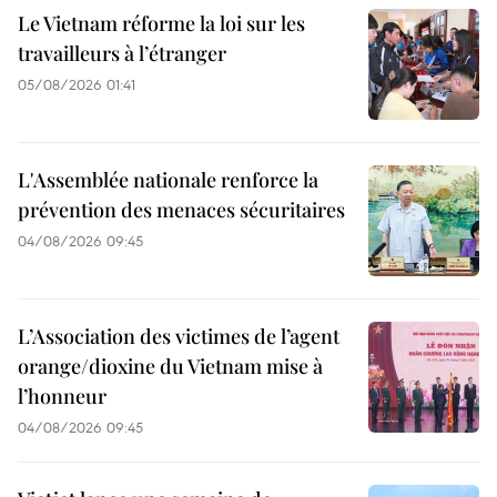
Le Vietnam réforme la loi sur les
travailleurs à l’étranger
05/08/2026 01:41
L'Assemblée nationale renforce la
prévention des menaces sécuritaires
04/08/2026 09:45
L’Association des victimes de l’agent
orange/dioxine du Vietnam mise à
l’honneur
04/08/2026 09:45