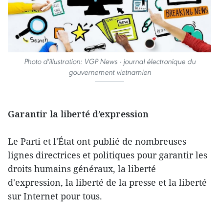
Photo d'illustration: VGP News - journal électronique du
gouvernement vietnamien
Garantir la liberté d’expression
Le Parti et l'État ont publié de nombreuses
lignes directrices et politiques pour garantir les
droits humains généraux, la liberté
d'expression, la liberté de la presse et la liberté
sur Internet pour tous.