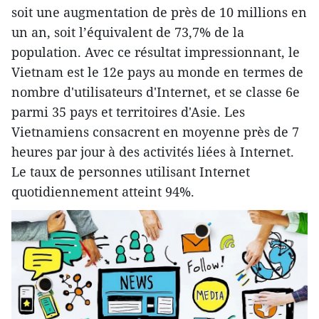
soit une augmentation de près de 10 millions en
un an, soit l’équivalent de 73,7% de la
population. Avec ce résultat impressionnant, le
Vietnam est le 12e pays au monde en termes de
nombre d'utilisateurs d'Internet, et se classe 6e
parmi 35 pays et territoires d'Asie. Les
Vietnamiens consacrent en moyenne près de 7
heures par jour à des activités liées à Internet.
Le taux de personnes utilisant Internet
quotidiennement atteint 94%.