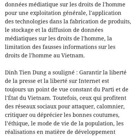
données médiatique sur les droits de l'homme
pour une exploitation générale, l'application
des technologies dans la fabrication de produits,
le stockage et la diffusion de données
médiatiques sur les droits de l'homme, la
limitation des fausses informations sur les
droits de l'homme au Vietnam.
Dinh Tien Dung a souligné : Garantir la liberté
de la presse et la liberté sur Internet est
toujours un point de vue constant du Parti et de
l'État du Vietnam. Toutefois, ceux qui profitent
des réseaux sociaux pour attaquer, calomnier,
critiquer ou déprécier les bonnes coutumes,
l’éthique, le mode de vie de la population, les
réalisations en matière de développement