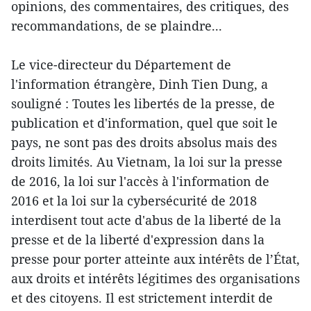
opinions, des commentaires, des critiques, des
recommandations, de se plaindre...
Le vice-directeur du Département de
l'information étrangère, Dinh Tien Dung, a
souligné : Toutes les libertés de la presse, de
publication et d'information, quel que soit le
pays, ne sont pas des droits absolus mais des
droits limités. Au Vietnam, la loi sur la presse
de 2016, la loi sur l'accès à l'information de
2016 et la loi sur la cybersécurité de 2018
interdisent tout acte d'abus de la liberté de la
presse et de la liberté d'expression dans la
presse pour porter atteinte aux intérêts de l’État,
aux droits et intérêts légitimes des organisations
et des citoyens. Il est strictement interdit de