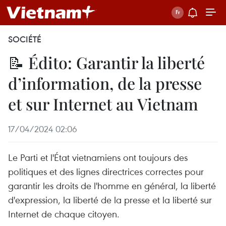
SOCIÉTÉ
📝 Édito: Garantir la liberté
d’information, de la presse
et sur Internet au Vietnam
17/04/2024 02:06
Le Parti et l'État vietnamiens ont toujours des
politiques et des lignes directrices correctes pour
garantir les droits de l'homme en général, la liberté
d'expression, la liberté de la presse et la liberté sur
Internet de chaque citoyen.