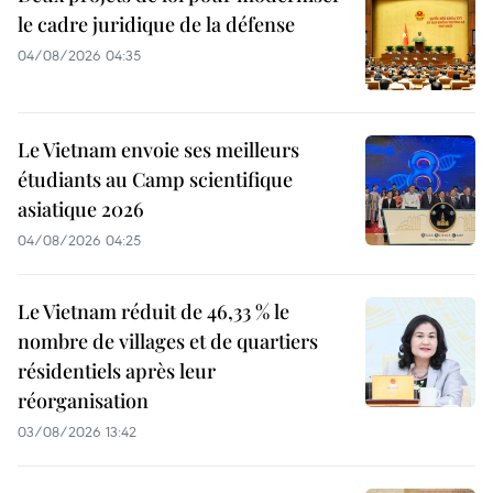
le cadre juridique de la défense
04/08/2026 04:35
Le Vietnam envoie ses meilleurs
étudiants au Camp scientifique
asiatique 2026
04/08/2026 04:25
Le Vietnam réduit de 46,33 % le
nombre de villages et de quartiers
résidentiels après leur
réorganisation
03/08/2026 13:42