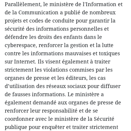
Parallèlement, le ministère de l'Information et
de la Communication a publié de nombreux
projets et codes de conduite pour garantir la
sécurité des informations personnelles et
défendre les droits des enfants dans le
cyberespace, renforcer la gestion et la lutte
contre les informations mauvaises et toxiques
sur Internet. Ils visent également à traiter
strictement les violations commises par les
organes de presse et les éditeurs, les cas
d’utilisation des réseaux sociaux pour diffuser
de fausses informations. Le ministère a
également demandé aux organes de presse de
renforcer leur responsabilité et de se
coordonner avec le ministère de la Sécurité
publique pour enquêter et traiter strictement