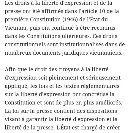
Les droits à la liberté d'expression et de la
presse ont été affirmés dans l'article 10 de la
première Constitution (1946) de l'État du
Vietnam, puis ont continué à être reconnus
dans les Constitutions ultérieures. Ces droits
constitutionnels sont institutionnalisés dans de
nombreux documents juridiques vietnamiens.
Afin que le droit des citoyens à la liberté
d'expression soit pleinement et sérieusement
appliqué, les lois et les textes réglementaires
sur la liberté d'expression ont concrétisé la
Constitution et sont de plus en plus améliorés.
La loi sur la presse contient des dispositions
visant à garantir la liberté d'expression et la
liberté de la presse. L'État est chargé de créer