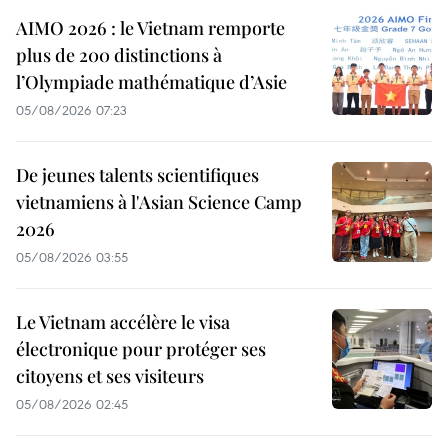
AIMO 2026 : le Vietnam remporte
plus de 200 distinctions à
l’Olympiade mathématique d’Asie
05/08/2026 07:23
De jeunes talents scientifiques
vietnamiens à l'Asian Science Camp
2026
05/08/2026 03:55
Le Vietnam accélère le visa
électronique pour protéger ses
citoyens et ses visiteurs
05/08/2026 02:45