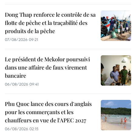
Dong Thap renforce le contrôle de sa
flotte de pêche et la traçabilité des
produits de la pêche
07/08/2026 09:21
Le président de Mekolor poursuivi
dans une affaire de faux virement
bancaire
06/08/2026 09:41
Phu Quoc lance des cours d'anglais
pour les commerçants et les
chauffeurs en vue de l'APEC 2027
06/08/2026 02:15