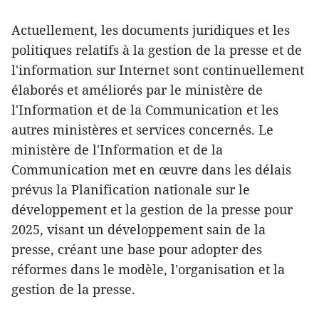
Actuellement, les documents juridiques et les
politiques relatifs à la gestion de la presse et de
l'information sur Internet sont continuellement
élaborés et améliorés par le ministère de
l'Information et de la Communication et les
autres ministères et services concernés. Le
ministère de l'Information et de la
Communication met en œuvre dans les délais
prévus la Planification nationale sur le
développement et la gestion de la presse pour
2025, visant un développement sain de la
presse, créant une base pour adopter des
réformes dans le modèle, l'organisation et la
gestion de la presse.