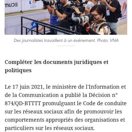
Des journalistes travaillent à un événement. Photo: VNA
Compléter les documents juridiques et
politiques
Le 17 juin 2021, le ministère de l'Information et
de la Communication a publié la Décision n°
874/QD-BTTTT promulguant le Code de conduite
sur les réseaux sociaux afin de promouvoir les
comportements appropriés des organisations et
particuliers sur les réseaux sociaux.