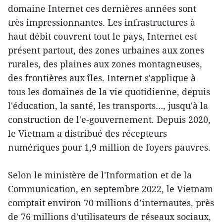
domaine Internet ces dernières années sont
très impressionnantes. Les infrastructures à
haut débit couvrent tout le pays, Internet est
présent partout, des zones urbaines aux zones
rurales, des plaines aux zones montagneuses,
des frontières aux îles. Internet s'applique à
tous les domaines de la vie quotidienne, depuis
l'éducation, la santé, les transports…, jusqu'à la
construction de l'e-gouvernement. Depuis 2020,
le Vietnam a distribué des récepteurs
numériques pour 1,9 million de foyers pauvres.
Selon le ministère de l'Information et de la
Communication, en septembre 2022, le Vietnam
comptait environ 70 millions d’internautes, près
de 76 millions d'utilisateurs de réseaux sociaux,