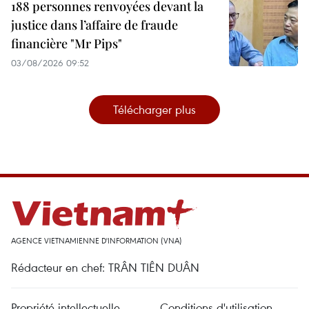
188 personnes renvoyées devant la
justice dans l’affaire de fraude
financière "Mr Pips"
03/08/2026 09:52
Télécharger plus
AGENCE VIETNAMIENNE D'INFORMATION (VNA)
Rédacteur en chef: TRÂN TIÊN DUÂN
Propriété intellectuelle
Conditions d'utilisation