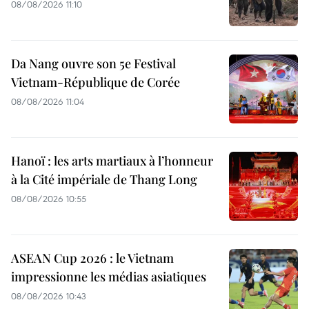
08/08/2026 11:10
Da Nang ouvre son 5e Festival
Vietnam-République de Corée
08/08/2026 11:04
Hanoï : les arts martiaux à l’honneur
à la Cité impériale de Thang Long
08/08/2026 10:55
ASEAN Cup 2026 : le Vietnam
impressionne les médias asiatiques
08/08/2026 10:43