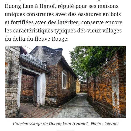
Duong Lam à Hanoï, réputé pour ses maisons
uniques construites avec des ossatures en bois
et fortifiées avec des latérites, conserve encore
les caractéristiques typiques des vieux villages
du delta du fleuve Rouge.
L'ancien village de Duong Lam à Hanoï. Photo : internet