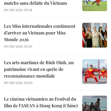
matchs sans défaite du Vietnam
09/08/2026 09:38
Les Miss internationales continuent
d’arriver au Vietnam pour Miss
Monde 2026
09/08/2026 03:30
Les arts martiaux de Binh Dinh, un
patrimoine vivant en quête de
reconnaissance mondiale
09/08/2026 03:00
Le cinéma vietnamien au Festival du
film de l’ASEAN à Hong Kong (Chine)