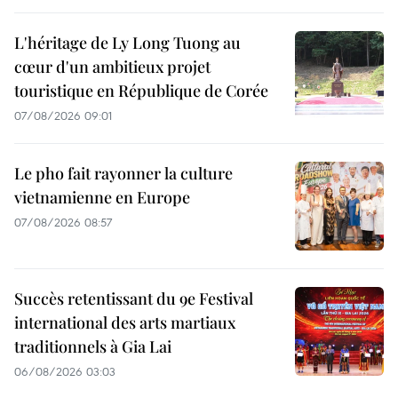
L'héritage de Ly Long Tuong au
cœur d'un ambitieux projet
touristique en République de Corée
07/08/2026 09:01
Le pho fait rayonner la culture
vietnamienne en Europe
07/08/2026 08:57
Succès retentissant du 9e Festival
international des arts martiaux
traditionnels à Gia Lai
06/08/2026 03:03