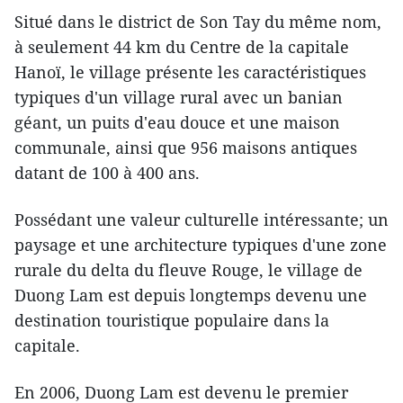
Situé dans le district de Son Tay du même nom,
à seulement 44 km du Centre de la capitale
Hanoï, le village présente les caractéristiques
typiques d'un village rural avec un banian
géant, un puits d'eau douce et une maison
communale, ainsi que 956 maisons antiques
datant de 100 à 400 ans.
Possédant une valeur culturelle intéressante; un
paysage et une architecture typiques d'une zone
rurale du delta du fleuve Rouge, le village de
Duong Lam est depuis longtemps devenu une
destination touristique populaire dans la
capitale.
En 2006, Duong Lam est devenu le premier