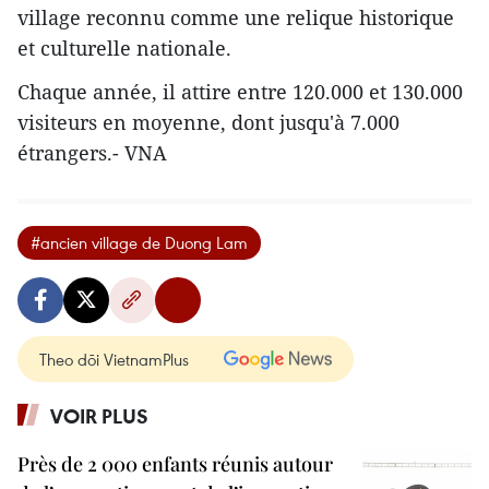
village reconnu comme une relique historique
et culturelle nationale.
Chaque année, il attire entre 120.000 et 130.000
visiteurs en moyenne, dont jusqu'à 7.000
étrangers.- VNA
#ancien village de Duong Lam
Theo dõi VietnamPlus
VOIR PLUS
Près de 2 000 enfants réunis autour