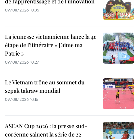
de l’apprentissage et de l’innovation
09/08/2026 10:35
La jeunesse vietnamienne lance la 4e
étape de l’itinéraire « J’aime ma
Patrie »
09/08/2026 10:27
Le Vietnam trône au sommet du
sepak takraw mondial
09/08/2026 10:15
ASEAN Cup 2026 : la presse sud-
coréenne saluent la série de 22