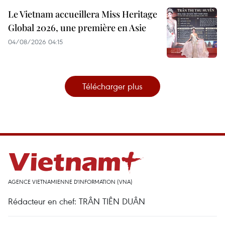
Le Vietnam accueillera Miss Heritage
Global 2026, une première en Asie
04/08/2026 04:15
Télécharger plus
AGENCE VIETNAMIENNE D'INFORMATION (VNA)
Rédacteur en chef: TRÂN TIÊN DUÂN