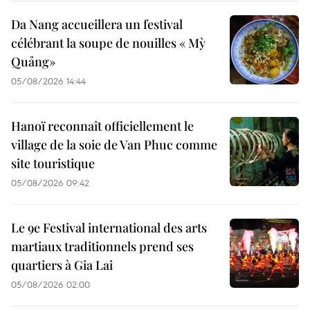
Da Nang accueillera un festival
célébrant la soupe de nouilles « Mỳ
Quảng»
05/08/2026 14:44
Hanoï reconnaît officiellement le
village de la soie de Van Phuc comme
site touristique
05/08/2026 09:42
Le 9e Festival international des arts
martiaux traditionnels prend ses
quartiers à Gia Lai
05/08/2026 02:00