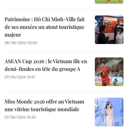
Patrimoine : Hô Chi Minh-Ville fait
de ses musées un atout touristique
majeur
08/08/2026 03:00
ASEAN Cup 2026 : le Vietnam file en
demi-finales en tête du groupe A
07/08/2026 15:47
Miss Monde 2026 offre au Vietnam
une vitrine touristique mondiale
07/08/2026 10:30