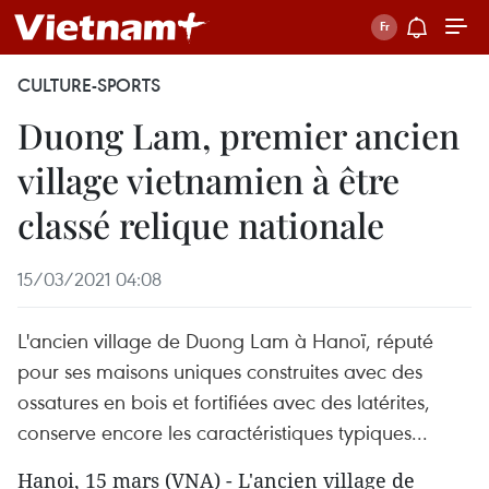
CULTURE-SPORTS
Duong Lam, premier ancien
village vietnamien à être
classé relique nationale
15/03/2021 04:08
L'ancien village de Duong Lam à Hanoï, réputé
pour ses maisons uniques construites avec des
ossatures en bois et fortifiées avec des latérites,
conserve encore les caractéristiques typiques...
Hanoi, 15 mars (VNA) - L'ancien village de