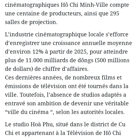
cinématographiques Hô Chi Minh-Ville compte
une centaine de producteurs, ainsi que 295
salles de projection.
L’industrie cinématographique locale s’efforce
d’enregistrer une croissance annuelle moyenne
d’environ 12% à partir de 2025, pour atteindre
plus de 11.000 milliards de dôngs (500 millions
de dollars) de chiffre d’affaires.
Ces dernières années, de nombreux films et
émissions de télévision ont été tournés dans la
ville. Toutefois, l’absence de studios adaptés a
entravé son ambition de devenir une véritable
“ville du cinéma “, selon les autorités locales.
Le studio Hoà Phu, situé dans le district de Cu
Chi et appartenant à la Télévision de Hô Chi