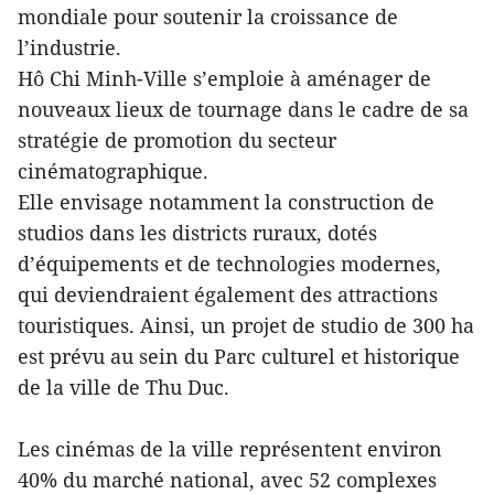
mondiale pour soutenir la croissance de
l’industrie.
Hô Chi Minh-Ville s’emploie à aménager de
nouveaux lieux de tournage dans le cadre de sa
stratégie de promotion du secteur
cinématographique.
Elle envisage notamment la construction de
studios dans les districts ruraux, dotés
d’équipements et de technologies modernes,
qui deviendraient également des attractions
touristiques. Ainsi, un projet de studio de 300 ha
est prévu au sein du Parc culturel et historique
de la ville de Thu Duc.
Les cinémas de la ville représentent environ
40% du marché national, avec 52 complexes