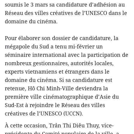
soumis le 3 mars sa candidature d’adhésion au
Réseau des villes créatives de l’UNESCO dans le
domaine du cinéma.
Pour élaborer son dossier de candidature, la
mégapole du Sud a tenu mi-février un
séminaire international avec la participation de
nombreux gestionnaires, autorités locales,
experts vietnamiens et étrangers dans le
domaine du cinéma. Si sa candidature est
retenue, Hô Chi Minh-Ville deviendra la
première ville cinématographique d’Asie du
Sud-Est à rejoindre le Réseau des villes
créatives de l’UNESCO (UCCN).
À cette occasion, Trân Thi Diêu Thuy, vice-
présidente du Comité populaire de la ville, a