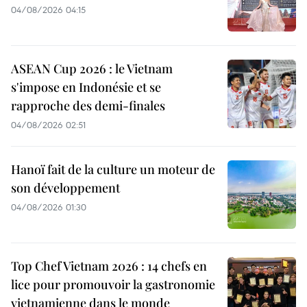
04/08/2026 04:15
ASEAN Cup 2026 : le Vietnam
s'impose en Indonésie et se
rapproche des demi-finales
04/08/2026 02:51
Hanoï fait de la culture un moteur de
son développement
04/08/2026 01:30
Top Chef Vietnam 2026 : 14 chefs en
lice pour promouvoir la gastronomie
vietnamienne dans le monde