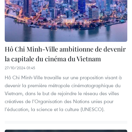
Hô Chi Minh-Ville ambitionne de devenir
la capitale du cinéma du Vietnam
27/10/2024 01:45
Hô Chi Minh-Ville travaille sur une proposition visant à
devenir la première métropole cinématographique du
Vietnam, dans le but de rejoindre le réseau des villes
créatives de l’Organisation des Nations unies pour
l’éducation, la science et la culture (UNESCO).