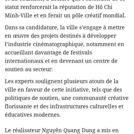
statut renforcerait la réputation de Hô Chi
Minh-Ville et en ferait un pôle créatif mondial.
Dans sa candidature, la ville s’engage à mettre
en œuvre des projets destinés à développer
l’industrie cinématographique, notamment en
accueillant davantage de festivals
internationaux et en devenant un centre de
soutien au secteur.
Les experts soulignent plusieurs atouts de la
ville en faveur de cette initiative, tels que des
politiques de soutien, une communauté créative
florissante et des infrastructures culturelles et
éducatives modernes.
Le réalisateur Nguyên Quang Dung a mis en