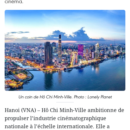
cinéma.
Un coin de Hô Chi Minh-Ville. Photo : Lonely Planet
Hanoi (VNA) – Hô Chi Minh-Ville ambitionne de
propulser l’industrie cinématographique
nationale à l’échelle internationale. Elle a