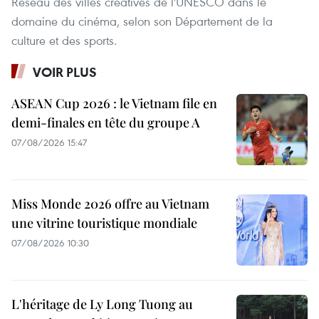
Réseau des villes créatives de l'UNESCO dans le
domaine du cinéma, selon son Département de la
culture et des sports.
VOIR PLUS
ASEAN Cup 2026 : le Vietnam file en
demi-finales en tête du groupe A
07/08/2026 15:47
Miss Monde 2026 offre au Vietnam
une vitrine touristique mondiale
07/08/2026 10:30
L'héritage de Ly Long Tuong au