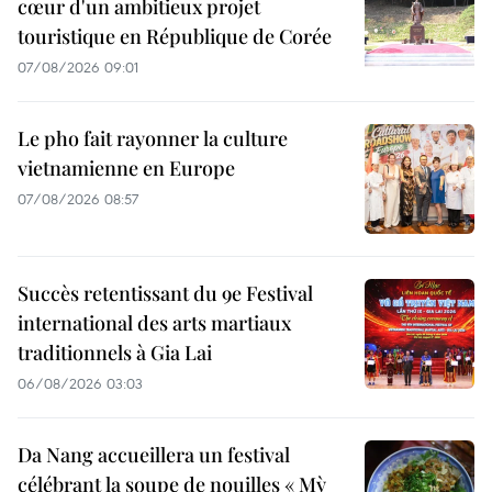
cœur d'un ambitieux projet
touristique en République de Corée
07/08/2026 09:01
Le pho fait rayonner la culture
vietnamienne en Europe
07/08/2026 08:57
Succès retentissant du 9e Festival
international des arts martiaux
traditionnels à Gia Lai
06/08/2026 03:03
Da Nang accueillera un festival
célébrant la soupe de nouilles « Mỳ