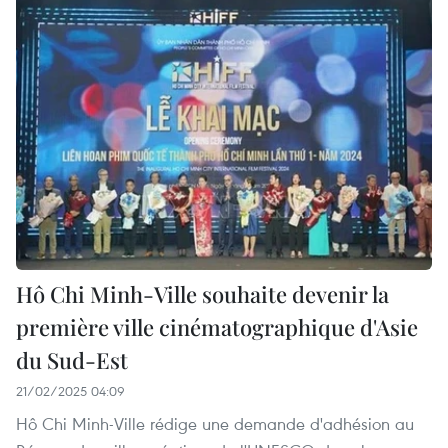
Hô Chi Minh-Ville souhaite devenir la
première ville cinématographique d'Asie
du Sud-Est
21/02/2025 04:09
Hô Chi Minh-Ville rédige une demande d'adhésion au