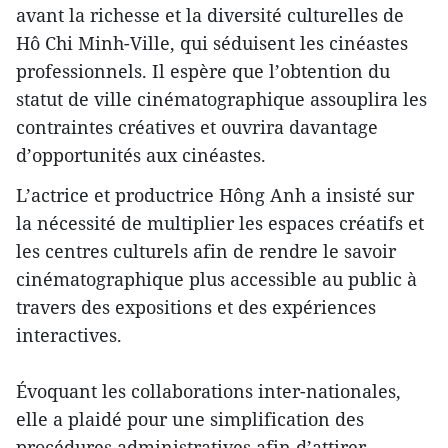
avant la richesse et la diversité culturelles de
Hô Chi Minh-Ville, qui séduisent les cinéastes
professionnels. Il espère que l’obtention du
statut de ville cinématographique assouplira les
contraintes créatives et ouvrira davantage
d’opportunités aux cinéastes.
L’actrice et productrice Hông Anh a insisté sur
la nécessité de multiplier les espaces créatifs et
les centres culturels afin de rendre le savoir
cinématographique plus accessible au public à
travers des expositions et des expériences
interactives.
Évoquant les collaborations inter-nationales,
elle a plaidé pour une simplification des
procédures administratives afin d’attirer