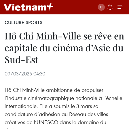
CULTURE-SPORTS
Hô Chi Minh-Ville se rêve en
capitale du cinéma d’Asie du
Sud-Est
09/03/2025 04:30
Hô Chi Minh-Ville ambitionne de propulser
l’industrie cinématographique nationale à l’échelle
internationale. Elle a soumis le 3 mars sa
candidature d’adhésion au Réseau des villes
créatives de l’UNESCO dans le domaine du