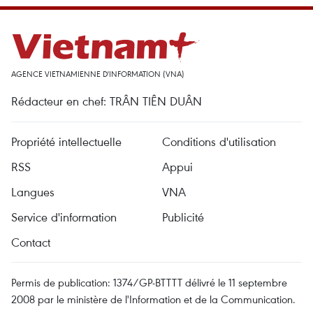
AGENCE VIETNAMIENNE D'INFORMATION (VNA)
Rédacteur en chef: TRÂN TIÊN DUÂN
Propriété intellectuelle
Conditions d'utilisation
RSS
Appui
Langues
VNA
Service d'information
Publicité
Contact
Permis de publication: 1374/GP-BTTTT délivré le 11 septembre
2008 par le ministère de l'Information et de la Communication.