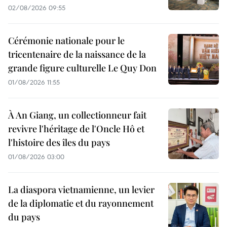
02/08/2026 09:55
Cérémonie nationale pour le
tricentenaire de la naissance de la
grande figure culturelle Le Quy Don
01/08/2026 11:55
À An Giang, un collectionneur fait
revivre l'héritage de l'Oncle Hô et
l'histoire des îles du pays
01/08/2026 03:00
La diaspora vietnamienne, un levier
de la diplomatie et du rayonnement
du pays