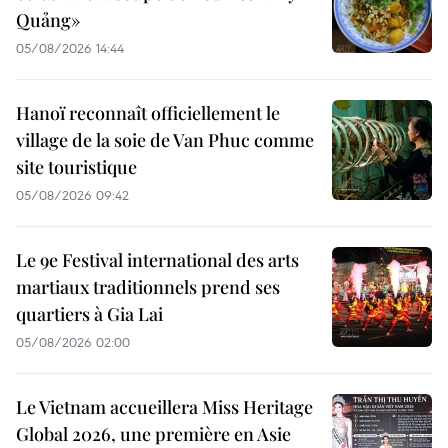
Quảng»
05/08/2026 14:44
Hanoï reconnaît officiellement le
village de la soie de Van Phuc comme
site touristique
05/08/2026 09:42
Le 9e Festival international des arts
martiaux traditionnels prend ses
quartiers à Gia Lai
05/08/2026 02:00
Le Vietnam accueillera Miss Heritage
Global 2026, une première en Asie