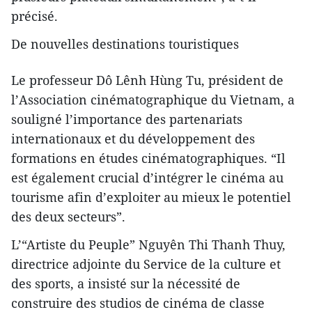
précisé.
De nouvelles destinations touristiques
Le professeur Dô Lênh Hùng Tu, président de
l’Association cinématographique du Vietnam, a
souligné l’importance des partenariats
internationaux et du développement des
formations en études cinématographiques. “Il
est également crucial d’intégrer le cinéma au
tourisme afin d’exploiter au mieux le potentiel
des deux secteurs”.
L’“Artiste du Peuple” Nguyên Thi Thanh Thuy,
directrice adjointe du Service de la culture et
des sports, a insisté sur la nécessité de
construire des studios de cinéma de classe