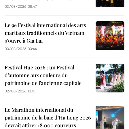
03/08/2026 08:47
Le 9e Festival international des arts
martiaux traditionnels du Vietnam
s'ouvre à Gia Lai
03/08/2026 03:44
Festival Huê 2026 : un Festival
d’automne aux couleurs du
patrimoine de l’ancienne capitale
02/08/2026 10:15
Le Marathon international du
patrimoine de la baie d’Ha Long 2026
devrait attirer 18.000 coureurs