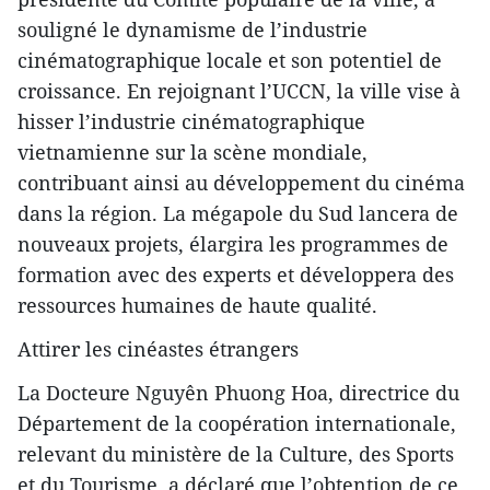
souligné le dynamisme de l’industrie
cinématographique locale et son potentiel de
croissance. En rejoignant l’UCCN, la ville vise à
hisser l’industrie cinématographique
vietnamienne sur la scène mondiale,
contribuant ainsi au développement du cinéma
dans la région. La mégapole du Sud lancera de
nouveaux projets, élargira les programmes de
formation avec des experts et développera des
ressources humaines de haute qualité.
Attirer les cinéastes étrangers
La Docteure Nguyên Phuong Hoa, directrice du
Département de la coopération internationale,
relevant du ministère de la Culture, des Sports
et du Tourisme, a déclaré que l’obtention de ce