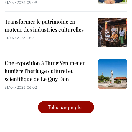
31/07/2026 09:09
Transformer le patrimoine en
moteur des industries culturelles
31/07/2026 08:21
Une exposition à Hung Yen met en
lumière l’héritage culturel et
scientifique de Le Quy Don
31/07/2026 06:02
Télécharger plus