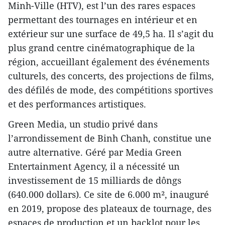
Minh-Ville (HTV), est l’un des rares espaces
permettant des tournages en intérieur et en
extérieur sur une surface de 49,5 ha. Il s’agit du
plus grand centre cinématographique de la
région, accueillant également des événements
culturels, des concerts, des projections de films,
des défilés de mode, des compétitions sportives
et des performances artistiques.
Green Media, un studio privé dans
l’arrondissement de Binh Chanh, constitue une
autre alternative. Géré par Media Green
Entertainment Agency, il a nécessité un
investissement de 15 milliards de dôngs
(640.000 dollars). Ce site de 6.000 m², inauguré
en 2019, propose des plateaux de tournage, des
espaces de production et un backlot pour les