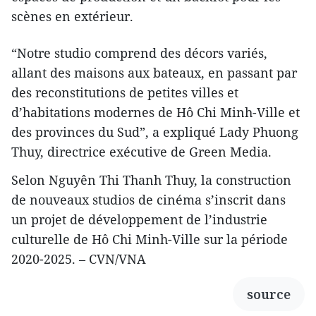
scènes en extérieur.
“Notre studio comprend des décors variés,
allant des maisons aux bateaux, en passant par
des reconstitutions de petites villes et
d’habitations modernes de Hô Chi Minh-Ville et
des provinces du Sud”, a expliqué Lady Phuong
Thuy, directrice exécutive de Green Media.
Selon Nguyên Thi Thanh Thuy, la construction
de nouveaux studios de cinéma s’inscrit dans
un projet de développement de l’industrie
culturelle de Hô Chi Minh-Ville sur la période
2020-2025. – CVN/VNA
source