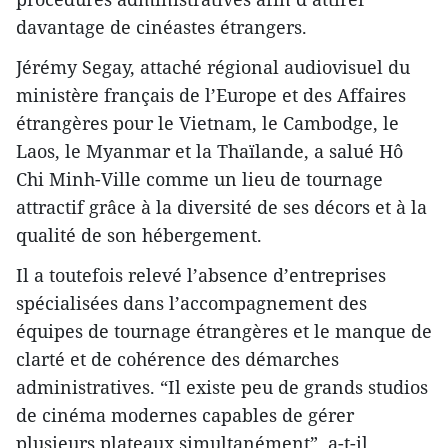
davantage de cinéastes étrangers.
Jérémy Segay, attaché régional audiovisuel du
ministère français de l’Europe et des Affaires
étrangères pour le Vietnam, le Cambodge, le
Laos, le Myanmar et la Thaïlande, a salué Hô
Chi Minh-Ville comme un lieu de tournage
attractif grâce à la diversité de ses décors et à la
qualité de son hébergement.
Il a toutefois relevé l’absence d’entreprises
spécialisées dans l’accompagnement des
équipes de tournage étrangères et le manque de
clarté et de cohérence des démarches
administratives. “Il existe peu de grands studios
de cinéma modernes capables de gérer
plusieurs plateaux simultanément”, a-t-il