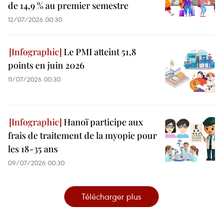
de 14,9 % au premier semestre
12/07/2026 00:30
Le PMI atteint 51,8
points en juin 2026
11/07/2026 00:30
Hanoï participe aux
frais de traitement de la myopie pour
les 18-35 ans
09/07/2026 00:30
Télécharger plus