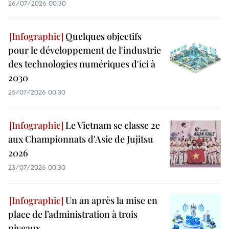
26/07/2026 00:30
Quelques objectifs
pour le développement de l'industrie
des technologies numériques d'ici à
2030
25/07/2026 00:30
Le Vietnam se classe 2e
aux Championnats d'Asie de Jujitsu
2026
23/07/2026 00:30
Un an après la mise en
place de l’administration à trois
niveaux