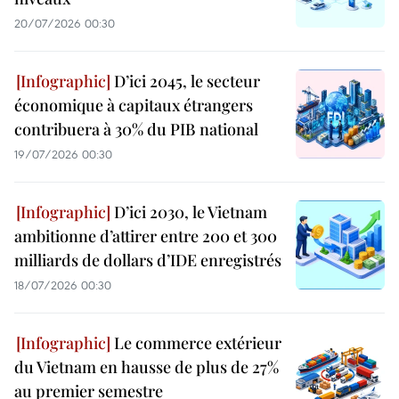
20/07/2026 00:30
D’ici 2045, le secteur
économique à capitaux étrangers
contribuera à 30% du PIB national
19/07/2026 00:30
D’ici 2030, le Vietnam
ambitionne d’attirer entre 200 et 300
milliards de dollars d’IDE enregistrés
18/07/2026 00:30
Le commerce extérieur
du Vietnam en hausse de plus de 27%
au premier semestre