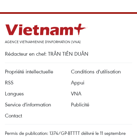
AGENCE VIETNAMIENNE D'INFORMATION (VNA)
Rédacteur en chef: TRÂN TIÊN DUÂN
Propriété intellectuelle
Conditions d'utilisation
RSS
Appui
Langues
VNA
Service d'information
Publicité
Contact
Permis de publication: 1374/GP-BTTTT délivré le 11 septembre