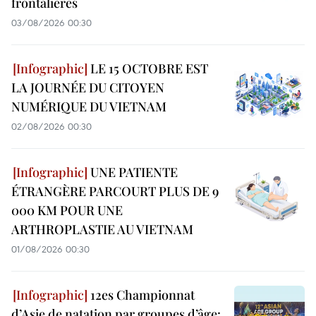
frontalières
03/08/2026 00:30
LE 15 OCTOBRE EST
LA JOURNÉE DU CITOYEN
NUMÉRIQUE DU VIETNAM
02/08/2026 00:30
UNE PATIENTE
ÉTRANGÈRE PARCOURT PLUS DE 9
000 KM POUR UNE
ARTHROPLASTIE AU VIETNAM
01/08/2026 00:30
12es Championnat
d’Asie de natation par groupes d’âge: