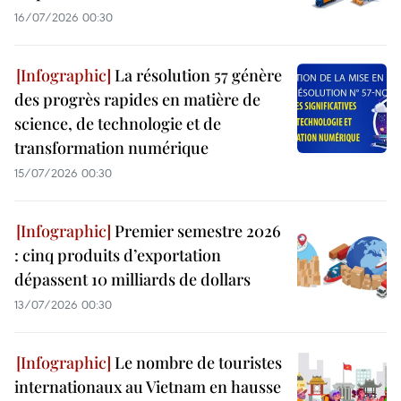
16/07/2026 00:30
La résolution 57 génère
des progrès rapides en matière de
science, de technologie et de
transformation numérique
15/07/2026 00:30
Premier semestre 2026
: cinq produits d’exportation
dépassent 10 milliards de dollars
13/07/2026 00:30
Le nombre de touristes
internationaux au Vietnam en hausse