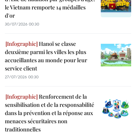
le Vietnam remporte 14 médailles
d'or
30/07/2026 00:30
Hanoï se classe
deuxième parmi les villes les plus
accueillantes au monde pour leur
service client
27/07/2026 00:30
Renforcement de la
sensibilisation et de la responsabilité
dans la prévention et la réponse aux
menaces sécuritaires non
traditionnelles