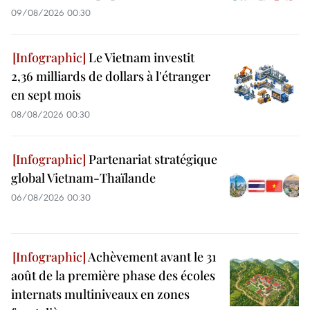
09/08/2026 00:30
Le Vietnam investit
2,36 milliards de dollars à l'étranger
en sept mois
08/08/2026 00:30
Partenariat stratégique
global Vietnam-Thaïlande
06/08/2026 00:30
Achèvement avant le 31
août de la première phase des écoles
internats multiniveaux en zones