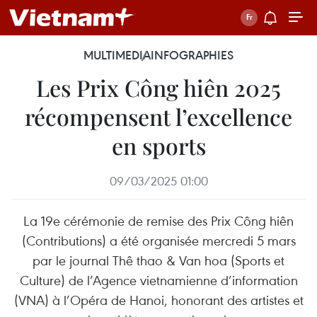
MULTIMEDIA
INFOGRAPHIES
Les Prix Công hiên 2025
récompensent l’excellence
en sports
09/03/2025 01:00
La 19e cérémonie de remise des Prix Công hiên
(Contributions) a été organisée mercredi 5 mars
par le journal Thê thao & Van hoa (Sports et
Culture) de l’Agence vietnamienne d’information
(VNA) à l’Opéra de Hanoi, honorant des artistes et