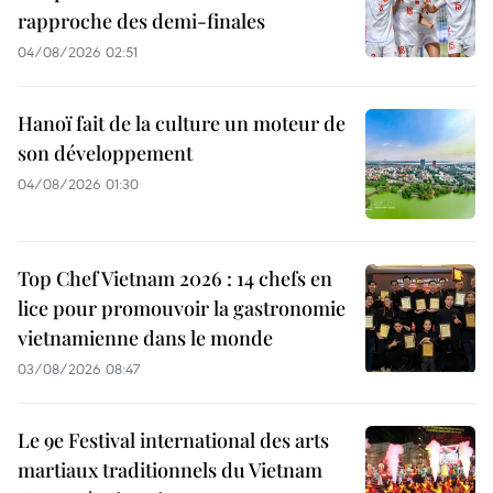
rapproche des demi-finales
04/08/2026 02:51
Hanoï fait de la culture un moteur de
son développement
04/08/2026 01:30
Top Chef Vietnam 2026 : 14 chefs en
lice pour promouvoir la gastronomie
vietnamienne dans le monde
03/08/2026 08:47
Le 9e Festival international des arts
martiaux traditionnels du Vietnam