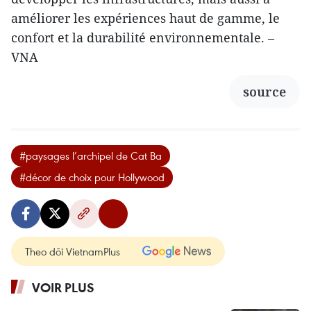
améliorer les expériences haut de gamme, le
confort et la durabilité environnementale. –
VNA
source
#paysages l’archipel de Cat Ba
#décor de choix pour Hollywood
Theo dõi VietnamPlus
VOIR PLUS