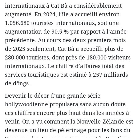
internationaux à Cat Bà a considérablement
augmenté. En 2024, l’île a accueilli environ
1.056.680 touristes internationaux, soit une
augmentation de 90,5 % par rapport à l’année
précédente. Au cours des deux premiers mois
de 2025 seulement, Cat Bà a accueilli plus de
280 000 touristes, dont près de 180.000 visiteurs
internationaux. Le chiffre d’affaires total des
services touristiques est estimé à 257 milliards
de dôngs.
Devenir le décor d’une grande série
hollywoodienne propulsera sans aucun doute
ces chiffres encore plus haut dans les années à
venir. On a vu comment la Nouvelle-Zélande est
devenue un lieu de pèlerinage pour les fans du