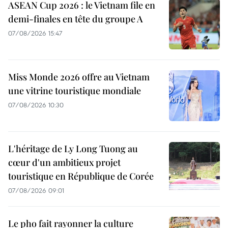
ASEAN Cup 2026 : le Vietnam file en
demi-finales en tête du groupe A
07/08/2026 15:47
Miss Monde 2026 offre au Vietnam
une vitrine touristique mondiale
07/08/2026 10:30
L'héritage de Ly Long Tuong au
cœur d'un ambitieux projet
touristique en République de Corée
07/08/2026 09:01
Le pho fait rayonner la culture