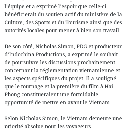
l’équipe et a exprimé l’espoir que celle-ci
bénéficierait du soutien actif du ministère de la
Culture, des Sports et du Tourisme ainsi que des
autorités locales pour mener à bien son travail.
De son côté, Nicholas Simon, PDG et producteur
d’Indochina Productions, a exprimé le souhait
de poursuivre les discussions prochainement
concernant la réglementation vietnamienne et
les aspects spécifiques du projet. Il a souligné
que le tournage et la première du film à Hai
Phong constitueraient une formidable
opportunité de mettre en avant le Vietnam.
Selon Nicholas Simon, le Vietnam demeure une
priorité absolue pour les voyageurs