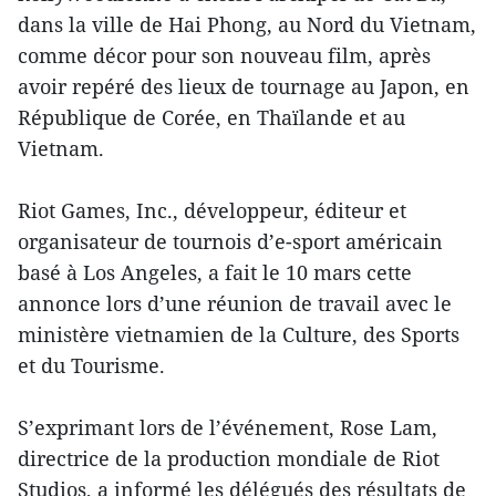
dans la ville de Hai Phong, au Nord du Vietnam,
comme décor pour son nouveau film, après
avoir repéré des lieux de tournage au Japon, en
République de Corée, en Thaïlande et au
Vietnam.
Riot Games, Inc., développeur, éditeur et
organisateur de tournois d’e-sport américain
basé à Los Angeles, a fait le 10 mars cette
annonce lors d’une réunion de travail avec le
ministère vietnamien de la Culture, des Sports
et du Tourisme.
S’exprimant lors de l’événement, Rose Lam,
directrice de la production mondiale de Riot
Studios, a informé les délégués des résultats de