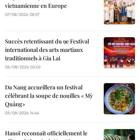
vietnamienne en Europe
07/08/2026 08:57
Succès retentissant du 9e Festival
international des arts martiaux
traditionnels à Gia Lai
06/08/2026 03:03
Da Nang accueillera un festival
célébrant la soupe de nouilles « Mỳ
Quảng»
05/08/2026 14:44
Hanoï reconnaît officiellement le