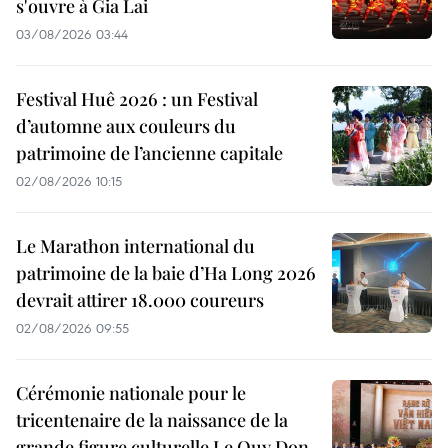
s'ouvre à Gia Lai
03/08/2026 03:44
Festival Huê 2026 : un Festival
d’automne aux couleurs du
patrimoine de l’ancienne capitale
02/08/2026 10:15
Le Marathon international du
patrimoine de la baie d’Ha Long 2026
devrait attirer 18.000 coureurs
02/08/2026 09:55
Cérémonie nationale pour le
tricentenaire de la naissance de la
grande figure culturelle Le Quy Don