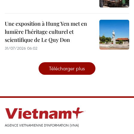
Une exposition à Hung Yen met en
lumière l’héritage culturel et
scientifique de Le Quy Don
31/07/2026 06:02
Télécharger plus
AGENCE VIETNAMIENNE D'INFORMATION (VNA)