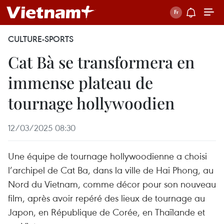
CULTURE-SPORTS
Cat Bà se transformera en
immense plateau de
tournage hollywoodien
12/03/2025 08:30
Une équipe de tournage hollywoodienne a choisi
l’archipel de Cat Ba, dans la ville de Hai Phong, au
Nord du Vietnam, comme décor pour son nouveau
film, après avoir repéré des lieux de tournage au
Japon, en République de Corée, en Thaïlande et