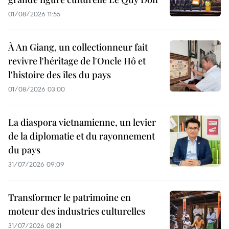
01/08/2026 11:55
À An Giang, un collectionneur fait
revivre l'héritage de l'Oncle Hô et
l'histoire des îles du pays
01/08/2026 03:00
La diaspora vietnamienne, un levier
de la diplomatie et du rayonnement
du pays
31/07/2026 09:09
Transformer le patrimoine en
moteur des industries culturelles
31/07/2026 08:21