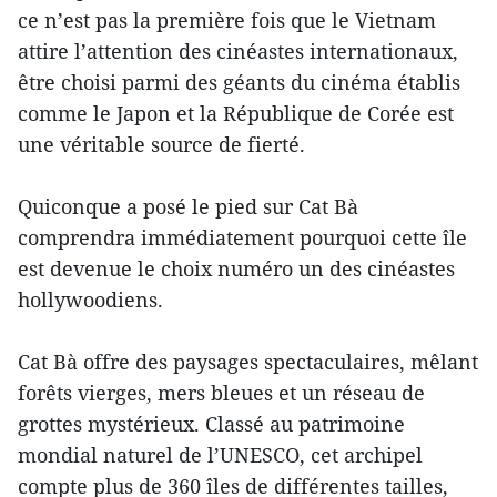
ce n’est pas la première fois que le Vietnam
attire l’attention des cinéastes internationaux,
être choisi parmi des géants du cinéma établis
comme le Japon et la République de Corée est
une véritable source de fierté.
Quiconque a posé le pied sur Cat Bà
comprendra immédiatement pourquoi cette île
est devenue le choix numéro un des cinéastes
hollywoodiens.
Cat Bà offre des paysages spectaculaires, mêlant
forêts vierges, mers bleues et un réseau de
grottes mystérieux. Classé au patrimoine
mondial naturel de l’UNESCO, cet archipel
compte plus de 360 îles de différentes tailles,