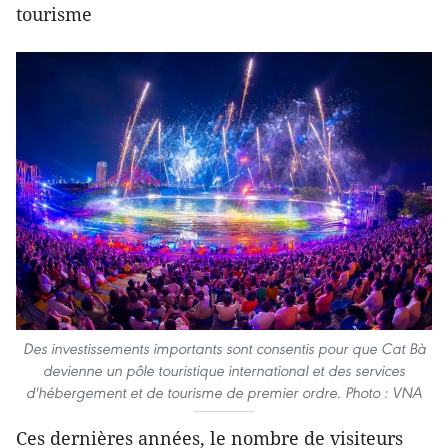
tourisme
Des investissements importants sont consentis pour que Cat Bà
devienne un pôle touristique international et des services
d'hébergement et de tourisme de premier ordre. Photo : VNA
Ces dernières années, le nombre de visiteurs