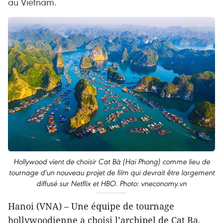
au Vietnam.
Hollywood vient de choisir Cat Bà (Hai Phong) comme lieu de
tournage d'un nouveau projet de film qui devrait être largement
diffusé sur Netflix et HBO. Photo: vneconomy.vn
Hanoi (VNA) – Une équipe de tournage
hollywoodienne a choisi l’archipel de Cat Ba,