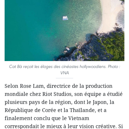
Cat Bà reçoit les éloges des cinéastes hollywoodiens. Photo :
VNA
Selon Rose Lam, directrice de la production
mondiale chez Riot Studios, son équipe a étudié
plusieurs pays de la région, dont le Japon, la
République de Corée et la Thaïlande, et a
finalement conclu que le Vietnam
correspondait le mieux à leur vision créative. Si