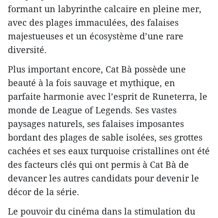
formant un labyrinthe calcaire en pleine mer,
avec des plages immaculées, des falaises
majestueuses et un écosystème d’une rare
diversité.
Plus important encore, Cat Bà possède une
beauté à la fois sauvage et mythique, en
parfaite harmonie avec l’esprit de Runeterra, le
monde de League of Legends. Ses vastes
paysages naturels, ses falaises imposantes
bordant des plages de sable isolées, ses grottes
cachées et ses eaux turquoise cristallines ont été
des facteurs clés qui ont permis à Cat Bà de
devancer les autres candidats pour devenir le
décor de la série.
Le pouvoir du cinéma dans la stimulation du