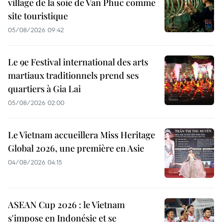
village de la soie de Van Phuc comme
site touristique
05/08/2026 09:42
Le 9e Festival international des arts
martiaux traditionnels prend ses
quartiers à Gia Lai
05/08/2026 02:00
Le Vietnam accueillera Miss Heritage
Global 2026, une première en Asie
04/08/2026 04:15
ASEAN Cup 2026 : le Vietnam
s'impose en Indonésie et se