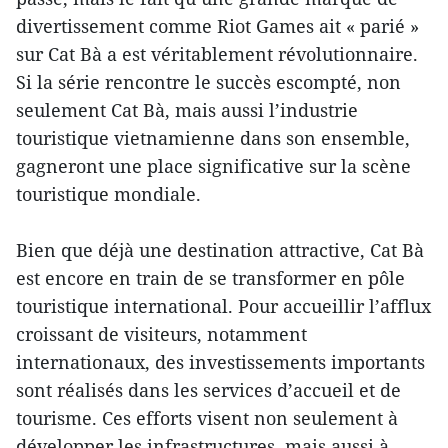
divertissement comme Riot Games ait « parié »
sur Cat Bà a est véritablement révolutionnaire.
Si la série rencontre le succès escompté, non
seulement Cat Bà, mais aussi l’industrie
touristique vietnamienne dans son ensemble,
gagneront une place significative sur la scène
touristique mondiale.
Bien que déjà une destination attractive, Cat Bà
est encore en train de se transformer en pôle
touristique international. Pour accueillir l’afflux
croissant de visiteurs, notamment
internationaux, des investissements importants
sont réalisés dans les services d’accueil et de
tourisme. Ces efforts visent non seulement à
développer les infrastructures, mais aussi à