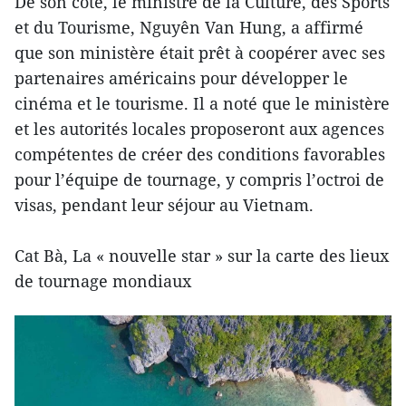
De son côté, le ministre de la Culture, des Sports
et du Tourisme, Nguyên Van Hung, a affirmé
que son ministère était prêt à coopérer avec ses
partenaires américains pour développer le
cinéma et le tourisme. Il a noté que le ministère
et les autorités locales proposeront aux agences
compétentes de créer des conditions favorables
pour l’équipe de tournage, y compris l’octroi de
visas, pendant leur séjour au Vietnam.
Cat Bà, La « nouvelle star » sur la carte des lieux
de tournage mondiaux