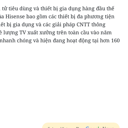
 tử tiêu dùng và thiết bị gia dụng hàng đầu thế
a Hisense bao gồm các thiết bị đa phương tiện
iết bị gia dụng và các giải pháp CNTT thông
ề lượng TV xuất xưởng trên toàn cầu vào năm
 nhanh chóng và hiện đang hoạt động tại hơn 160