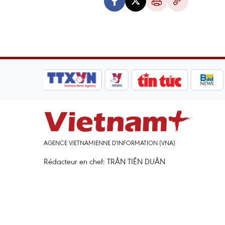
AGENCE VIETNAMIENNE D'INFORMATION (VNA)
Rédacteur en chef: TRÂN TIÊN DUÂN