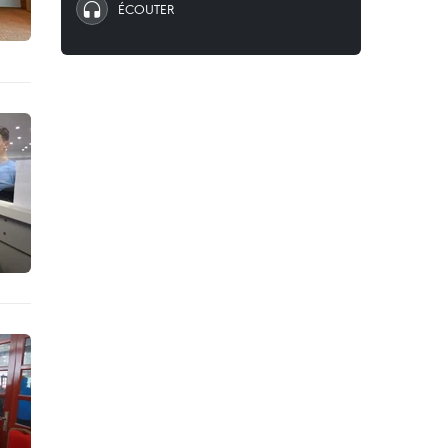
ÉCOUTER