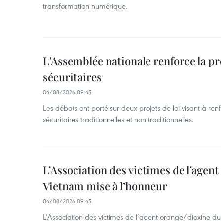
transformation numérique.
L'Assemblée nationale renforce la p
sécuritaires
04/08/2026 09:45
Les débats ont porté sur deux projets de loi visant à re
sécuritaires traditionnelles et non traditionnelles.
L’Association des victimes de l’agen
Vietnam mise à l’honneur
04/08/2026 09:45
L’Association des victimes de l’agent orange/dioxine d