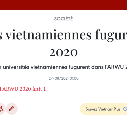
SOCIÉTÉ
s vietnamiennes fugu
2020
 universités vietnamiennes fugurent dans l'ARWU
27/08/2021 01:00
Suivez VietnamPlus