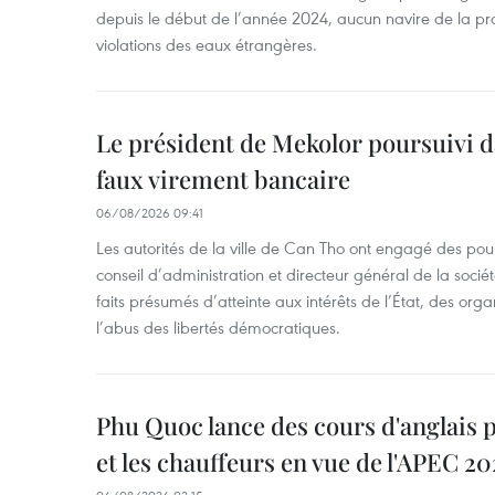
depuis le début de l’année 2024, aucun navire de la pr
violations des eaux étrangères.
Le président de Mekolor poursuivi d
faux virement bancaire
06/08/2026 09:41
Les autorités de la ville de Can Tho ont engagé des pour
conseil d’administration et directeur général de la soci
faits présumés d’atteinte aux intérêts de l’État, des orga
l’abus des libertés démocratiques.
Phu Quoc lance des cours d'anglais
et les chauffeurs en vue de l'APEC 20