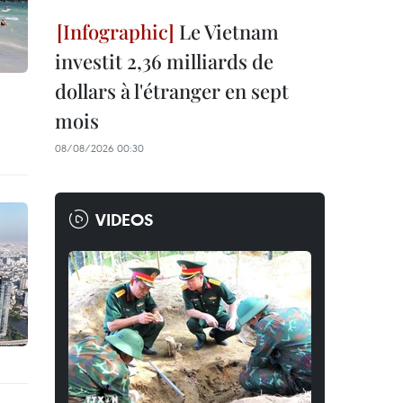
Le Vietnam
investit 2,36 milliards de
dollars à l'étranger en sept
mois
08/08/2026 00:30
VIDEOS