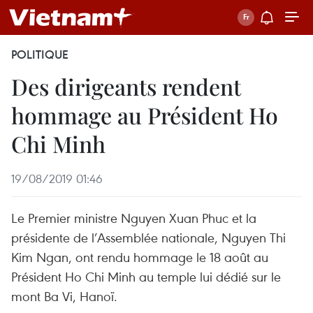
POLITIQUE
Des dirigeants rendent
hommage au Président Ho
Chi Minh
19/08/2019 01:46
Le Premier ministre Nguyen Xuan Phuc et la
présidente de l’Assemblée nationale, Nguyen Thi
Kim Ngan, ont rendu hommage le 18 août au
Président Ho Chi Minh au temple lui dédié sur le
mont Ba Vi, Hanoï.