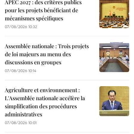
APEC 2027 : des critères publics
pour les projets bénéficiant de
mécanismes spécifiques
07/08/2026 10:32
Assemblée nationale : Trois projets
de loi majeurs au menu des
discussions en groupes
07/08/2026 10:14
Agriculture et environnement :
L'Assemblée nationale accélère la
simplification des procédures
administratives
07/08/2026 10:01