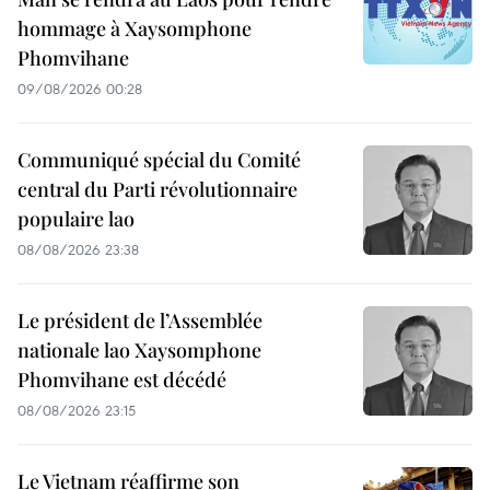
hommage à Xaysomphone
Phomvihane
09/08/2026 00:28
Communiqué spécial du Comité
central du Parti révolutionnaire
populaire lao
08/08/2026 23:38
Le président de l’Assemblée
nationale lao Xaysomphone
Phomvihane est décédé
08/08/2026 23:15
Le Vietnam réaffirme son