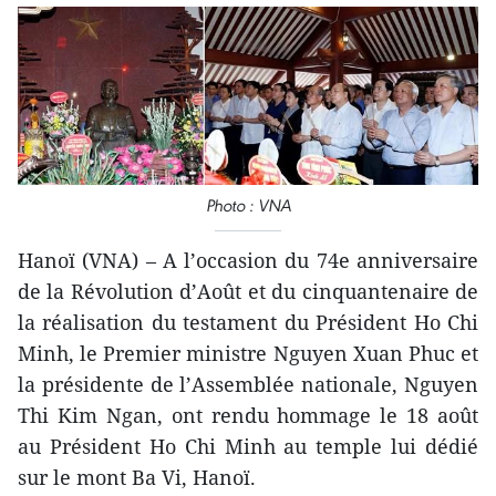
Photo : VNA
Hanoï (VNA) – A l’occasion du 74e anniversaire
de la Révolution d’Août et du cinquantenaire de
la réalisation du testament du Président Ho Chi
Minh, le Premier ministre Nguyen Xuan Phuc et
la présidente de l’Assemblée nationale, Nguyen
Thi Kim Ngan, ont rendu hommage le 18 août
au Président Ho Chi Minh au temple lui dédié
sur le mont Ba Vi, Hanoï.