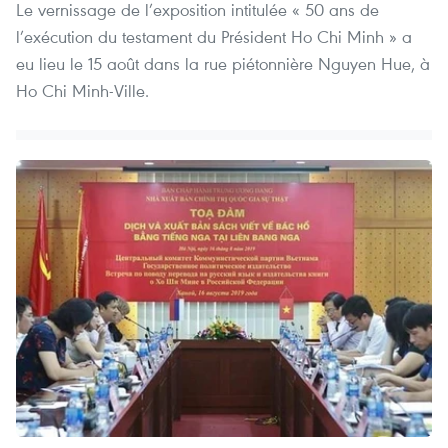
Le vernissage de l’exposition intitulée « 50 ans de
l’exécution du testament du Président Ho Chi Minh » a
eu lieu le 15 août dans la rue piétonnière Nguyen Hue, à
Ho Chi Minh-Ville.