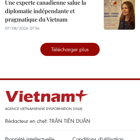
Une experte canadienne salue la
diplomatie indépendante et
pragmatique du Vietnam
07/08/2026 07:54
Télécharger plus
AGENCE VIETNAMIENNE D'INFORMATION (VNA)
Rédacteur en chef: TRÂN TIÊN DUÂN
Propriété intellectuelle
Conditions d'utilisation