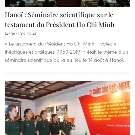
Hanoï : Séminaire scientifique sur le
testament du Président Ho Chi Minh
14/08/2019 09:41
« Le testament du Président Ho Chi Minh – valeurs
théoriques et pratiques (1969-2019) » était le thème d’un
séminaire scientifique qui a eu lieu le 14 août à Hanoï.