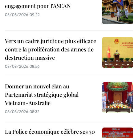
engagement pour l'ASEAN
08/08/2026 09:22
Vers un cadre juridique plus efficace
contre la prolifération des armes de
destruction massive
08/08/2026 08:56
Donner un nouvel élan au
Partenariat stratégique global
Vietnam-Australie
08/08/2026 08:32
La Police économique célèbre ses 70