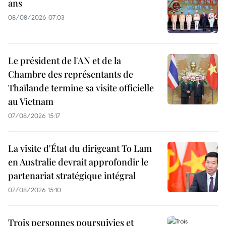
ans
08/08/2026 07:03
Le président de l'AN et de la
Chambre des représentants de
Thaïlande termine sa visite officielle
au Vietnam
07/08/2026 15:17
La visite d'État du dirigeant To Lam
en Australie devrait approfondir le
partenariat stratégique intégral
07/08/2026 15:10
Trois personnes poursuivies et