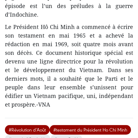
épisode est l’un des préludes à la guerre
d’Indochine.
Le Président Hô Chi Minh a commencé à écrire
son testament en mai 1965 et a achevé la
rédaction en mai 1969, soit quatre mois avant
son décès. Ce document historique spécial est
devenu une ligne directrice pour la révolution
et le développement du Vietnam. Dans ses
derniers mots, il a souhaité que le Parti et le
peuple dans leur ensemble s’unissent pour
édifier un Vietnam pacifique, uni, indépendant
et prospère.-VNA
#Révolution d’Août
#testament du Président Ho Chi Minh