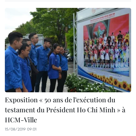
Exposition « 50 ans de l’exécution du
testament du Président Ho Chi Minh » à
HCM-Ville
15/08/2019 09:01