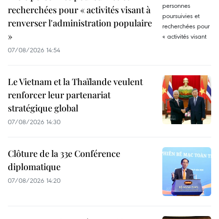
recherchées pour « activités visant à
renverser l'administration populaire
»
07/08/2026 14:54
Le Vietnam et la Thaïlande veulent
renforcer leur partenariat
stratégique global
07/08/2026 14:30
Clôture de la 33e Conférence
diplomatique
07/08/2026 14:20