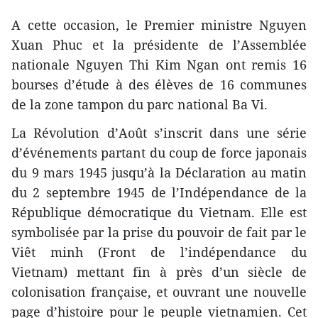
A cette occasion, le Premier ministre Nguyen
Xuan Phuc et la présidente de l’Assemblée
nationale Nguyen Thi Kim Ngan ont remis 16
bourses d’étude à des élèves de 16 communes
de la zone tampon du parc national Ba Vi.
La Révolution d’Août s’inscrit dans une série
d’événements partant du coup de force japonais
du 9 mars 1945 jusqu’à la Déclaration au matin
du 2 septembre 1945 de l’Indépendance de la
République démocratique du Vietnam. Elle est
symbolisée par la prise du pouvoir de fait par le
Viêt minh (Front de l’indépendance du
Vietnam) mettant fin à près d’un siècle de
colonisation française, et ouvrant une nouvelle
page d’histoire pour le peuple vietnamien. Cet