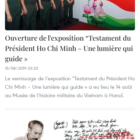
Ouverture de l'exposition “Testament du
Président Ho Chi Minh – Une lumière qui
guide »
15/08/2019 03:20
Le vernissage de l’exposition “Testament du Président Ho
Chi Minh – Une lumière qui guide » a eu lieu le 14 août
au Musée de l’histoire militaire du Vietnam à Hanoï.