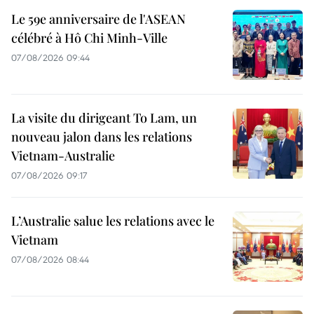
Le 59e anniversaire de l'ASEAN
célébré à Hô Chi Minh-Ville
07/08/2026 09:44
La visite du dirigeant To Lam, un
nouveau jalon dans les relations
Vietnam-Australie
07/08/2026 09:17
L’Australie salue les relations avec le
Vietnam
07/08/2026 08:44