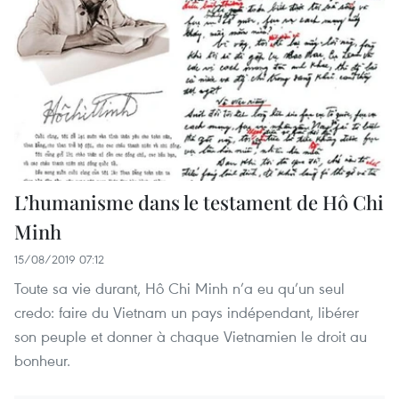
L’humanisme dans le testament de Hô Chi
Minh
15/08/2019 07:12
Toute sa vie durant, Hô Chi Minh n’a eu qu’un seul
credo: faire du Vietnam un pays indépendant, libérer
son peuple et donner à chaque Vietnamien le droit au
bonheur.