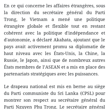
En ce qui concerne les affaires étrangères, sous
la direction du secrétaire général du Parti
Trong, le Vietnam a mené une politique
étrangère globale et flexible tout en restant
cohérent avec la politique d'indépendance et
d'autonomie, a déclaré Akahata, ajoutant que le
pays avait activement promu sa diplomatie de
haut niveau avec les États-Unis, la Chine, la
Russie, le Japon, ainsi que de nombreux autres
États membres de l’ASEAN et a mis en place des
partenariats stratégiques avec les puissances.
Le drapeau national est mis en berne au siège
du Parti communiste du Sri Lanka (CPSL) pour
montrer son respect au secrétaire général du
Parti Nguyen Phu Trong. Le secrétaire général