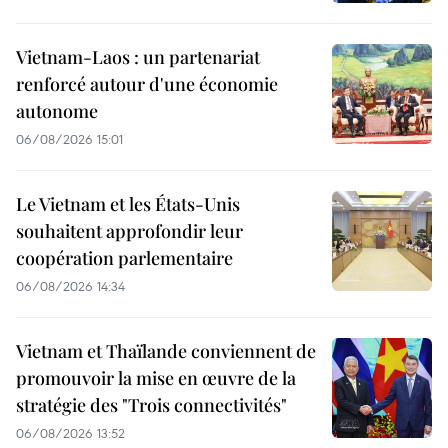
Vietnam-Laos : un partenariat
renforcé autour d'une économie
autonome
06/08/2026 15:01
Le Vietnam et les États-Unis
souhaitent approfondir leur
coopération parlementaire
06/08/2026 14:34
Vietnam et Thaïlande conviennent de
promouvoir la mise en œuvre de la
stratégie des "Trois connectivités"
06/08/2026 13:52