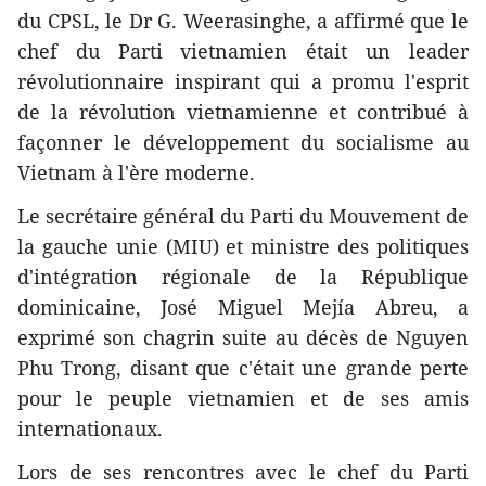
du CPSL, le Dr G. Weerasinghe, a affirmé que le
chef du Parti vietnamien était un leader
révolutionnaire inspirant qui a promu l'esprit
de la révolution vietnamienne et contribué à
façonner le développement du socialisme au
Vietnam à l'ère moderne.
Le secrétaire général du Parti du Mouvement de
la gauche unie (MIU) et ministre des politiques
d'intégration régionale de la République
dominicaine, José Miguel Mejía Abreu, a
exprimé son chagrin suite au décès de Nguyen
Phu Trong, disant que c'était une grande perte
pour le peuple vietnamien et de ses amis
internationaux.
Lors de ses rencontres avec le chef du Parti