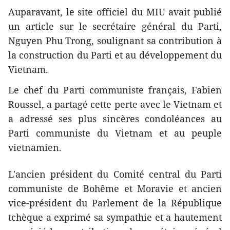
Auparavant, le site officiel du MIU avait publié
un article sur le secrétaire général du Parti,
Nguyen Phu Trong, soulignant sa contribution à
la construction du Parti et au développement du
Vietnam.
Le chef du Parti communiste français, Fabien
Roussel, a partagé cette perte avec le Vietnam et
a adressé ses plus sincères condoléances au
Parti communiste du Vietnam et au peuple
vietnamien.
L'ancien président du Comité central du Parti
communiste de Bohême et Moravie et ancien
vice-président du Parlement de la République
tchèque a exprimé sa sympathie et a hautement