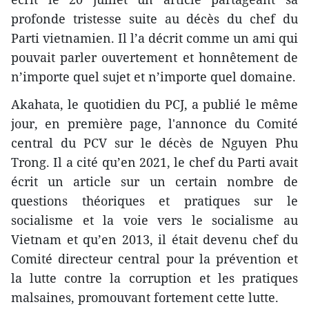
profonde tristesse suite au décès du chef du
Parti vietnamien. Il l’a décrit comme un ami qui
pouvait parler ouvertement et honnêtement de
n’importe quel sujet et n’importe quel domaine.
Akahata, le quotidien du PCJ, a publié le même
jour, en première page, l'annonce du Comité
central du PCV sur le décès de Nguyen Phu
Trong. Il a cité qu’en 2021, le chef du Parti avait
écrit un article sur un certain nombre de
questions théoriques et pratiques sur le
socialisme et la voie vers le socialisme au
Vietnam et qu’en 2013, il était devenu chef du
Comité directeur central pour la prévention et
la lutte contre la corruption et les pratiques
malsaines, promouvant fortement cette lutte.