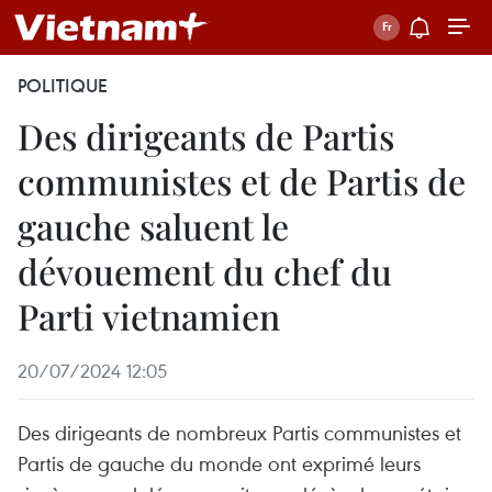
POLITIQUE
Des dirigeants de Partis
communistes et de Partis de
gauche saluent le
dévouement du chef du
Parti vietnamien
20/07/2024 12:05
Des dirigeants de nombreux Partis communistes et
Partis de gauche du monde ont exprimé leurs