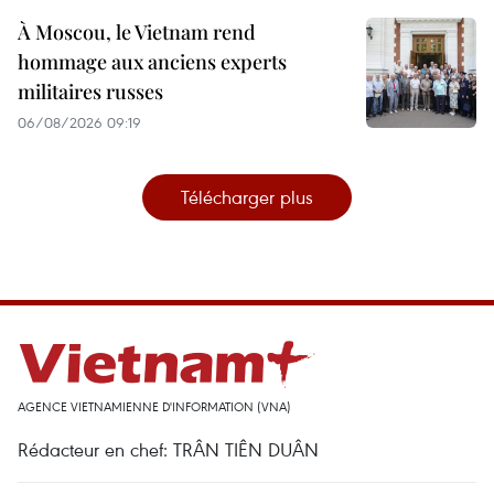
À Moscou, le Vietnam rend
hommage aux anciens experts
militaires russes
06/08/2026 09:19
Télécharger plus
AGENCE VIETNAMIENNE D'INFORMATION (VNA)
Rédacteur en chef: TRÂN TIÊN DUÂN