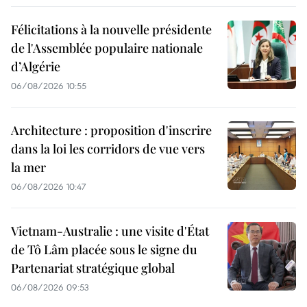
Félicitations à la nouvelle présidente
de l'Assemblée populaire nationale
d’Algérie
06/08/2026 10:55
Architecture : proposition d'inscrire
dans la loi les corridors de vue vers
la mer
06/08/2026 10:47
Vietnam-Australie : une visite d'État
de Tô Lâm placée sous le signe du
Partenariat stratégique global
06/08/2026 09:53