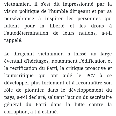
vietnamien, il s'est dit impressionné par la
vision politique de l'humble dirigeant et par sa
persévérance à inspirer les personnes qui
luttent pour la liberté et les droits à
l'autodétermination de leurs nations, a-t-il
rappelé.
Le dirigeant vietnamien a laissé un large
éventail d'héritages, notamment l'édification et
la rectification du Parti, la critique proactive et
l'autocritique qui ont aidé le PCV à se
développer plus fortement et à reconnaître son
rôle de pionnier dans le développement du
pays, a-t-il déclaré, saluant l'action du secrétaire
général du Parti dans la lutte contre la
corruption, a-t-il estimé.