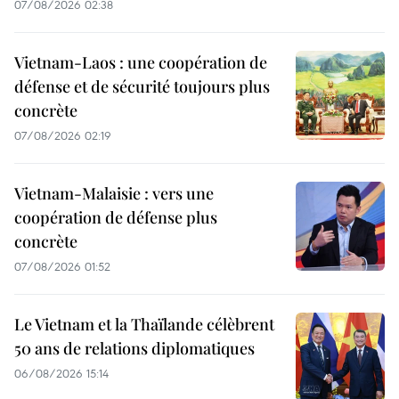
07/08/2026 02:38
Vietnam-Laos : une coopération de
défense et de sécurité toujours plus
concrète
07/08/2026 02:19
Vietnam-Malaisie : vers une
coopération de défense plus
concrète
07/08/2026 01:52
Le Vietnam et la Thaïlande célèbrent
50 ans de relations diplomatiques
06/08/2026 15:14