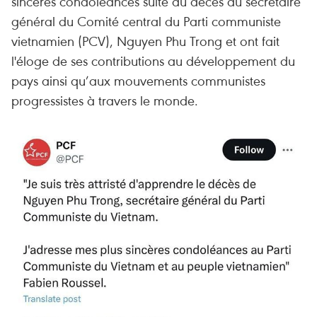
sincères condoléances suite au décès du secrétaire
général du Comité central du Parti communiste
vietnamien (PCV), Nguyen Phu Trong et ont fait
l'éloge de ses contributions au développement du
pays ainsi qu’aux mouvements communistes
progressistes à travers le monde.