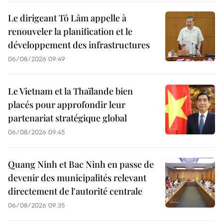
Le dirigeant Tô Lâm appelle à
renouveler la planification et le
développement des infrastructures
06/08/2026 09:49
Le Vietnam et la Thaïlande bien
placés pour approfondir leur
partenariat stratégique global
06/08/2026 09:45
Quang Ninh et Bac Ninh en passe de
devenir des municipalités relevant
directement de l'autorité centrale
06/08/2026 09:35