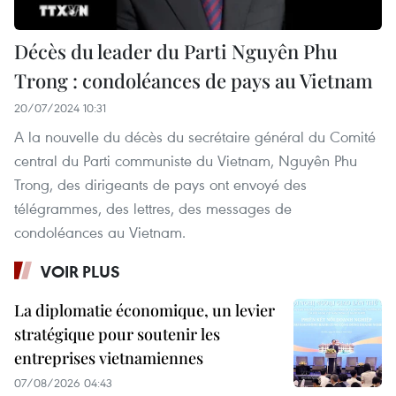
Décès du leader du Parti Nguyên Phu
Trong : condoléances de pays au Vietnam
20/07/2024 10:31
A la nouvelle du décès du secrétaire général du Comité
central du Parti communiste du Vietnam, Nguyên Phu
Trong, des dirigeants de pays ont envoyé des
télégrammes, des lettres, des messages de
condoléances au Vietnam.
VOIR PLUS
La diplomatie économique, un levier
stratégique pour soutenir les
entreprises vietnamiennes
07/08/2026 04:43