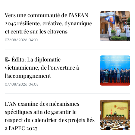
Vers une communauté de l’ASEAN
2045 résiliente, créative, dynamique
et centrée sur les citoyens
07/08/2026 04:10
📝 Édito: La diplomatie
vietnamienne, de l’ouverture à
l’accompagnement
07/08/2026 04:03
L'AN examine des mécanismes
spécifiques afin de garantir le
respect du calendrier des projets liés
à l'APEC 2027