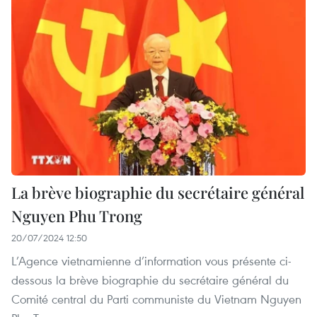
La brève biographie du secrétaire général
Nguyen Phu Trong
20/07/2024 12:50
L’Agence vietnamienne d’information vous présente ci-
dessous la brève biographie du secrétaire général du
Comité central du Parti communiste du Vietnam Nguyen