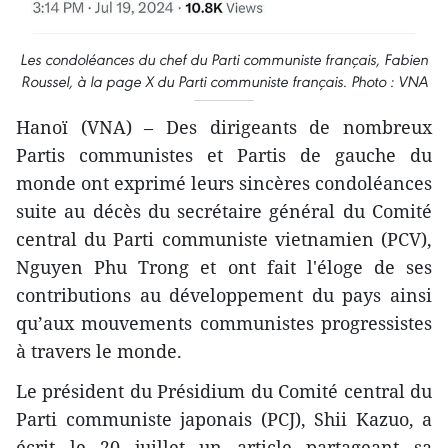
Les condoléances du chef du Parti communiste français, Fabien
Roussel, à la page X du Parti communiste français. Photo : VNA
Hanoï (VNA) – Des dirigeants de nombreux
Partis communistes et Partis de gauche du
monde ont exprimé leurs sincères condoléances
suite au décès du secrétaire général du Comité
central du Parti communiste vietnamien (PCV),
Nguyen Phu Trong et ont fait l'éloge de ses
contributions au développement du pays ainsi
qu’aux mouvements communistes progressistes
à travers le monde.
Le président du Présidium du Comité central du
Parti communiste japonais (PCJ), Shii Kazuo, a
écrit le 20 juillet un article partageant sa