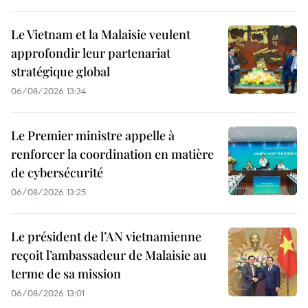
Le Vietnam et la Malaisie veulent
approfondir leur partenariat
stratégique global
06/08/2026 13:34
Le Premier ministre appelle à
renforcer la coordination en matière
de cybersécurité
06/08/2026 13:25
Le président de l’AN vietnamienne
reçoit l’ambassadeur de Malaisie au
terme de sa mission
06/08/2026 13:01