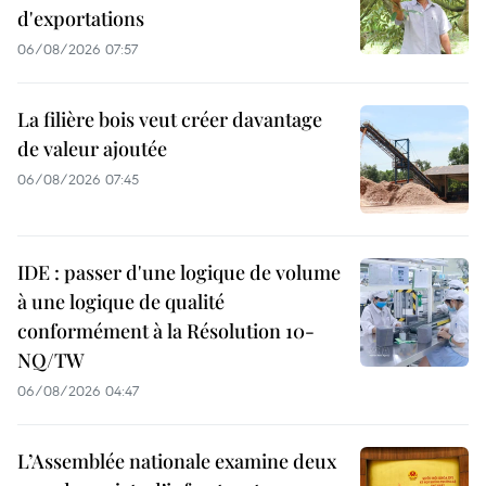
d'exportations
06/08/2026 07:57
La filière bois veut créer davantage
de valeur ajoutée
06/08/2026 07:45
IDE : passer d'une logique de volume
à une logique de qualité
conformément à la Résolution 10-
NQ/TW
06/08/2026 04:47
L’Assemblée nationale examine deux