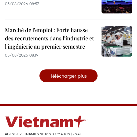
05/08/2026 08:57
Marché de l'emploi : Forte hausse
des recrutements dans l'industrie et
l'ingénierie au premier semestre
05/08/2026 08:19
Télécharger plus
AGENCE VIETNAMIENNE D'INFORMATION (VNA)