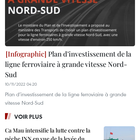
Plan d’investissement de la
ligne ferroviaire à grande vitesse Nord-
Sud
10/11/2022 04:20
Plan d’investissement de la ligne ferroviaire à grande
vitesse Nord-Sud
VOIR PLUS
Ca Mau intensifie la lutte contre la
pêche INN en vue de la levée du