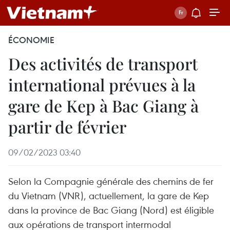
ÉCONOMIE
Des activités de transport
international prévues à la
gare de Kep à Bac Giang à
partir de février
09/02/2023 03:40
Selon la Compagnie générale des chemins de fer
du Vietnam (VNR), actuellement, la gare de Kep
dans la province de Bac Giang (Nord) est éligible
aux opérations de transport intermodal