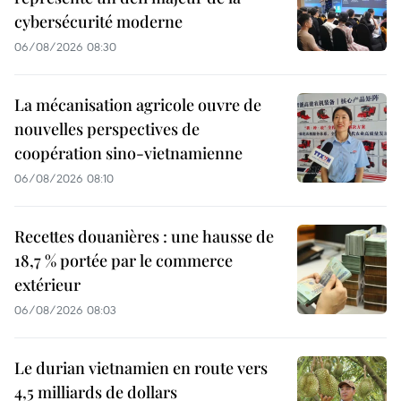
cybersécurité moderne
06/08/2026 08:30
La mécanisation agricole ouvre de
nouvelles perspectives de
coopération sino-vietnamienne
06/08/2026 08:10
Recettes douanières : une hausse de
18,7 % portée par le commerce
extérieur
06/08/2026 08:03
Le durian vietnamien en route vers
4,5 milliards de dollars