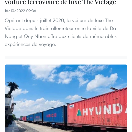
voiture ferroviaire de luxe The Vietage
16/10/2022 09:36
Opérant depuis juillet 2020, la voiture de luxe The
Vietage dans le train aller-retour entre la ville de Dà
Nang et Quy Nhon offre aux clients de mémorables
expériences de voyage.