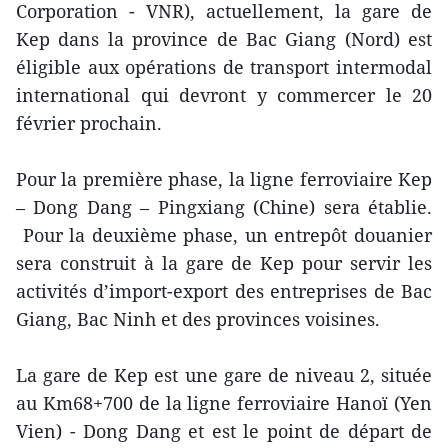
Corporation - VNR), actuellement, la gare de
Kep dans la province de Bac Giang (Nord) est
éligible aux opérations de transport intermodal
international qui devront y commercer le 20
février prochain.
Pour la première phase, la ligne ferroviaire Kep
– Dong Dang – Pingxiang (Chine) sera établie.
Pour la deuxième phase, un entrepôt douanier
sera construit à la gare de Kep pour servir les
activités d’import-export des entreprises de Bac
Giang, Bac Ninh et des provinces voisines.
La gare de Kep est une gare de niveau 2, située
au Km68+700 de la ligne ferroviaire Hanoï (Yen
Vien) - Dong Dang et est le point de départ de