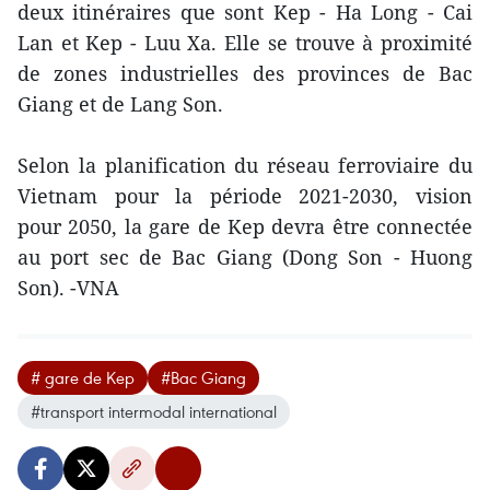
deux itinéraires que sont Kep - Ha Long - Cai
Lan et Kep - Luu Xa. Elle se trouve à proximité
de zones industrielles des provinces de Bac
Giang et de Lang Son.
Selon la planification du réseau ferroviaire du
Vietnam pour la période 2021-2030, vision
pour 2050, la gare de Kep devra être connectée
au port sec de Bac Giang (Dong Son - Huong
Son). -VNA
# gare de Kep
#Bac Giang
#transport intermodal international