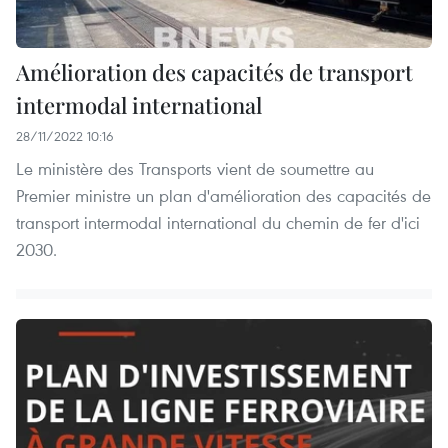
Amélioration des capacités de transport
intermodal international
28/11/2022 10:16
Le ministère des Transports vient de soumettre au
Premier ministre un plan d'amélioration des capacités de
transport intermodal international du chemin de fer d'ici
2030.