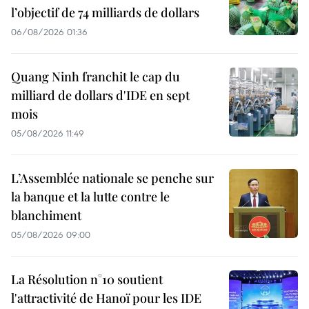
l’objectif de 74 milliards de dollars
06/08/2026 01:36
Quang Ninh franchit le cap du
milliard de dollars d'IDE en sept
mois
05/08/2026 11:49
L’Assemblée nationale se penche sur
la banque et la lutte contre le
blanchiment
05/08/2026 09:00
La Résolution n°10 soutient
l'attractivité de Hanoï pour les IDE