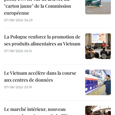
"carton jaune" de la Commission
européenne
07/08/2026 04:25
La Pologne renforce la promotion de
ses produits alimentaires au Vietnam
07/08/2026 04:12
Le Vietnam accélère dans la course
aux centres de données
07/08/2026 03:19
Le marché intérieur, nouveau