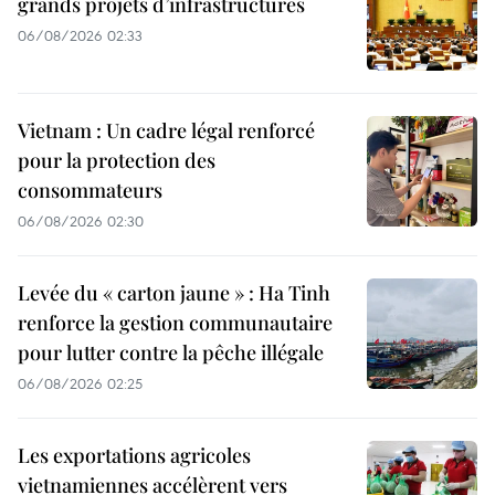
grands projets d’infrastructures
06/08/2026 02:33
Vietnam : Un cadre légal renforcé
pour la protection des
consommateurs
06/08/2026 02:30
Levée du « carton jaune » : Ha Tinh
renforce la gestion communautaire
pour lutter contre la pêche illégale
06/08/2026 02:25
Les exportations agricoles
vietnamiennes accélèrent vers