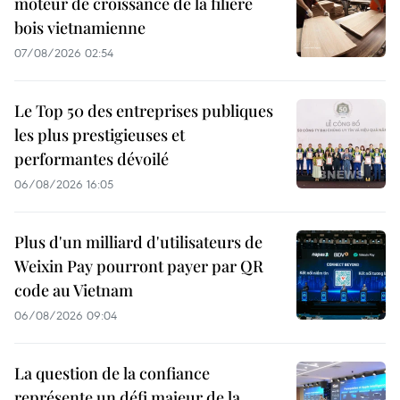
moteur de croissance de la filière
bois vietnamienne
07/08/2026 02:54
Le Top 50 des entreprises publiques
les plus prestigieuses et
performantes dévoilé
06/08/2026 16:05
Plus d'un milliard d'utilisateurs de
Weixin Pay pourront payer par QR
code au Vietnam
06/08/2026 09:04
La question de la confiance
représente un défi majeur de la