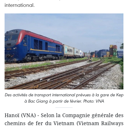
international.
Des activités de transport international prévues à la gare de Kep
à Bac Giang à partir de février. Photo: VNA
Hanoï (VNA) - Selon la Compagnie générale des
chemins de fer du Vietnam (Vietnam Railways