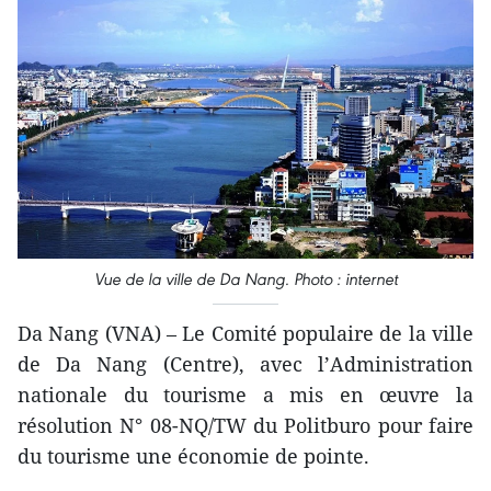
Vue de la ville de Da Nang. Photo : internet
Da Nang (VNA) – Le Comité populaire de la ville
de Da Nang (Centre), avec l’Administration
nationale du tourisme a mis en œuvre la
résolution N° 08-NQ/TW du Politburo pour faire
du tourisme une économie de pointe.