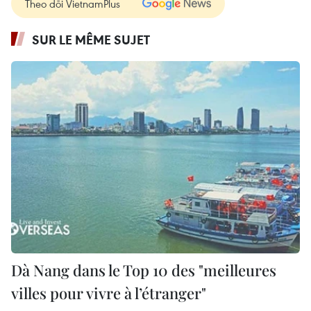
Theo dõi VietnamPlus
SUR LE MÊME SUJET
Dà Nang dans le Top 10 des "meilleures
villes pour vivre à l’étranger"