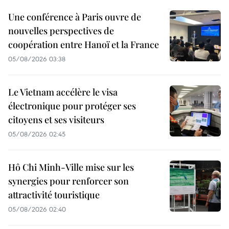
Une conférence à Paris ouvre de
nouvelles perspectives de
coopération entre Hanoï et la France
05/08/2026 03:38
Le Vietnam accélère le visa
électronique pour protéger ses
citoyens et ses visiteurs
05/08/2026 02:45
Hô Chi Minh-Ville mise sur les
synergies pour renforcer son
attractivité touristique
05/08/2026 02:40