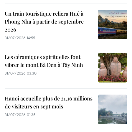
Un train touristique reliera Huê à
Phong Nha à partir de septembre
2026
31/07/2026 14:55
Les céramiques spirituelles font
vibrer le mont Bà Den à Tây Ninh
31/07/2026 03:30
Hanoi accueille plus de 21,16 millions
de visiteurs en sept mois ​
31/07/2026 01:35