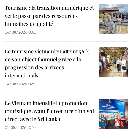
Tourisme : la transition numérique et
verte passe par des ressources
humaines de qualité
04/08/2026 03:01
Le tourisme vietnamien atteint 56 %
de son objectif annuel grâce à la
progression des arrivées
internationals
04/08/2026 02:01
Le Vietnam intensifie la promotion
touristique avant l'ouverture d'un vol
direct avec le Sri Lanka
01/08/2026 10:10