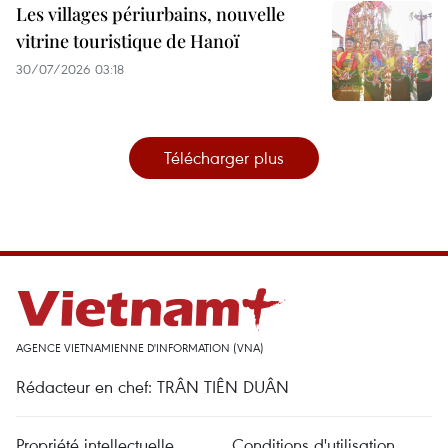
Les villages périurbains, nouvelle
vitrine touristique de Hanoï
30/07/2026 03:18
Télécharger plus
AGENCE VIETNAMIENNE D'INFORMATION (VNA)
Rédacteur en chef: TRÂN TIÊN DUÂN
Propriété intellectuelle
Conditions d'utilisation