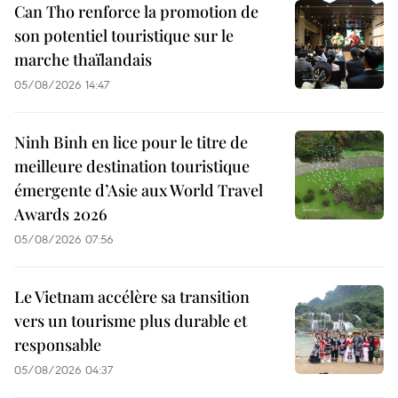
Can Tho renforce la promotion de
son potentiel touristique sur le
marche thaïlandais
05/08/2026 14:47
Ninh Binh en lice pour le titre de
meilleure destination touristique
émergente d’Asie aux World Travel
Awards 2026
05/08/2026 07:56
Le Vietnam accélère sa transition
vers un tourisme plus durable et
responsable
05/08/2026 04:37