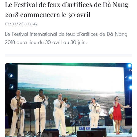
Le Festival de feux d’artifices de Dà Nang
2018 commencera le 30 avril
07/03/2018 08:42
Le Festival international de feux d’artifices de Dà Nang
2018 aura lieu du 30 avril au 30 juin.