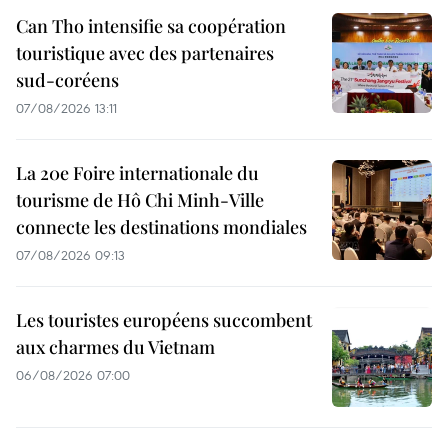
Can Tho intensifie sa coopération
touristique avec des partenaires
sud-coréens
07/08/2026 13:11
La 20e Foire internationale du
tourisme de Hô Chi Minh-Ville
connecte les destinations mondiales
07/08/2026 09:13
Les touristes européens succombent
aux charmes du Vietnam
06/08/2026 07:00