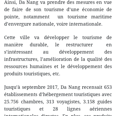
Ainsi, Da Nang va prendre des mesures en vue
de faire de son tourisme d’une économie de
pointe, notamment un tourisme maritime
d’envergure nationale, voire internationale.
Cette ville va développer le tourisme de
manière durable, le restructurer en
s’intéressant au développement des
infrastructures, l’amélioration de la qualité des
ressources humaines et le développement des
produits touristiques, etc.
Jusqu’à septembre 2017, Da Nang recensait 653
établissements d’hébergement touristiques avec
25.756 chambres, 313 voyagistes, 3.158 guides
touristiques et 28 lignes aériennes
internationales directes. En plus, ses produits