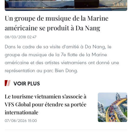
Un groupe de musique de la Marine
américaine se produit à Da Nang
08/03/2018 02:47
Dans le cadre de sa visite d'amitié à Da Nang, le
groupe de musique de la 7e flotte de la Marine
américaine et des artistes vietnamiens ont donné une
représentation au parc Bien Dong.
VOIR PLUS
Le tourisme vietnamien s’associe à
VFS Global pour étendre sa portée
internationale
07/08/2026 15:00