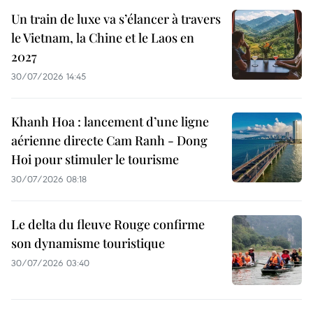
Un train de luxe va s’élancer à travers
le Vietnam, la Chine et le Laos en
2027
30/07/2026 14:45
Khanh Hoa : lancement d’une ligne
aérienne directe Cam Ranh - Dong
Hoi pour stimuler le tourisme
30/07/2026 08:18
Le delta du fleuve Rouge confirme
son dynamisme touristique
30/07/2026 03:40