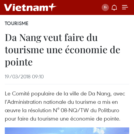
TOURISME
Da Nang veut faire du
tourisme une économie de
pointe
19/03/2018 09:10
Le Comité populaire de la ville de Da Nang, avec
l’Administration nationale du tourisme a mis en
œuvre la résolution N° 08-NQ/TW du Politburo
pour faire du tourisme une économie de pointe.