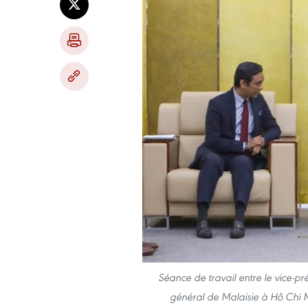
Séance de travail entre le vice-p
général de Malaisie à Hô Chi M