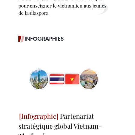
pour enseigner le vietnamien aux jeunes
de la diaspora
INFOGRAPHIES
Partenariat
stratégique global Vietnam-