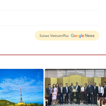
Suivez VietnamPlus