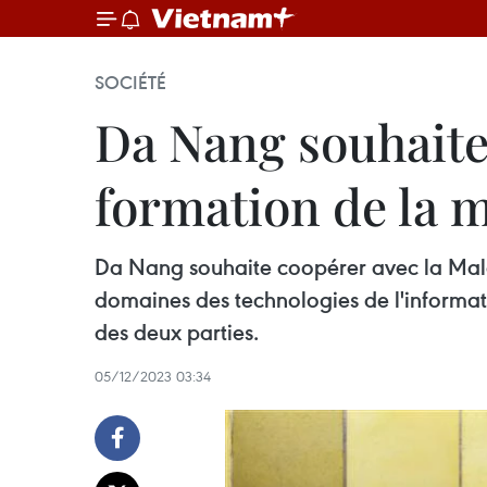
SOCIÉTÉ
Da Nang souhaite 
formation de la 
Da Nang souhaite coopérer avec la Malai
domaines des technologies de l'informa
des deux parties.
05/12/2023 03:34