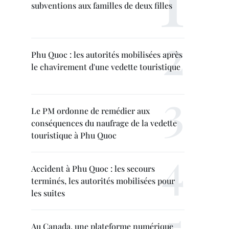
subventions aux familles de deux filles
Phu Quoc : les autorités mobilisées après
le chavirement d'une vedette touristique
Le PM ordonne de remédier aux
conséquences du naufrage de la vedette
touristique à Phu Quoc
Accident à Phu Quoc : les secours
terminés, les autorités mobilisées pour
les suites
Au Canada, une plateforme numérique