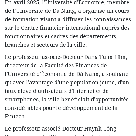
En avril 2025, l'Université d'Économie, membre
de l’Université de Dà Nang, a organisé un cours
de formation visant à diffuser les connaissances
sur le Centre financier international auprès des
fonctionnaires et cadres des départements,
branches et secteurs de la ville.
Le professeur associé-Docteur Dang Tung Lâm,
directeur de la Faculté des Finances de
l'Université d'Économie de Dà Nang, a souligné
qu'avec l'avantage d'une population jeune, d'un
taux élevé d'utilisateurs d'Internet et de
smartphones, la ville bénéficiait d'opportunités
considérables pour le développement de la
Fintech.
Le professeur associé-Docteur Huynh Công