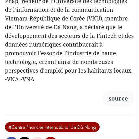
Phap, recteur de l’Université des technologies
de l’information et de la communication
Vietnam-République de Corée (VKU), membre
de l’Université de Dà Nang, a déclaré que le
développement des secteurs de la Fintech et des
données numériques contribuerait à
promouvoir l'essor de l'industrie de haute
technologie, créant ainsi de nombreuses
perspectives d'emploi pour les habitants locaux.
-VNA -VNA
source
#Centre financier international de Dà Nang