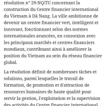
résolution n° 29-NQ/TU concernant la
construction du Centre financier international
du Vietnam à Dà Nang. La ville ambitionne de
devenir un centre financier vert, intelligent et
innovant, fonctionnant selon des normes
internationales avancées, en connexion avec
les principaux marchés et centres financiers
mondiaux, contribuant ainsi à améliorer la
position du Vietnam au sein du réseau financier
global.
La résolution définit de nombreuses tâches et
solutions, parmi lesquelles le travail de
formation, de promotion et d'attraction de
ressources humaines de haute qualité pour
servir la gestion, l'exploitation et la supervision
des activités du Centre financier international