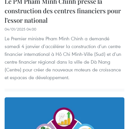
Le PM Pham Minh Chinh presse la
construction des centres financiers pour
l’essor national
04/01/2025 04:00
Le Premier ministre Pham Minh Chinh a demandé
samedi 4 janvier d’accélérer la construction d’un centre
financier international à Hô Chi Minh-Ville (Sud) et d’un
centre financier régional dans la ville de Dà Nang
(Centre) pour créer de nouveaux moteurs de croissance
et espaces de développement.