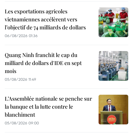
Les exportations agricoles
vietnamiennes accélèrent vers
l’objectif de 74 milliards de dollars
06/08/2026 01:36
Quang Ninh franchit le cap du
milliard de dollars d'IDE en sept
mois
05/08/2026 11:49
L’Assemblée nationale se penche sur
la banque et la lutte contre le
blanchiment
05/08/2026 09:00