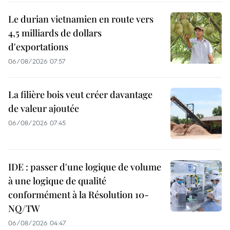
Le durian vietnamien en route vers
4,5 milliards de dollars
d'exportations
06/08/2026 07:57
La filière bois veut créer davantage
de valeur ajoutée
06/08/2026 07:45
IDE : passer d'une logique de volume
à une logique de qualité
conformément à la Résolution 10-
NQ/TW
06/08/2026 04:47