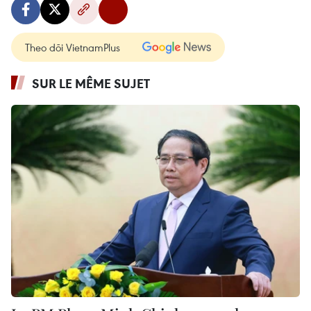
Theo dõi VietnamPlus
SUR LE MÊME SUJET