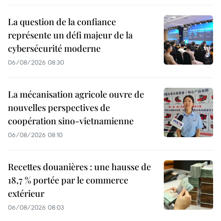
La question de la confiance
représente un défi majeur de la
cybersécurité moderne
06/08/2026 08:30
La mécanisation agricole ouvre de
nouvelles perspectives de
coopération sino-vietnamienne
06/08/2026 08:10
Recettes douanières : une hausse de
18,7 % portée par le commerce
extérieur
06/08/2026 08:03