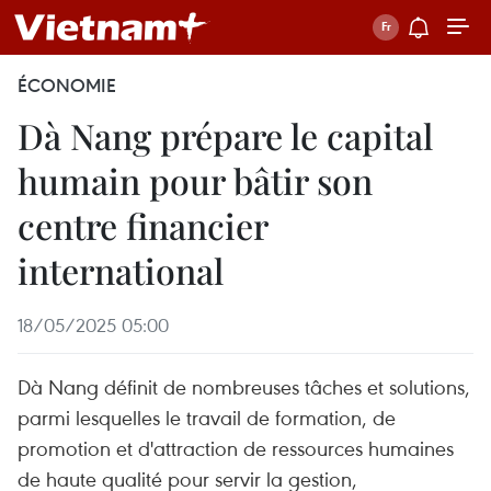
ÉCONOMIE
Dà Nang prépare le capital
humain pour bâtir son
centre financier
international
18/05/2025 05:00
Dà Nang définit de nombreuses tâches et solutions,
parmi lesquelles le travail de formation, de
promotion et d'attraction de ressources humaines
de haute qualité pour servir la gestion,