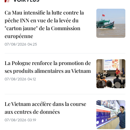
Ca Mau intensifie la lutte contre la
pêche INN en vue de la levée du
"carton jaune" de la Commission
européenne
07/08/2026 04:25
La Pologne renforce la promotion de
ses produits alimentaires au Vietnam
07/08/2026 04:12
Le Vietnam accélère dans la course
aux centres de données
07/08/2026 03:19