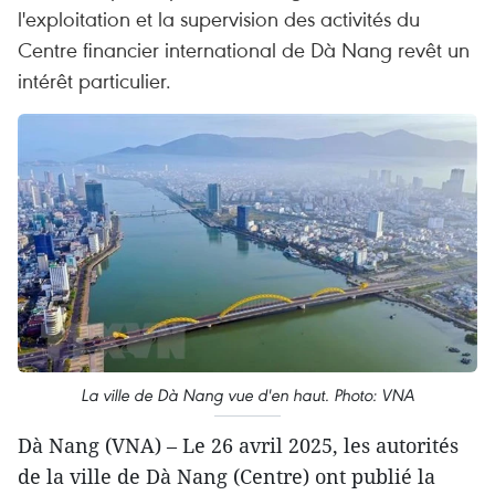
l'exploitation et la supervision des activités du
Centre financier international de Dà Nang revêt un
intérêt particulier.
La ville de Dà Nang vue d'en haut. Photo: VNA
Dà Nang (VNA) – Le 26 avril 2025, les autorités
de la ville de Dà Nang (Centre) ont publié la