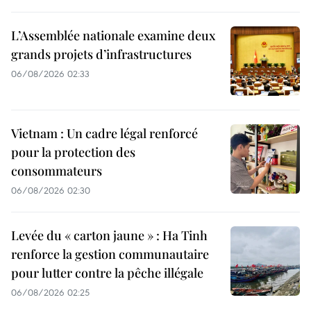
L’Assemblée nationale examine deux
grands projets d’infrastructures
06/08/2026 02:33
Vietnam : Un cadre légal renforcé
pour la protection des
consommateurs
06/08/2026 02:30
Levée du « carton jaune » : Ha Tinh
renforce la gestion communautaire
pour lutter contre la pêche illégale
06/08/2026 02:25