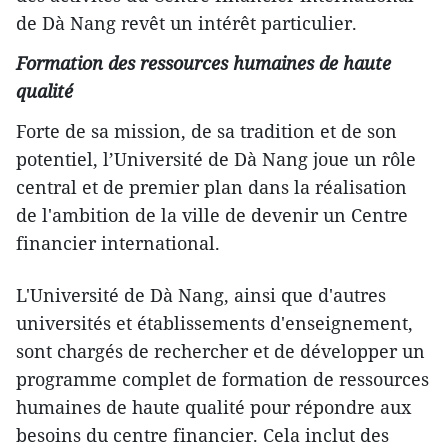
de Dà Nang revêt un intérêt particulier.
Formation des ressources humaines de haute
qualité
Forte de sa mission, de sa tradition et de son
potentiel, l’Université de Dà Nang joue un rôle
central et de premier plan dans la réalisation
de l'ambition de la ville de devenir un Centre
financier international.
L'Université de Dà Nang, ainsi que d'autres
universités et établissements d'enseignement,
sont chargés de rechercher et de développer un
programme complet de formation de ressources
humaines de haute qualité pour répondre aux
besoins du centre financier. Cela inclut des