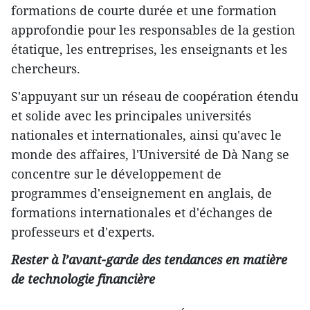
formations de courte durée et une formation
approfondie pour les responsables de la gestion
étatique, les entreprises, les enseignants et les
chercheurs.
S'appuyant sur un réseau de coopération étendu
et solide avec les principales universités
nationales et internationales, ainsi qu'avec le
monde des affaires, l'Université de Dà Nang se
concentre sur le développement de
programmes d'enseignement en anglais, de
formations internationales et d'échanges de
professeurs et d'experts.
Rester à l’avant-garde des tendances en matière
de technologie financière