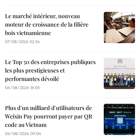
Le marché intérieur, nouveau
moteur de croissance de la filière
bois vietnamienne
07/08/2026 02:54
Le Top 50 des entreprises publiques
les plus prestigieuses et
performantes dévoilé
06/08/2026 16:05
Plus d'un milliard d'utilisateurs de
Weixin Pay pourront payer par QR
code au Vietnam
06/08/2026 09:04