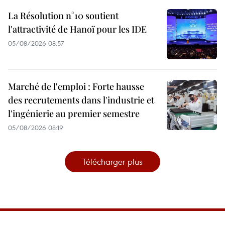
La Résolution n°10 soutient
l'attractivité de Hanoï pour les IDE
05/08/2026 08:57
Marché de l'emploi : Forte hausse
des recrutements dans l'industrie et
l'ingénierie au premier semestre
05/08/2026 08:19
Télécharger plus