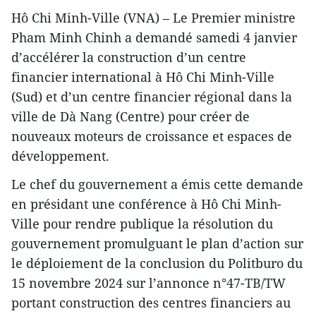
Hô Chi Minh-Ville (VNA) – Le Premier ministre
Pham Minh Chinh a demandé samedi 4 janvier
d’accélérer la construction d’un centre
financier international à Hô Chi Minh-Ville
(Sud) et d’un centre financier régional dans la
ville de Dà Nang (Centre) pour créer de
nouveaux moteurs de croissance et espaces de
développement.
Le chef du gouvernement a émis cette demande
en présidant une conférence à Hô Chi Minh-
Ville pour rendre publique la résolution du
gouvernement promulguant le plan d’action sur
le déploiement de la conclusion du Politburo du
15 novembre 2024 sur l’annonce n°47-TB/TW
portant construction des centres financiers au