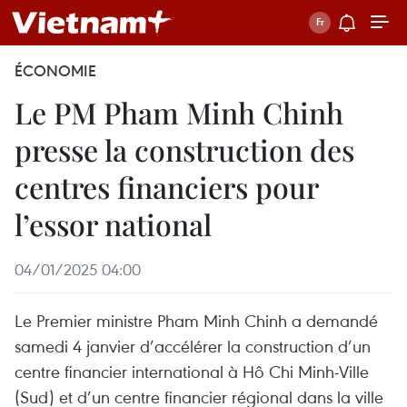
ÉCONOMIE
Le PM Pham Minh Chinh
presse la construction des
centres financiers pour
l’essor national
04/01/2025 04:00
Le Premier ministre Pham Minh Chinh a demandé
samedi 4 janvier d’accélérer la construction d’un
centre financier international à Hô Chi Minh-Ville
(Sud) et d’un centre financier régional dans la ville