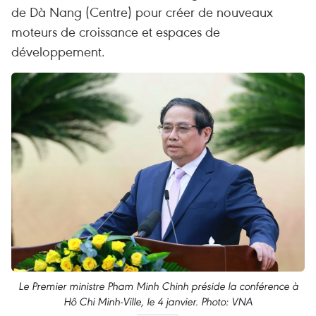
de Dà Nang (Centre) pour créer de nouveaux
moteurs de croissance et espaces de
développement.
Le Premier ministre Pham Minh Chinh préside la conférence à
Hô Chi Minh-Ville, le 4 janvier. Photo: VNA