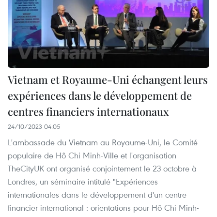
Vietnam et Royaume-Uni échangent leurs
expériences dans le développement de
centres financiers internationaux
24/10/2023 04:05
L'ambassade du Vietnam au Royaume-Uni, le Comité
populaire de Hô Chi Minh-Ville et l'organisation
TheCityUK ont organisé conjointement le 23 octobre à
Londres, un séminaire intitulé "Expériences
internationales dans le développement d'un centre
financier international : orientations pour Hô Chi Minh-