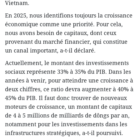
Vietnam.
En 2025, nous identifions toujours la croissance
économique comme une priorité. Pour cela,
nous avons besoin de capitaux, dont ceux
provenant du marché financier, qui constitue
un canal important, a-t-il déclaré.
Actuellement, le montant des investissements
sociaux représente 33% à 35% du PIB. Dans les
années à venir, pour atteindre une croissance à
deux chiffres, ce ratio devra augmenter à 40% à
45% du PIB. Il faut donc trouver de nouveaux
moteurs de croissance, un montant de capitaux
de 4 à 5 millions de milliards de dôngs par an,
notamment pour les investissements dans les
infrastructures stratégiques, a-t-il poursuivi.