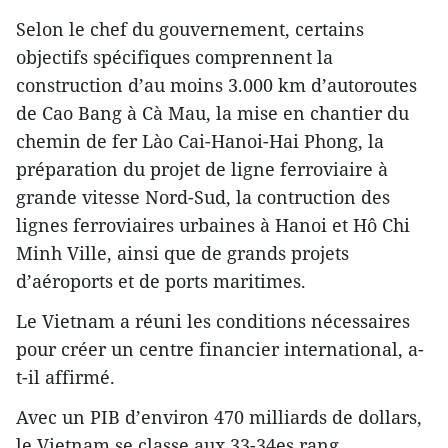
Selon le chef du gouvernement, certains
objectifs spécifiques comprennent la
construction d’au moins 3.000 km d’autoroutes
de Cao Bang à Cà Mau, la mise en chantier du
chemin de fer Lào Cai-Hanoi-Hai Phong, la
préparation du projet de ligne ferroviaire à
grande vitesse Nord-Sud, la contruction des
lignes ferroviaires urbaines à Hanoi et Hô Chi
Minh Ville, ainsi que de grands projets
d’aéroports et de ports maritimes.
Le Vietnam a réuni les conditions nécessaires
pour créer un centre financier international, a-
t-il affirmé.
Avec un PIB d’environ 470 milliards de dollars,
le Vietnam se classe aux 33-34es rang,