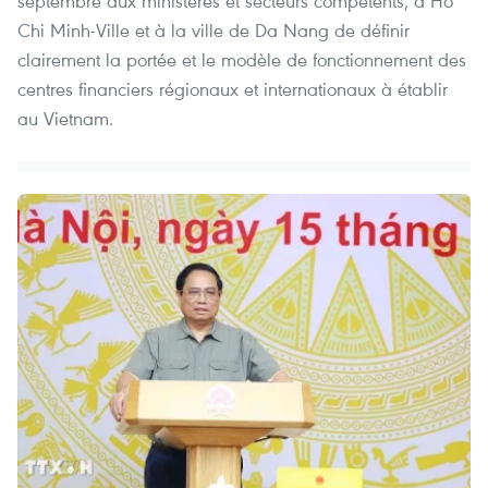
septembre aux ministères et secteurs compétents, à Ho
Chi Minh-Ville et à la ville de Da Nang de définir
clairement la portée et le modèle de fonctionnement des
centres financiers régionaux et internationaux à établir
au Vietnam.