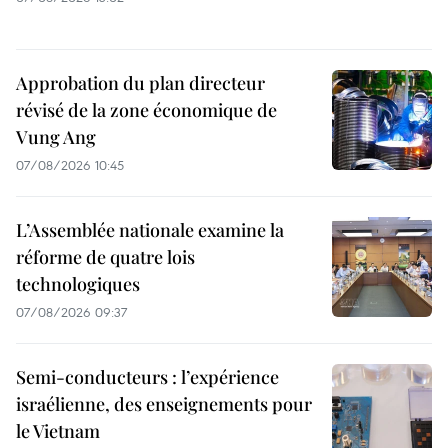
Approbation du plan directeur
révisé de la zone économique de
Vung Ang
07/08/2026 10:45
L’Assemblée nationale examine la
réforme de quatre lois
technologiques
07/08/2026 09:37
Semi-conducteurs : l’expérience
israélienne, des enseignements pour
le Vietnam