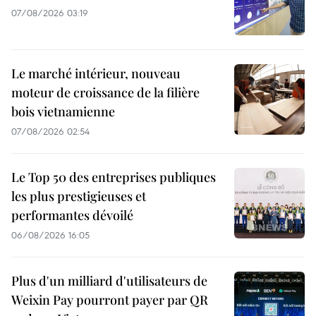
07/08/2026 03:19
Le marché intérieur, nouveau
moteur de croissance de la filière
bois vietnamienne
07/08/2026 02:54
Le Top 50 des entreprises publiques
les plus prestigieuses et
performantes dévoilé
06/08/2026 16:05
Plus d'un milliard d'utilisateurs de
Weixin Pay pourront payer par QR