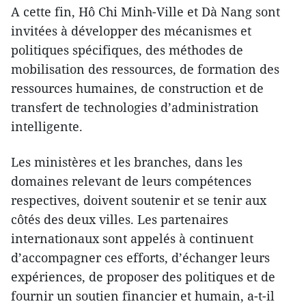
A cette fin, Hô Chi Minh-Ville et Dà Nang sont
invitées à développer des mécanismes et
politiques spécifiques, des méthodes de
mobilisation des ressources, de formation des
ressources humaines, de construction et de
transfert de technologies d’administration
intelligente.
Les ministères et les branches, dans les
domaines relevant de leurs compétences
respectives, doivent soutenir et se tenir aux
côtés des deux villes. Les partenaires
internationaux sont appelés à continuent
d’accompagner ces efforts, d’échanger leurs
expériences, de proposer des politiques et de
fournir un soutien financier et humain, a-t-il