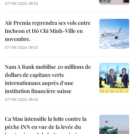
07/08/2026 08:53
Air Premia reprendra ses vols entre
Incheon et Hô Chi Minh-Ville en
novembre.
07/08/2026 08:52
Nam A Bank mobilise 20 millions de
dollars de capitaux verts
internationaux auprès d'une
institution financière suisse
07/08/2026 08:45
Ca Mau intensifie la lutte contre la
pêche INN en vue de la levée du