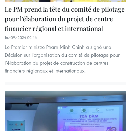
Le PM prend la tête du comité de pilotage
pour l’élaboration du projet de centre
financier régional et international
16/09/2024 02:46
Le Premier ministre Pham Minh Chinh a signé une
Décision sur l'organisation du comité de pilotage pour
l’élaboration du projet de construction de centres
financiers régionaux et internationaux.