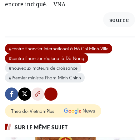
encore indiqué. – VNA
source
#centre financier international à Hô Chi Minh-Ville
#centre financier régional à Dà Nang
#nouveaux moteurs de croissance
#Premier ministre Pham Minh Chinh
Theo dõi VietnamPlus
SUR LE MÊME SUJET