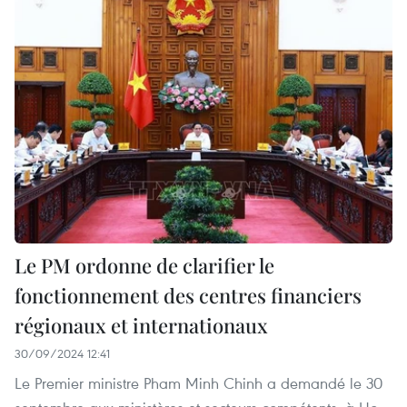
Le PM ordonne de clarifier le
fonctionnement des centres financiers
régionaux et internationaux
30/09/2024 12:41
Le Premier ministre Pham Minh Chinh a demandé le 30