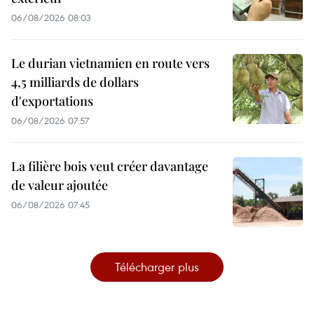
06/08/2026 08:03
Le durian vietnamien en route vers
4,5 milliards de dollars
d'exportations
06/08/2026 07:57
La filière bois veut créer davantage
de valeur ajoutée
06/08/2026 07:45
Télécharger plus