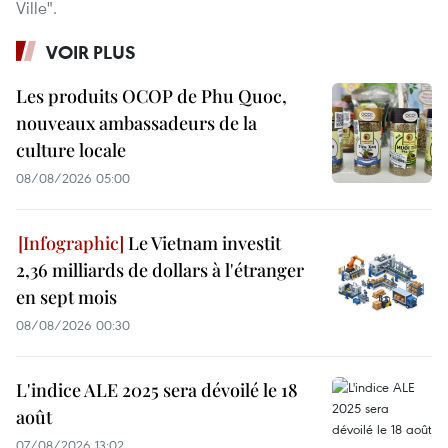
Ville".
VOIR PLUS
Les produits OCOP de Phu Quoc,
nouveaux ambassadeurs de la
culture locale
08/08/2026 05:00
Le Vietnam investit
2,36 milliards de dollars à l'étranger
en sept mois
08/08/2026 00:30
L'indice ALE 2025 sera dévoilé le 18
août
07/08/2026 13:02