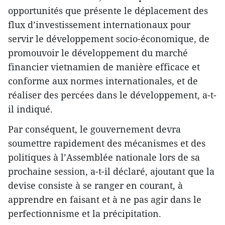
opportunités que présente le déplacement des
flux d’investissement internationaux pour
servir le développement socio-économique, de
promouvoir le développement du marché
financier vietnamien de manière efficace et
conforme aux normes internationales, et de
réaliser des percées dans le développement, a-t-
il indiqué.
Par conséquent, le gouvernement devra
soumettre rapidement des mécanismes et des
politiques à l’Assemblée nationale lors de sa
prochaine session, a-t-il déclaré, ajoutant que la
devise consiste à se ranger en courant, à
apprendre en faisant et à ne pas agir dans le
perfectionnisme et la précipitation.