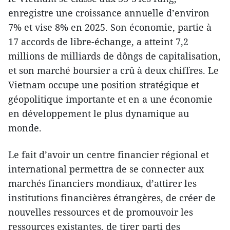
enregistre une croissance annuelle d’environ
7% et vise 8% en 2025. Son économie, partie à
17 accords de libre-échange, a atteint 7,2
millions de milliards de dôngs de capitalisation,
et son marché boursier a crû à deux chiffres. Le
Vietnam occupe une position stratégique et
géopolitique importante et en a une économie
en développement le plus dynamique au
monde.
Le fait d’avoir un centre financier régional et
international permettra de se connecter aux
marchés financiers mondiaux, d’attirer les
institutions financières étrangères, de créer de
nouvelles ressources et de promouvoir les
ressources existantes, de tirer parti des