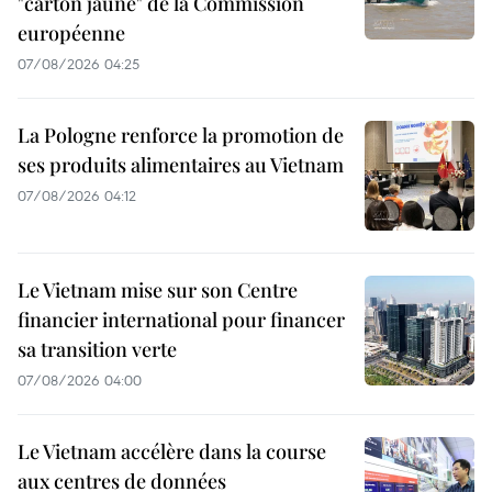
"carton jaune" de la Commission
européenne
07/08/2026 04:25
La Pologne renforce la promotion de
ses produits alimentaires au Vietnam
07/08/2026 04:12
Le Vietnam mise sur son Centre
financier international pour financer
sa transition verte
07/08/2026 04:00
Le Vietnam accélère dans la course
aux centres de données