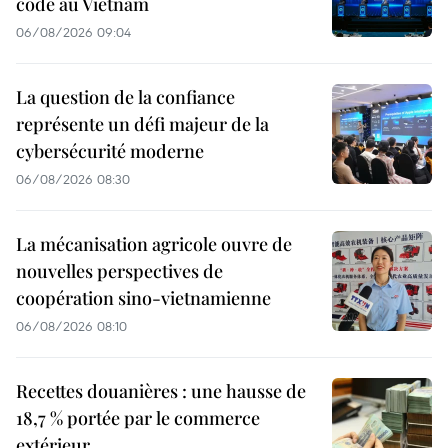
code au Vietnam
06/08/2026 09:04
La question de la confiance
représente un défi majeur de la
cybersécurité moderne
06/08/2026 08:30
La mécanisation agricole ouvre de
nouvelles perspectives de
coopération sino-vietnamienne
06/08/2026 08:10
Recettes douanières : une hausse de
18,7 % portée par le commerce
extérieur