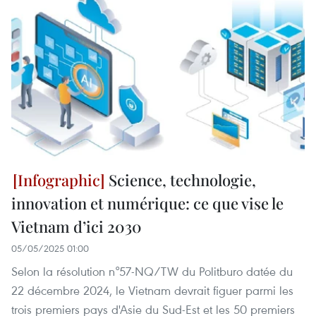
Science, technologie,
innovation et numérique: ce que vise le
Vietnam d’ici 2030
05/05/2025 01:00
Selon la résolution n°57-NQ/TW du Politburo datée du
22 décembre 2024, le Vietnam devrait figuer parmi les
trois premiers pays d'Asie du Sud-Est et les 50 premiers