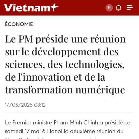
ÉCONOMIE
Le PM préside une réunion
sur le développement des
sciences, des technologies,
de l'innovation et de la
transformation numérique
17/05/2025 08:12
Le Premier ministre Pham Minh Chinh a présidé ce
samedi 17 mai à Hanoi la deuxième réunion du