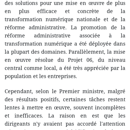
des solutions pour une mise en œuvre de plus
en plus efficace et concrète de la
transformation numérique nationale et de la
réforme administrative. La promotion de la
réforme administrative associée à la
transformation numérique a été déployée dans
la plupart des domaines. Parallèlement, la mise
en œuvre résolue du Projet 06, du niveau
central comme local, a été très appréciée par la
population et les entreprises.
Cependant, selon le Premier ministre, malgré
des résultats positifs, certaines tâches restent
lentes à mettre en œuvre, souvent incomplètes
et inefficaces. La raison en est que les
dirigeants n'y avaient pas accordé l'attention