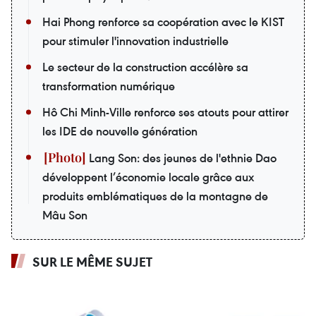
Hai Phong renforce sa coopération avec le KIST
pour stimuler l'innovation industrielle
Le secteur de la construction accélère sa
transformation numérique
Hô Chi Minh-Ville renforce ses atouts pour attirer
les IDE de nouvelle génération
Lang Son: des jeunes de l'ethnie Dao
développent l’économie locale grâce aux
produits emblématiques de la montagne de
Mâu Son
SUR LE MÊME SUJET