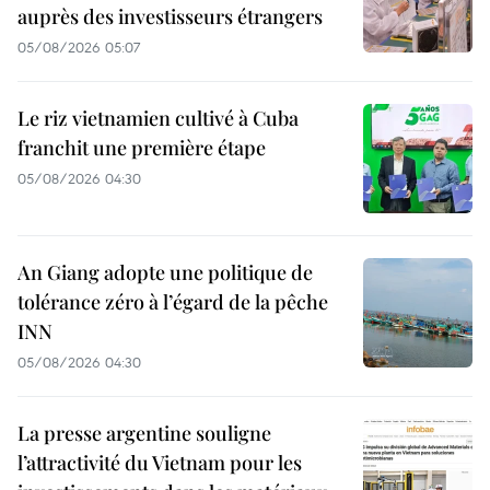
auprès des investisseurs étrangers
05/08/2026 05:07
Le riz vietnamien cultivé à Cuba
franchit une première étape
05/08/2026 04:30
An Giang adopte une politique de
tolérance zéro à l’égard de la pêche
INN
05/08/2026 04:30
La presse argentine souligne
l’attractivité du Vietnam pour les