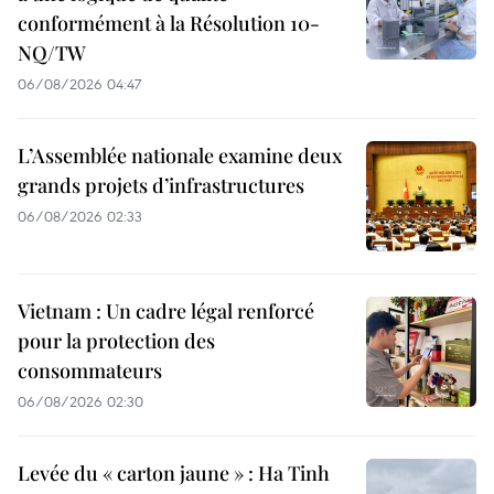
conformément à la Résolution 10-
NQ/TW
06/08/2026 04:47
L’Assemblée nationale examine deux
grands projets d’infrastructures
06/08/2026 02:33
Vietnam : Un cadre légal renforcé
pour la protection des
consommateurs
06/08/2026 02:30
Levée du « carton jaune » : Ha Tinh