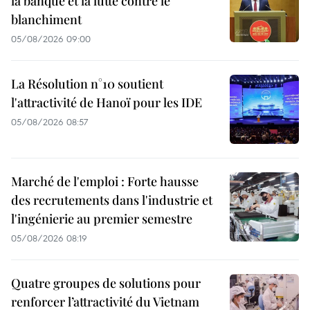
la banque et la lutte contre le
blanchiment
05/08/2026 09:00
La Résolution n°10 soutient
l'attractivité de Hanoï pour les IDE
05/08/2026 08:57
Marché de l'emploi : Forte hausse
des recrutements dans l'industrie et
l'ingénierie au premier semestre
05/08/2026 08:19
Quatre groupes de solutions pour
renforcer l’attractivité du Vietnam