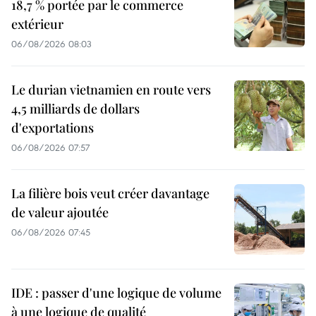
18,7 % portée par le commerce
extérieur
06/08/2026 08:03
Le durian vietnamien en route vers
4,5 milliards de dollars
d'exportations
06/08/2026 07:57
La filière bois veut créer davantage
de valeur ajoutée
06/08/2026 07:45
IDE : passer d'une logique de volume
à une logique de qualité