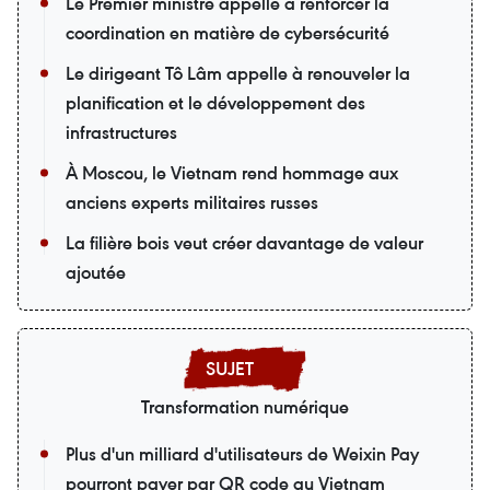
Le Premier ministre appelle à renforcer la
coordination en matière de cybersécurité
Le dirigeant Tô Lâm appelle à renouveler la
planification et le développement des
infrastructures
À Moscou, le Vietnam rend hommage aux
anciens experts militaires russes
La filière bois veut créer davantage de valeur
ajoutée
Transformation numérique
Plus d'un milliard d'utilisateurs de Weixin Pay
pourront payer par QR code au Vietnam