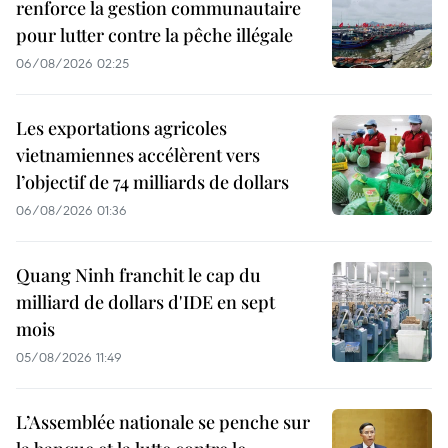
renforce la gestion communautaire
pour lutter contre la pêche illégale
06/08/2026 02:25
Les exportations agricoles
vietnamiennes accélèrent vers
l’objectif de 74 milliards de dollars
06/08/2026 01:36
Quang Ninh franchit le cap du
milliard de dollars d'IDE en sept
mois
05/08/2026 11:49
L’Assemblée nationale se penche sur