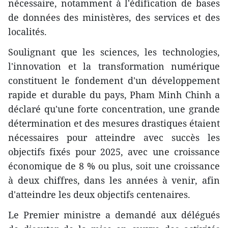
nécessaire, notamment à l'édification de bases
de données des ministères, des services et des
localités.
Soulignant que les sciences, les technologies,
l'innovation et la transformation numérique
constituent le fondement d'un développement
rapide et durable du pays, Pham Minh Chinh a
déclaré qu'une forte concentration, une grande
détermination et des mesures drastiques étaient
nécessaires pour atteindre avec succès les
objectifs fixés pour 2025, avec une croissance
économique de 8 % ou plus, soit une croissance
à deux chiffres, dans les années à venir, afin
d'atteindre les deux objectifs centenaires.
Le Premier ministre a demandé aux délégués