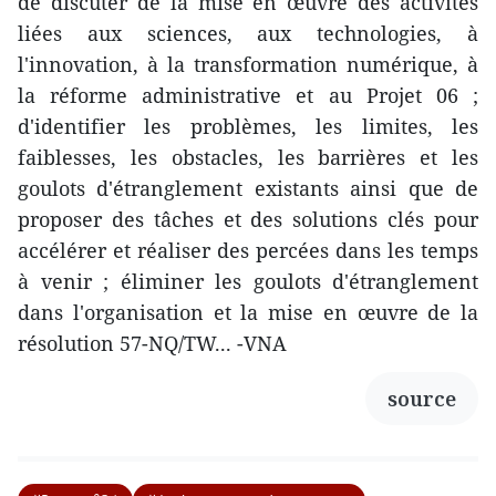
de discuter de la mise en œuvre des activités
liées aux sciences, aux technologies, à
l'innovation, à la transformation numérique, à
la réforme administrative et au Projet 06 ;
d'identifier les problèmes, les limites, les
faiblesses, les obstacles, les barrières et les
goulots d'étranglement existants ainsi que de
proposer des tâches et des solutions clés pour
accélérer et réaliser des percées dans les temps
à venir ; éliminer les goulots d'étranglement
dans l'organisation et la mise en œuvre de la
résolution 57-NQ/TW... -VNA
source