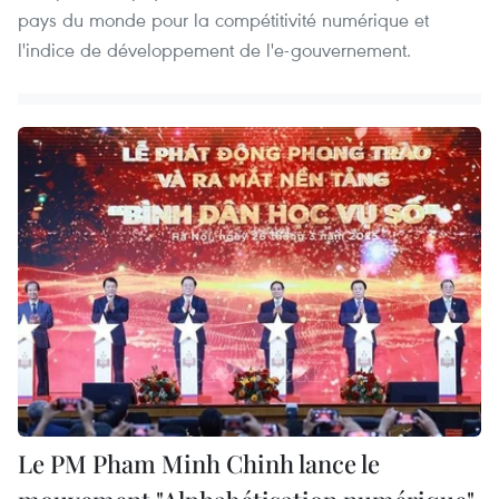
pays du monde pour la compétitivité numérique et
l'indice de développement de l'e-gouvernement.
Le PM Pham Minh Chinh lance le