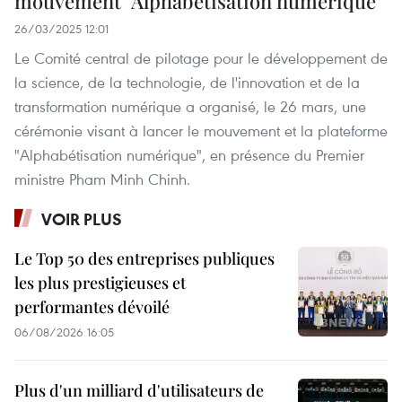
mouvement "Alphabétisation numérique"
26/03/2025 12:01
Le Comité central de pilotage pour le développement de
la science, de la technologie, de l'innovation et de la
transformation numérique a organisé, le 26 mars, une
cérémonie visant à lancer le mouvement et la plateforme
"Alphabétisation numérique", en présence du Premier
ministre Pham Minh Chinh.
VOIR PLUS
Le Top 50 des entreprises publiques
les plus prestigieuses et
performantes dévoilé
06/08/2026 16:05
Plus d'un milliard d'utilisateurs de