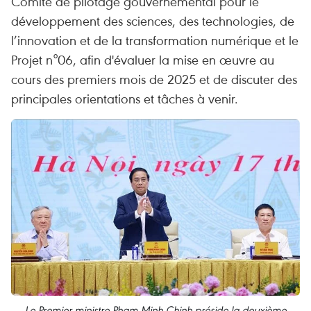
Comité de pilotage gouvernemental pour le
développement des sciences, des technologies, de
l’innovation et de la transformation numérique et le
Projet n°06, afin d'évaluer la mise en œuvre au
cours des premiers mois de 2025 et de discuter des
principales orientations et tâches à venir.
Le Premier ministre Pham Minh Chinh préside la deuxième