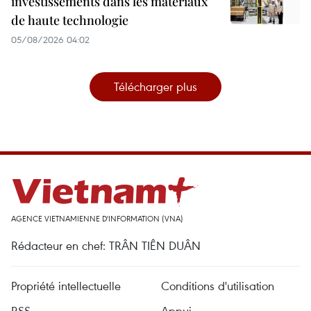
investissements dans les matériaux
de haute technologie
05/08/2026 04:02
Télécharger plus
AGENCE VIETNAMIENNE D'INFORMATION (VNA)
Rédacteur en chef: TRÂN TIÊN DUÂN
Propriété intellectuelle
Conditions d'utilisation
RSS
Appui