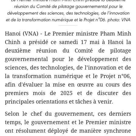
réunion du Comité de pilotage gouvernemental pour le
développement des sciences, des technologies, de l’innovation
et de la transformation numérique et le Projet n°06. photo: VNA
Hanoi (VNA) - Le Premier ministre Pham Minh
Chinh a présidé ce samedi 17 mai à Hanoi la
deuxième réunion du Comité de pilotage
gouvernemental pour le développement des
sciences, des technologies, de l’innovation et de
la transformation numérique et le Projet n°06,
afin d'évaluer la mise en œuvre au cours des
premiers mois de 2025 et de discuter des
principales orientations et tâches à venir.
Selon le chef du gouvernement, ces derniers
temps, le gouvernement et le Premier ministre
ont résolument déployé de manière synchrone