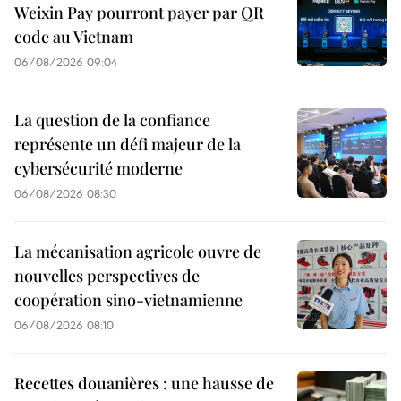
Weixin Pay pourront payer par QR
code au Vietnam
06/08/2026 09:04
La question de la confiance
représente un défi majeur de la
cybersécurité moderne
06/08/2026 08:30
La mécanisation agricole ouvre de
nouvelles perspectives de
coopération sino-vietnamienne
06/08/2026 08:10
Recettes douanières : une hausse de