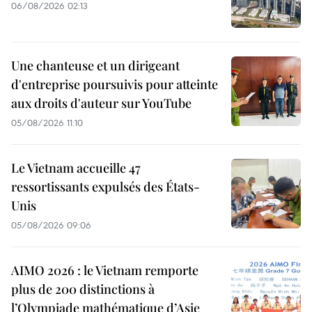
06/08/2026 02:13
Une chanteuse et un dirigeant
d'entreprise poursuivis pour atteinte
aux droits d'auteur sur YouTube
05/08/2026 11:10
Le Vietnam accueille 47
ressortissants expulsés des États-
Unis
05/08/2026 09:06
AIMO 2026 : le Vietnam remporte
plus de 200 distinctions à
l’Olympiade mathématique d’Asie