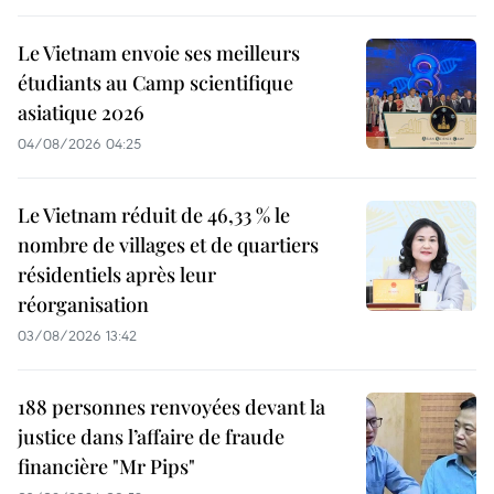
Le Vietnam envoie ses meilleurs
étudiants au Camp scientifique
asiatique 2026
04/08/2026 04:25
Le Vietnam réduit de 46,33 % le
nombre de villages et de quartiers
résidentiels après leur
réorganisation
03/08/2026 13:42
188 personnes renvoyées devant la
justice dans l’affaire de fraude
financière "Mr Pips"