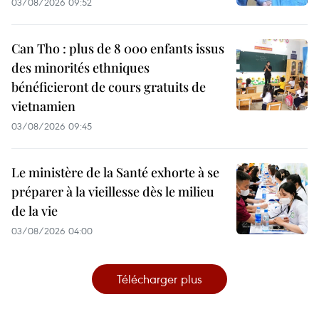
03/08/2026 09:52
Can Tho : plus de 8 000 enfants issus
des minorités ethniques
bénéficieront de cours gratuits de
vietnamien
03/08/2026 09:45
Le ministère de la Santé exhorte à se
préparer à la vieillesse dès le milieu
de la vie
03/08/2026 04:00
Télécharger plus