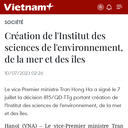
SOCIÉTÉ
Création de l'Institut des
sciences de l'environnement,
de la mer et des îles
10/07/2023 02:26
Le vice-Premier ministre Tran Hong Ha a signé le 7
juillet la décision 815/QD-TTg portant création de
l'Institut des sciences de l'environnement, de la mer
et des îles.
Hanoï (VNA) – Le vice-Premier ministre Tran