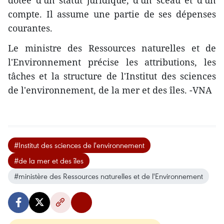
dotée d'un statut juridique, d'un sceau et d'un
compte. Il assume une partie de ses dépenses
courantes.
Le ministre des Ressources naturelles et de
l'Environnement précise les attributions, les
tâches et la structure de l'Institut des sciences
de l'environnement, de la mer et des îles. -VNA
#Institut des sciences de l'environnement
#de la mer et des îles
#ministère des Ressources naturelles et de l'Environnement