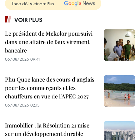
Theo dõi VietnamPlus
VOIR PLUS
Le président de Mekolor poursuivi
dans une affaire de faux virement
bancaire
06/08/2026 09:41
Phu Quoc lance des cours d'anglais
pour les commerçants et les
chauffeurs en vue de l'APEC 2027
06/08/2026 02:15
Immobilier : la Résolution 21 mise
sur un développement durable