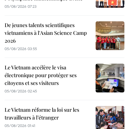
05/08/2026 07:23
De jeunes talents scientifiques
vietnamiens à l'Asian Science Camp
2026
05/08/2026 03:55
Le Vietnam accélère le visa
électronique pour protéger ses
citoyens et ses visiteurs
05/08/2026 02:45
Le Vietnam réforme la loi sur les
travailleurs à l’étranger
05/08/2026 01:41