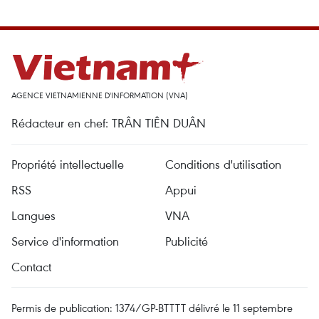
AGENCE VIETNAMIENNE D'INFORMATION (VNA)
Rédacteur en chef: TRÂN TIÊN DUÂN
Propriété intellectuelle
Conditions d'utilisation
RSS
Appui
Langues
VNA
Service d'information
Publicité
Contact
Permis de publication: 1374/GP-BTTTT délivré le 11 septembre