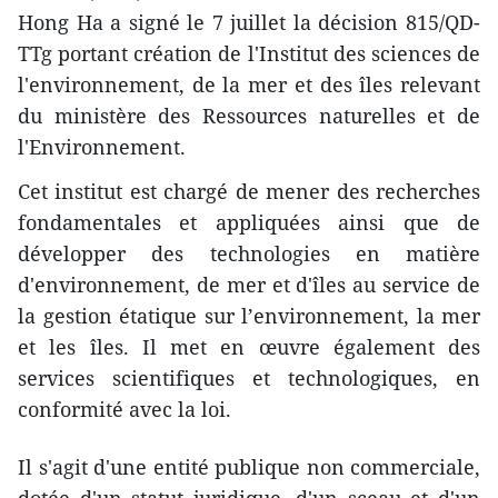
Hong Ha a signé le 7 juillet la décision 815/QD-
TTg portant création de l'Institut des sciences de
l'environnement, de la mer et des îles relevant
du ministère des Ressources naturelles et de
l'Environnement.
Cet institut est chargé de mener des recherches
fondamentales et appliquées ainsi que de
développer des technologies en matière
d'environnement, de mer et d'îles au service de
la gestion étatique sur l’environnement, la mer
et les îles. Il met en œuvre également des
services scientifiques et technologiques, en
conformité avec la loi.
Il s'agit d'une entité publique non commerciale,