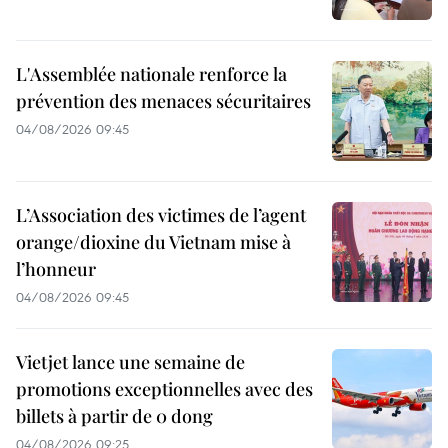
L'Assemblée nationale renforce la
prévention des menaces sécuritaires
04/08/2026 09:45
L’Association des victimes de l’agent
orange/dioxine du Vietnam mise à
l’honneur
04/08/2026 09:45
Vietjet lance une semaine de
promotions exceptionnelles avec des
billets à partir de 0 dong
04/08/2026 09:25