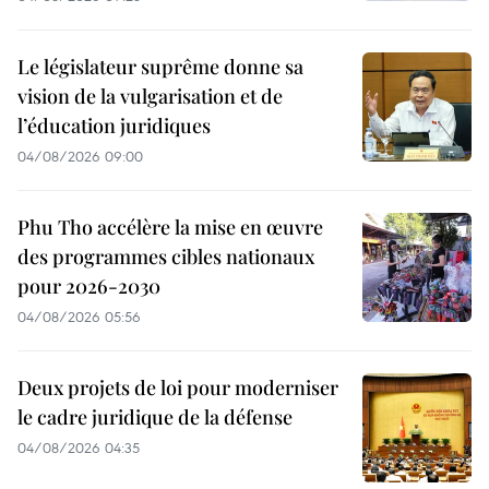
Le législateur suprême donne sa
vision de la vulgarisation et de
l’éducation juridiques
04/08/2026 09:00
Phu Tho accélère la mise en œuvre
des programmes cibles nationaux
pour 2026-2030
04/08/2026 05:56
Deux projets de loi pour moderniser
le cadre juridique de la défense
04/08/2026 04:35