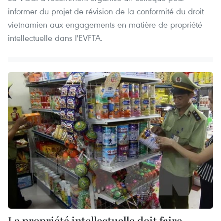
informer du projet de révision de la conformité du droit
vietnamien aux engagements en matière de propriété
intellectuelle dans l'EVFTA.
La propriété intellectuelle doit faire