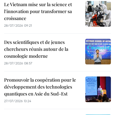
Le Vietnam mise sur la science et
l'innovation pour transformer sa
croissance
28/07/2026 09:21
Des scientifiques et de jeunes
chercheurs réunis autour de la
cosmologie moderne
28/07/2026 08:57
Promouvoir la coopération pour le
développement des technologies
quantiques en Asie du Sud-Est
27/07/2026 13:24