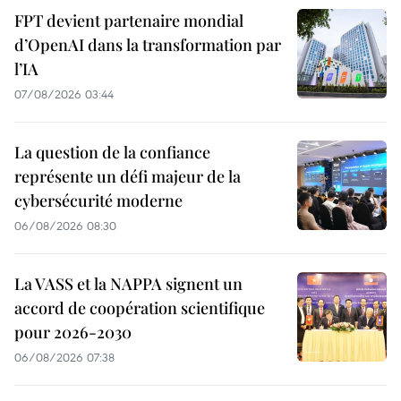
FPT devient partenaire mondial
d’OpenAI dans la transformation par
l’IA
07/08/2026 03:44
La question de la confiance
représente un défi majeur de la
cybersécurité moderne
06/08/2026 08:30
La VASS et la NAPPA signent un
accord de coopération scientifique
pour 2026-2030
06/08/2026 07:38