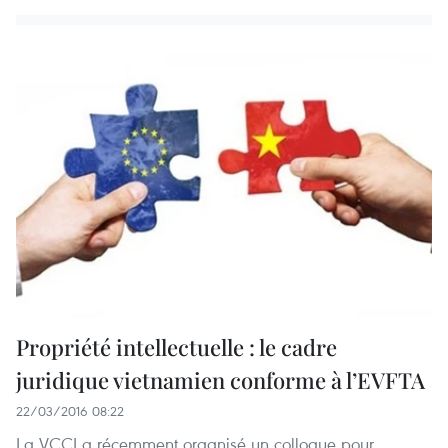
Propriété intellectuelle : le cadre
juridique vietnamien conforme à l’EVFTA
22/03/2016 08:22
La VCCI a récemment organisé un colloque pour