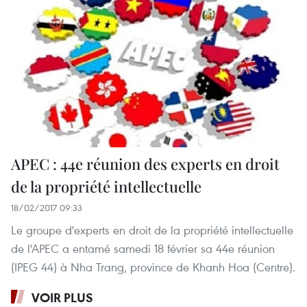
APEC : 44e réunion des experts en droit
de la propriété intellectuelle
18/02/2017 09:33
Le groupe d'experts en droit de la propriété intellectuelle
de l'APEC a entamé samedi 18 février sa 44e réunion
(IPEG 44) à Nha Trang, province de Khanh Hoa (Centre).
VOIR PLUS