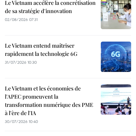
Le Vietnam accélère la concrétisation
de sa stratégie d'innovation
02/08/2026 07:31
Le Vietnam entend maîtriser
rapidement la technologie 6G
31/07/2026 10:30
Le Vietnam et les économies de
l'APEC promeuvent la
transformation numérique des PME
à l'ère de l'IA
30/07/2026 10:40