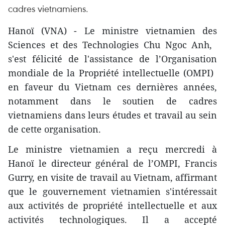
cadres vietnamiens.
Hanoï (VNA) - Le ministre vietnamien des
Sciences et des Technologies Chu Ngoc Anh, ​
s'est félicité de l'assistance de l’Organisation
mondiale de la Propriété intellectuelle (OMPI) ​
en faveur du Vietnam ces dernières années,
notamment dans le soutien de cadres
vietnamiens dans leurs études et travail au sein
de cette organisation.
Le ministre vietnamien a reçu mercredi à
Hanoï le directeur général de l’OMPI, Francis
Gurry, en visite de travail au Vietnam, affirmant
que le gouvernement vietnamien s'intéressait
aux activités de propriété intellectuelle et aux
activités technologiques. Il a accepté