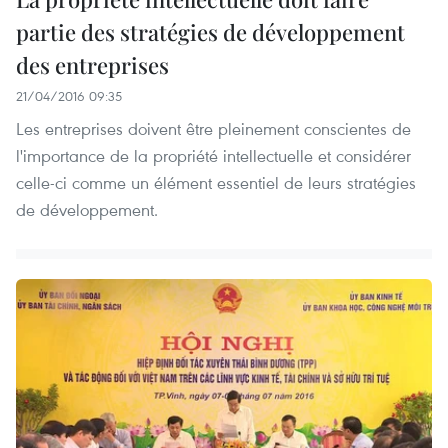
partie des stratégies de développement
des entreprises
21/04/2016 09:35
Les entreprises doivent être pleinement conscientes de
l'importance de la propriété intellectuelle et considérer
celle-ci comme un élément essentiel de leurs stratégies
de développement.