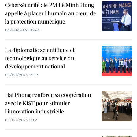
Cybersécurité : le PM Lê Minh Hung
appelle à placer l'humain au cœur de
la protection numérique
06/08/2026 02:44
La diplomatie scientifique et
technologique au service du
développement national
05/08/2026 14:32
Hai Phong renforce sa coopération
avec le KIST pour stimuler
l'innovation industrielle
05/08/2026 08:21