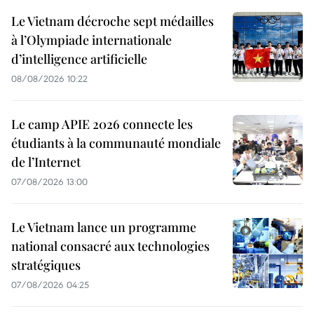
Le Vietnam décroche sept médailles
à l’Olympiade internationale
d’intelligence artificielle
08/08/2026 10:22
Le camp APIE 2026 connecte les
étudiants à la communauté mondiale
de l’Internet
07/08/2026 13:00
Le Vietnam lance un programme
national consacré aux technologies
stratégiques
07/08/2026 04:25