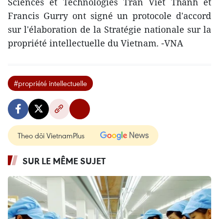
Sciences et Technologies Tran Viet Thanh et
Francis Gurry ont signé un protocole d'accord
sur l'élaboration de la Stratégie nationale sur la
propriété intellectuelle du Vietnam. -VNA
#propriété intellectuelle
Theo dõi VietnamPlus
SUR LE MÊME SUJET