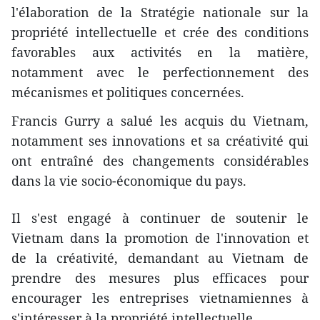
l'élaboration de la Stratégie nationale sur la
propriété intellectuelle et crée des conditions
favorables aux activités en la matière,
notamment avec le perfectionnement des
mécanismes et politiques concernées.
Francis Gurry a salué les acquis ​du Vietnam,
notamment ses innovations et sa créativité qui
ont entraîné des changements considérables
dans la vie socio-économique du pays.
Il s'est engagé à continuer de soutenir le
Vietnam dans la promotion de l'innovation et
de la créativité, demandant au Vietnam de
prendre des mesures plus efficaces pour
encourager les entreprises vietnamiennes à
s'intéresser à la propriété intellectuelle.