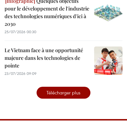
Quelques objectifs
pour le développement de l'industrie
des technologies numériques d'ici à
2030
25/07/2026 00:30
Le Vietnam face à une opportunité
majeure dans les technologies de
pointe
23/07/2026 09:09
Télécharger plus