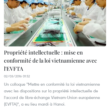
Propriété intellectuelle : mise en
conformité de la loi vietnamienne avec
l'EVFTA
02/03/2016 01:52
Un colloque ​"Mettre en conformité la loi vietnamienne
avec les dispositions sur la propriété intellectuelle de
l'accord de libre-échange Vietnam-Union européenne
(EVFTA)", a eu lieu mardi à Hanoi.