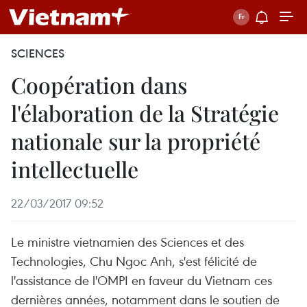
SCIENCES
Coopération dans
l'élaboration de la Stratégie
nationale sur la propriété
intellectuelle
22/03/2017 09:52
Le ministre vietnamien des Sciences et des
Technologies, Chu Ngoc Anh, s'est félicité de
l'assistance de l'OMPI en faveur du Vietnam ces
dernières années, notamment dans le soutien de