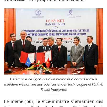
Cérémonie de signature d'un protocole d'accord entre le
ministère vietnamien des Sciences et des Technologies et l'OMPI.
Photo: Vnexpress
Le même jour, le vice-ministre vietnamien des