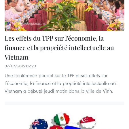
Les effets du TPP sur l’économie, la
finance et la propriété intellectuelle au
Vietnam
07/07/2016 09:20
Une conférence portant sur le TPP et ses effets sur
l’économie, la finance et la propriété intellectuelle au
Vietnam a débuté jeudi matin dans la ville de Vinh.