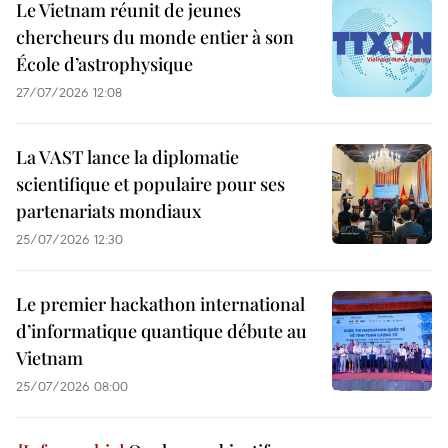
Le Vietnam réunit de jeunes
chercheurs du monde entier à son
École d’astrophysique
27/07/2026 12:08
La VAST lance la diplomatie
scientifique et populaire pour ses
partenariats mondiaux
25/07/2026 12:30
Le premier hackathon international
d’informatique quantique débute au
Vietnam
25/07/2026 08:00