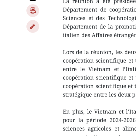
La réunion a été présidée
Département de coopératio
Sciences et des Technologi
Département de la promoti
italien des Affaires étrangè
Lors de la réunion, les deux
coopération scientifique et
entre le Vietnam et l’Ita
coopération scientifique et
coopération scientifique et
stratégique entre les deux p
En plus, le Vietnam et l’
pour la période 2024-2026
sciences agricoles et alim