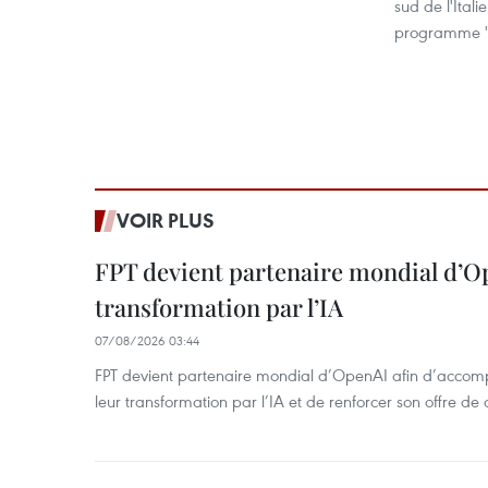
sud de l'Ital
programme "P
VOIR PLUS
FPT devient partenaire mondial d’O
transformation par l’IA
07/08/2026 03:44
FPT devient partenaire mondial d’OpenAI afin d’accomp
leur transformation par l’IA et de renforcer son offre de 