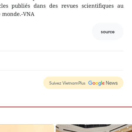
les publiés dans des revues scientifiques au
 le monde.-VNA
source
Suivez VietnamPlus