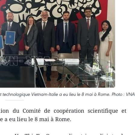
t technologique Vietnam-Italie a eu lieu le 8 mai à Rome. Photo : VNA
on du Comité de coopération scientifique et
e a eu lieu le 8 mai à Rome.