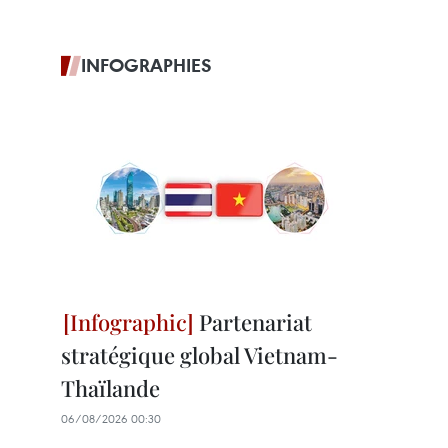
INFOGRAPHIES
Partenariat
stratégique global Vietnam-
Thaïlande
06/08/2026 00:30