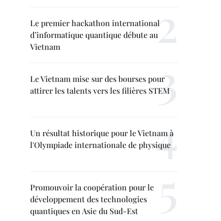
Le premier hackathon international
d’informatique quantique débute au
Vietnam
Le Vietnam mise sur des bourses pour
attirer les talents vers les filières STEM
Un résultat historique pour le Vietnam à
l'Olympiade internationale de physique
Promouvoir la coopération pour le
développement des technologies
quantiques en Asie du Sud-Est