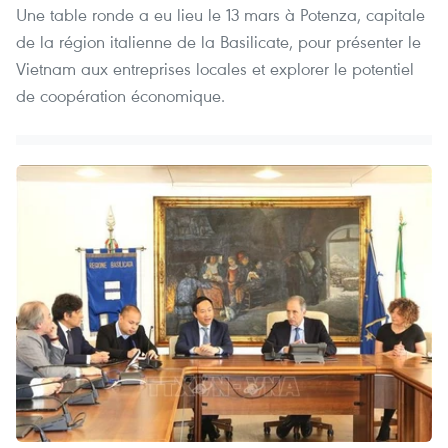
Une table ronde a eu lieu le 13 mars à Potenza, capitale
de la région italienne de la Basilicate, pour présenter le
Vietnam aux entreprises locales et explorer le potentiel
de coopération économique.