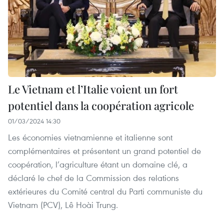
Le Vietnam et l’Italie voient un fort
potentiel dans la coopération agricole
01/03/2024 14:30
Les économies vietnamienne et italienne sont
complémentaires et présentent un grand potentiel de
coopération, l’agriculture étant un domaine clé, a
déclaré le chef de la Commission des relations
extérieures du Comité central du Parti communiste du
Vietnam (PCV), Lê Hoài Trung.