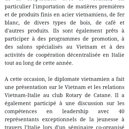
particulier l'importation de matières premières
et de produits finis en acier vietnamiens, de fer
blanc, de divers types de bois, de café et
d'autres produits. Ils sont également prêts à
participer à des programmes de promotion, à
des salons spécialisés au Vietnam et à des
activités de coopération décentralisée en Italie
tout au long de cette année.
A cette occasion, le diplomate vietnamien a fait
une présentation sur le Vietnam et les relations
Vietnam-Italie au club Rotary de Catane. Il a
également participé à une discussion sur les
compétences en leadership avec 40
représentants exceptionnels de la jeunesse à
travers l'Italie lors d'un séminaire co-organisé