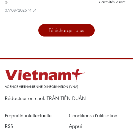
»
07/08/2026 14:54
Télécharger plus
AGENCE VIETNAMIENNE D'INFORMATION (VNA)
Rédacteur en chef: TRÂN TIÊN DUÂN
Propriété intellectuelle
Conditions d'utilisation
RSS
Appui