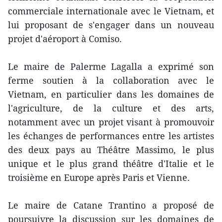
commerciale internationale avec le Vietnam, et
lui proposant de s'engager dans un nouveau
projet d'aéroport à Comiso.
Le maire de Palerme Lagalla a exprimé son
ferme soutien à la collaboration avec le
Vietnam, en particulier dans les domaines de
l'agriculture, de la culture et des arts,
notamment avec un projet visant à promouvoir
les échanges de performances entre les artistes
des deux pays au Théâtre Massimo, le plus
unique et le plus grand théâtre d'Italie et le
troisième en Europe après Paris et Vienne.
Le maire de Catane Trantino a proposé de
poursuivre la discussion sur les domaines de