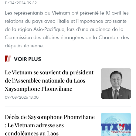
11/04/2024 09:32
Les représentants du Vietnam ont présenté le 10 avril les
relations du pays avec l'Italie et l'importance croissante
de la région Asie-Pacifique, lors d'une audience de la
Commission des affaires étrangères de la Chambre des
députés italienne.
VOIR PLUS
Le Vietnam se souvient du président
de l’Assemblée nationale du Laos
Xaysomphone Phomvihane
09/08/2026 13:00
Décès de Saysomphone Phomvihane
: Le Vietnam adresse ses
condoléances au Laos