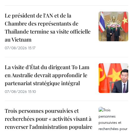
Le président de l'AN et de la
Chambre des représentants de
Thaïlande termine sa visite officielle
au Vietnam
07/08/2026 15:17
La visite d'État du dirigeant To Lam
en Australie devrait approfondir le
partenariat stratégique intégral
07/08/2026 15:10
Trois personnes poursuivies et
recherchées pour « activités visant à
renverser l'administration populaire