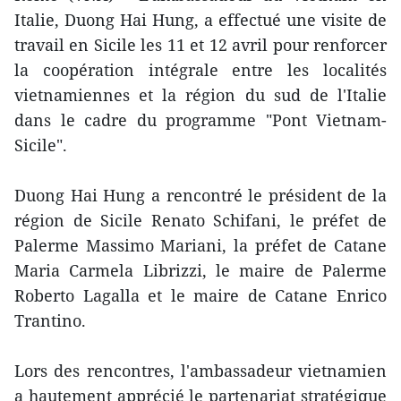
Italie, Duong Hai Hung, a effectué une visite de
travail en Sicile les 11 et 12 avril pour renforcer
la coopération intégrale entre les localités
vietnamiennes et la région du sud de l'Italie
dans le cadre du programme "Pont Vietnam-
Sicile".
Duong Hai Hung a rencontré le président de la
région de Sicile Renato Schifani, le préfet de
Palerme Massimo Mariani, la préfet de Catane
Maria Carmela Librizzi, le maire de Palerme
Roberto Lagalla et le maire de Catane Enrico
Trantino.
Lors des rencontres, l'ambassadeur vietnamien
a hautement apprécié le partenariat stratégique