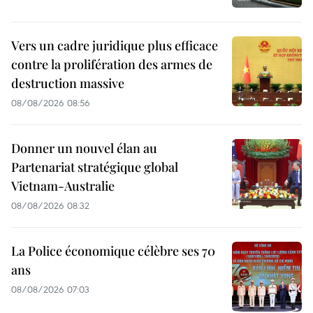
Vers un cadre juridique plus efficace
contre la prolifération des armes de
destruction massive
08/08/2026 08:56
Donner un nouvel élan au
Partenariat stratégique global
Vietnam-Australie
08/08/2026 08:32
La Police économique célèbre ses 70
ans
08/08/2026 07:03