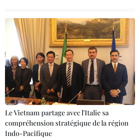
Le Vietnam partage avec l'Italie sa
compréhension stratégique de la région
Indo-Pacifique