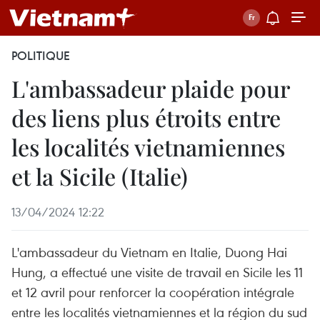
POLITIQUE
L'ambassadeur plaide pour
des liens plus étroits entre
les localités vietnamiennes
et la Sicile (Italie)
13/04/2024 12:22
L'ambassadeur du Vietnam en Italie, Duong Hai
Hung, a effectué une visite de travail en Sicile les 11
et 12 avril pour renforcer la coopération intégrale
entre les localités vietnamiennes et la région du sud