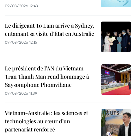
09/08/2026 12:43
Le dirigeant To Lam arrive à Sydney,
entamant sa visite d’État en Australie
09/08/2026 12:15
Le président de l’AN du Vietnam
Tran Thanh Man rend hommage à
Saysomphone Phomvihane
09/08/2026 11:39
Vietnam-Australie : les sciences et
technologies au cœur d’un
partenariat renforcé