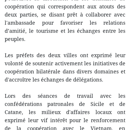
coopération qui correspondent aux atouts des
deux parties, se disant prêt à collaborer avec
l'ambassade pour favoriser les relations
d’amitié, le tourisme et les échanges entre les
peuples.
Les préfets des deux villes ont exprimé leur
volonté de soutenir activement les initiatives de
coopération bilatérale dans divers domaines et
d'accroître les échanges de délégations.
Lors des séances de travail avec les
confédérations patronales de Sicile et de
Catane, les milieux d'affaires locaux ont
exprimé leur vif intérêt pour le renforcement
de la coopération avec le Vietnam, en