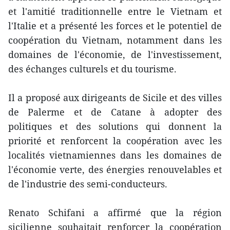
et l'amitié traditionnelle entre le Vietnam et
l'Italie et a présenté les forces et le potentiel de
coopération du Vietnam, notamment dans les
domaines de l'économie, de l'investissement,
des échanges culturels et du tourisme.
Il a proposé aux dirigeants de Sicile et des villes
de Palerme et de Catane à adopter des
politiques et des solutions qui donnent la
priorité et renforcent la coopération avec les
localités vietnamiennes dans les domaines de
l'économie verte, des énergies renouvelables et
de l'industrie des semi-conducteurs.
Renato Schifani a affirmé que la région
sicilienne souhaitait renforcer la coopération