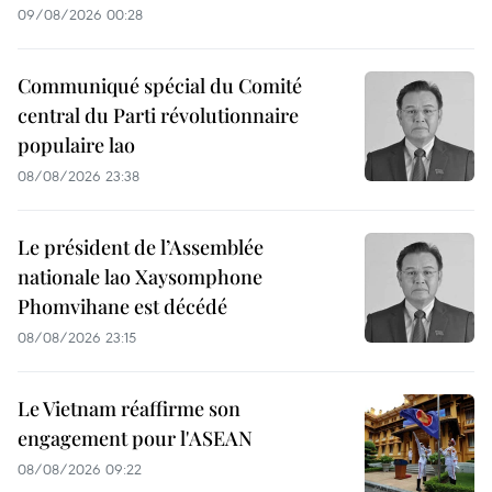
09/08/2026 00:28
Communiqué spécial du Comité
central du Parti révolutionnaire
populaire lao
08/08/2026 23:38
Le président de l’Assemblée
nationale lao Xaysomphone
Phomvihane est décédé
08/08/2026 23:15
Le Vietnam réaffirme son
engagement pour l'ASEAN
08/08/2026 09:22