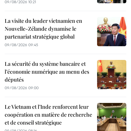
09/08/2026 10:21
La visite du leader vietnamien en
Nouvelle-Zélande dynamise le
partenariat stratégique global
09/08/2026 09:45
La sécurité du système bancaire et
l’économie numérique au menu des
députés
09/08/2026 09:00
Le Vietnam et l’Inde renforcent leur
coopération en matière de recherche
et de conseil stratégique
09/08/2026 08:16