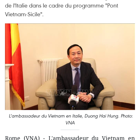
de l'Italie dans le cadre du programme "Pont
Vietnam-Sicile".
L'ambassadeur du Vietnam en Italie, Duong Hai Hung. Photo:
VNA
Rome (VNA) - L'ambassadeur du Vietnam en