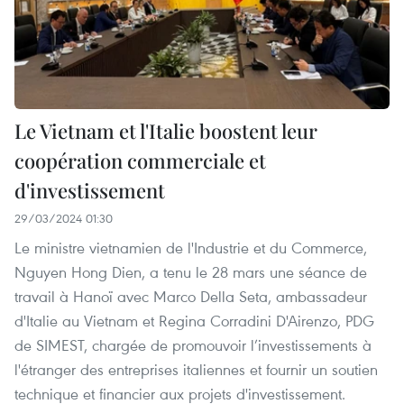
Le Vietnam et l'Italie boostent leur
coopération commerciale et
d'investissement
29/03/2024 01:30
Le ministre vietnamien de l'Industrie et du Commerce,
Nguyen Hong Dien, a tenu le 28 mars une séance de
travail à Hanoï avec Marco Della Seta, ambassadeur
d'Italie au Vietnam et Regina Corradini D'Airenzo, PDG
de SIMEST, chargée de promouvoir l’investissements à
l'étranger des entreprises italiennes et fournir un soutien
technique et financier aux projets d'investissement.