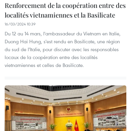
Renforcement de la coopération entre des
localités vietnamiennes et la Basilicate
16/03/2024 10:39
Du 12 au 14 mars, l'ambassadeur du Vietnam en Italie,
Duong Hai Hung, s'est rendu en Basilicate, une région
du sud de l'Italie, pour discuter avec les responsables
locaux de la coopération entre des localités
vietnamiennes et celles de Basilicate.