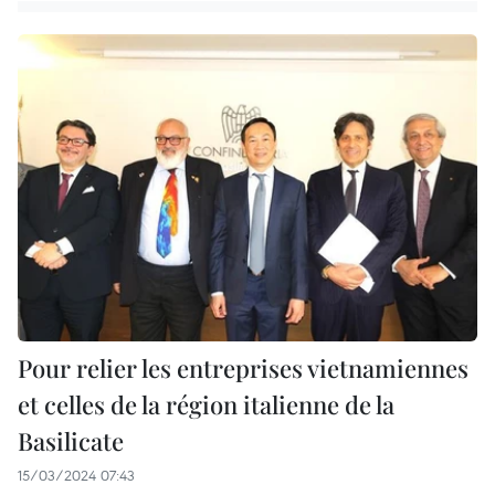
Pour relier les entreprises vietnamiennes
et celles de la région italienne de la
Basilicate
15/03/2024 07:43