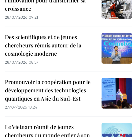
l'innovation pour transformer sa
croissance
28/07/2026 09:21
Des scientifiques et de jeunes
chercheurs réunis autour de la
cosmologie moderne
28/07/2026 08:57
Promouvoir la coopération pour le
développement des technologies
quantiques en Asie du Sud-Est
27/07/2026 13:24
Le Vietnam réunit de jeunes
chercheurs du monde entier à son