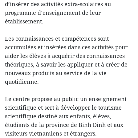
d’insérer des activités extra-scolaires au
programme d’enseignement de leur
établissement.
Les connaissances et compétences sont
accumulées et insérées dans ces activités pour
aider les élèves à acquérir des connaissances
théoriques, à savoir les appliquer et à créer de
nouveaux produits au service de la vie
quotidienne.
Le centre propose au public un enseignement
scientifique et sert à développer le tourisme
scientifique destiné aux enfants, élèves,
étudiants de la province de Binh Dinh et aux
visiteurs vietnamiens et étrangers.