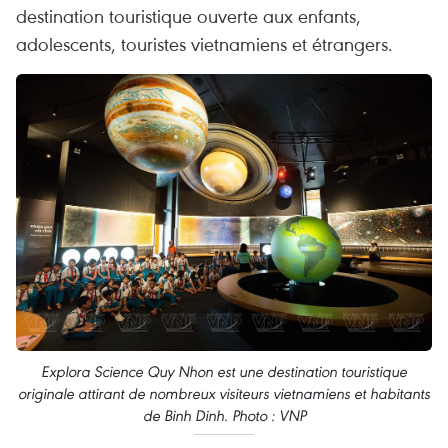
destination touristique ouverte aux enfants,
adolescents, touristes vietnamiens et étrangers.
Explora Science Quy Nhon est une destination touristique
originale attirant de nombreux visiteurs vietnamiens et habitants
de Binh Dinh. Photo : VNP