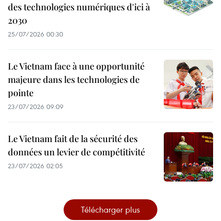
des technologies numériques d'ici à
2030
25/07/2026 00:30
Le Vietnam face à une opportunité
majeure dans les technologies de
pointe
23/07/2026 09:09
Le Vietnam fait de la sécurité des
données un levier de compétitivité
23/07/2026 02:05
Télécharger plus