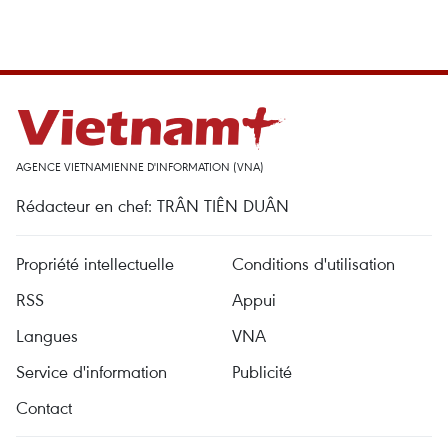
AGENCE VIETNAMIENNE D'INFORMATION (VNA)
Rédacteur en chef: TRÂN TIÊN DUÂN
Propriété intellectuelle
Conditions d'utilisation
RSS
Appui
Langues
VNA
Service d'information
Publicité
Contact