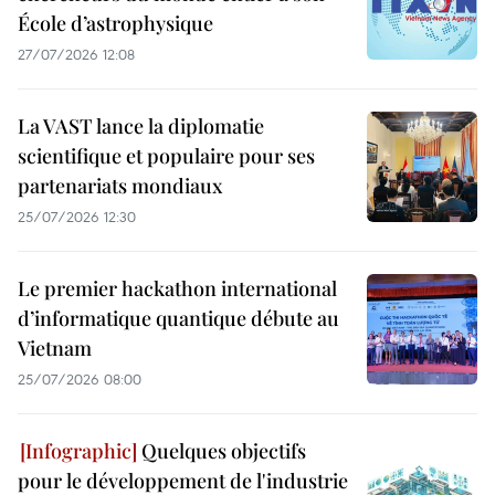
École d’astrophysique
27/07/2026 12:08
La VAST lance la diplomatie
scientifique et populaire pour ses
partenariats mondiaux
25/07/2026 12:30
Le premier hackathon international
d’informatique quantique débute au
Vietnam
25/07/2026 08:00
Quelques objectifs
pour le développement de l'industrie