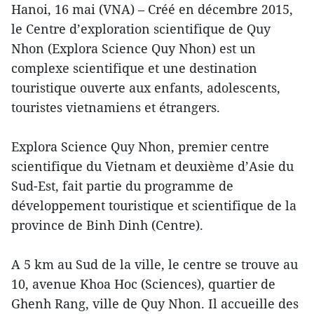
Hanoi, 16 mai (VNA) – Créé en décembre 2015,
le Centre d’exploration scientifique de Quy
Nhon (Explora Science Quy Nhon) est un
complexe scientifique et une destination
touristique ouverte aux enfants, adolescents,
touristes vietnamiens et étrangers.
Explora Science Quy Nhon, premier centre
scientifique du Vietnam et deuxième d’Asie du
Sud-Est, fait partie du programme de
développement touristique et scientifique de la
province de Binh Dinh (Centre).
A 5 km au Sud de la ville, le centre se trouve au
10, avenue Khoa Hoc (Sciences), quartier de
Ghenh Rang, ville de Quy Nhon. Il accueille des