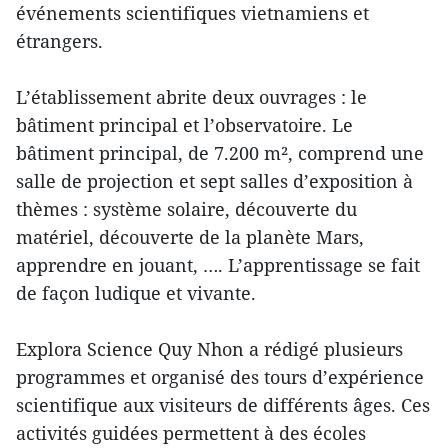
événements scientifiques vietnamiens et
étrangers.
L’établissement abrite deux ouvrages : le
bâtiment principal et l’observatoire. Le
bâtiment principal, de 7.200 m², comprend une
salle de projection et sept salles d’exposition à
thèmes : système solaire, découverte du
matériel, découverte de la planète Mars,
apprendre en jouant, …. L’apprentissage se fait
de façon ludique et vivante.
Explora Science Quy Nhon a rédigé plusieurs
programmes et organisé des tours d’expérience
scientifique aux visiteurs de différents âges. Ces
activités guidées permettent à des écoles