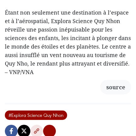
Étant non seulement une destination à l’espace
et à l’aérospatial, Explora Science Quy Nhon
réveille une passion inépuisable pour les
sciences des enfants, les incitant à plonger dans
le monde des étoiles et des planètes. Le centre a
aussi insufflé un vent nouveau au tourisme de
Quy Nho, le rendant plus attrayant et diversifié.
– VNP/VNA
source
#Explora Science Quy Nhon