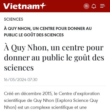
SCIENCES
À QUY NHON, UN CENTRE POUR DONNER AU
PUBLIC LE GOÛT DES SCIENCES
À Quy Nhon, un centre pour
donner au public le goût des
sciences
16/05/2024 07:30
Créé en décembre 2015, le Centre d’exploration
scientifique de Quy Nhon (Explora Science Quy
Nhon) est un complexe scientifique et une