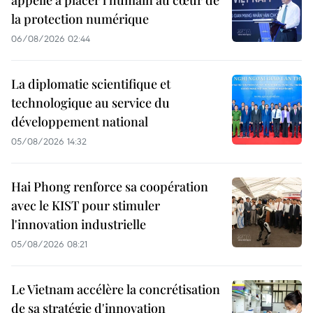
appelle à placer l'humain au cœur de
la protection numérique
06/08/2026 02:44
La diplomatie scientifique et
technologique au service du
développement national
05/08/2026 14:32
Hai Phong renforce sa coopération
avec le KIST pour stimuler
l'innovation industrielle
05/08/2026 08:21
Le Vietnam accélère la concrétisation
de sa stratégie d'innovation