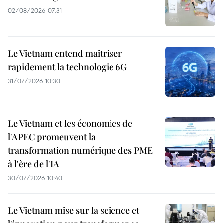
02/08/2026 07:31
Le Vietnam entend maîtriser
rapidement la technologie 6G
31/07/2026 10:30
Le Vietnam et les économies de
l'APEC promeuvent la
transformation numérique des PME
à l'ère de l'IA
30/07/2026 10:40
Le Vietnam mise sur la science et