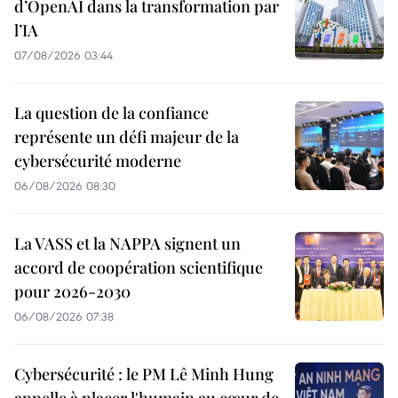
d’OpenAI dans la transformation par
l’IA
07/08/2026 03:44
La question de la confiance
représente un défi majeur de la
cybersécurité moderne
06/08/2026 08:30
La VASS et la NAPPA signent un
accord de coopération scientifique
pour 2026-2030
06/08/2026 07:38
Cybersécurité : le PM Lê Minh Hung