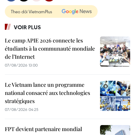
Theo dõi VietnamPlus
VOIR PLUS
Le camp APIE 2026 connecte les
étudiants à la communauté mondiale
de l’Internet
07/08/2026 13:00
Le Vietnam lance un programme
national consacré aux technologies
stratégiques
07/08/2026 04:25
FPT devient partenaire mondial