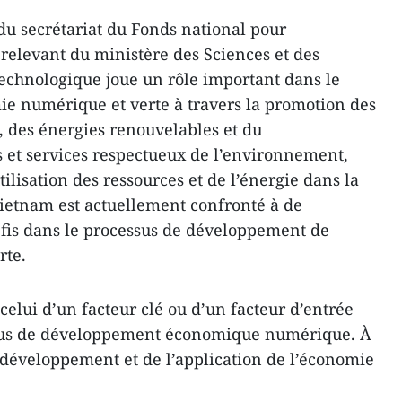
u secrétariat du Fonds national pour
 relevant du ministère des Sciences et des
technologique joue un rôle important dans le
e numérique et verte à travers la promotion des
, des énergies renouvelables et du
 et services respectueux de l’environnement,
utilisation des ressources et de l’énergie dans la
ietnam est actuellement confronté à de
éfis dans le processus de développement de
rte.
 celui d’un facteur clé ou d’un facteur d’entrée
sus de développement économique numérique. À
du développement et de l’application de l’économie