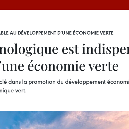
BLE AU DÉVELOPPEMENT D’UNE ÉCONOMIE VERTE
nologique est indispe
’une économie verte
e clé dans la promotion du développement économi
ique vert.