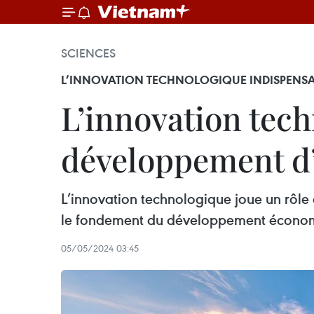
SCIENCES
L’INNOVATION TECHNOLOGIQUE INDISPENSA
L’innovation tech
développement d
L’innovation technologique joue un rôl
le fondement du développement économ
05/05/2024 03:45