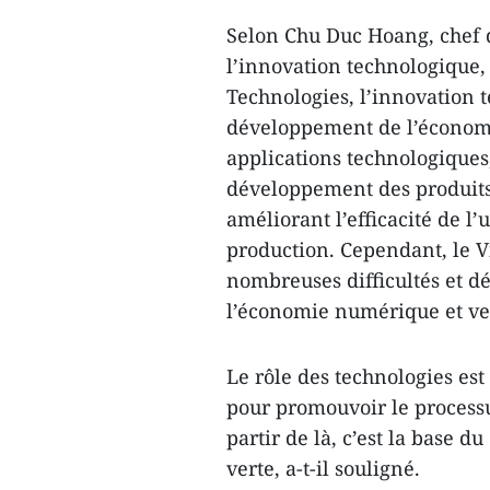
Selon Chu Duc Hoang, chef d
l’innovation technologique,
Technologies, l’innovation 
développement de l’économi
applications technologiques
développement des produits
améliorant l’efficacité de l’
production. Cependant, le V
nombreuses difficultés et d
l’économie numérique et ve
Le rôle des technologies est
pour promouvoir le proces
partir de là, c’est la base 
verte, a-t-il souligné.