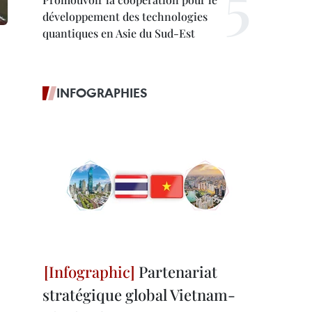
développement des technologies
quantiques en Asie du Sud-Est
INFOGRAPHIES
Partenariat
stratégique global Vietnam-