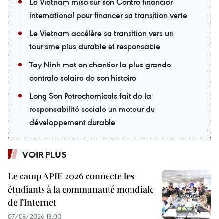
Le Vietnam mise sur son Centre financier
international pour financer sa transition verte
Le Vietnam accélère sa transition vers un
tourisme plus durable et responsable
Tay Ninh met en chantier la plus grande
centrale solaire de son histoire
Long Son Petrochemicals fait de la
responsabilité sociale un moteur du
développement durable
VOIR PLUS
Le camp APIE 2026 connecte les
étudiants à la communauté mondiale
de l’Internet
07/08/2026 13:00