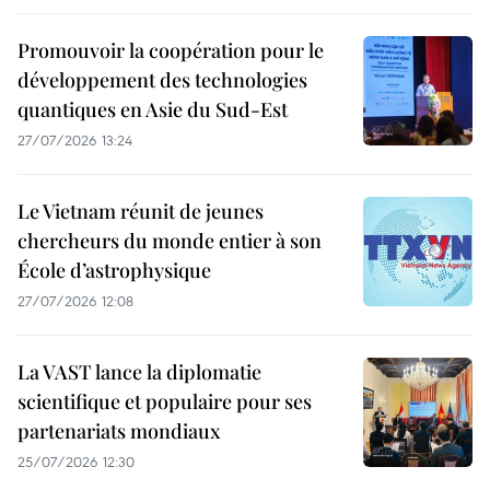
Promouvoir la coopération pour le
développement des technologies
quantiques en Asie du Sud-Est
27/07/2026 13:24
Le Vietnam réunit de jeunes
chercheurs du monde entier à son
École d’astrophysique
27/07/2026 12:08
La VAST lance la diplomatie
scientifique et populaire pour ses
partenariats mondiaux
25/07/2026 12:30