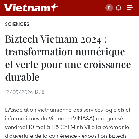
SCIENCES
Biztech Vietnam 2024 :
transformation numérique
et verte pour une croissance
durable
12/05/2024 12:18
L'Association vietnamienne des services logiciels et
informatiques du Vietnam (VINASA) a organisé
vendredi 10 mai à Hô Chi Minh-Ville la cérémonie
d'ouverture de la conférence - exposition Biztech