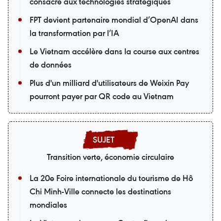
consacré aux technologies stratégiques
FPT devient partenaire mondial d’OpenAI dans
la transformation par l’IA
Le Vietnam accélère dans la course aux centres
de données
Plus d'un milliard d'utilisateurs de Weixin Pay
pourront payer par QR code au Vietnam
Transition verte, économie circulaire
La 20e Foire internationale du tourisme de Hô
Chi Minh-Ville connecte les destinations
mondiales