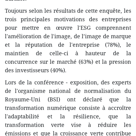
Toujours selon les résultats de cette enquête, les
trois principales motivations des entreprises
pour mettre en œuvre l'ESG comprennent
l'amélioration de l'image, de l’image de marque
et la réputation de l'entreprise (78%), le
maintien de celle-ci à hauteur de la
concurrence sur le marché (63%) et la pression
des investisseurs (40%).
Lors de la conférence - exposition, des experts
de l'organisme national de normalisation du
Royaume-Uni (BSI) ont déclaré que la
transformation numérique consiste à accroître
l'adaptabilité et la résilience, que la
transformation verte vise à réduire les
émissions et que la croissance verte contribue