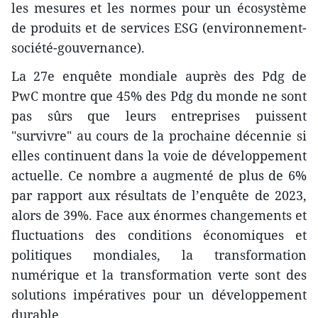
les mesures et les normes pour un écosystème
de produits et de services ESG (environnement-
société-gouvernance).
La 27e enquête mondiale auprès des Pdg de
PwC montre que 45% des Pdg du monde ne sont
pas sûrs que leurs entreprises puissent
"survivre" au cours de la prochaine décennie si
elles continuent dans la voie de développement
actuelle. Ce nombre a augmenté de plus de 6%
par rapport aux résultats de l’enquête de 2023,
alors de 39%. Face aux énormes changements et
fluctuations des conditions économiques et
politiques mondiales, la transformation
numérique et la transformation verte sont des
solutions impératives pour un développement
durable.