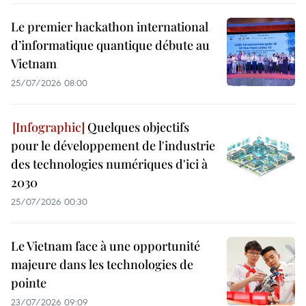
Le premier hackathon international
d’informatique quantique débute au
Vietnam
25/07/2026 08:00
Quelques objectifs
pour le développement de l'industrie
des technologies numériques d'ici à
2030
25/07/2026 00:30
Le Vietnam face à une opportunité
majeure dans les technologies de
pointe
23/07/2026 09:09