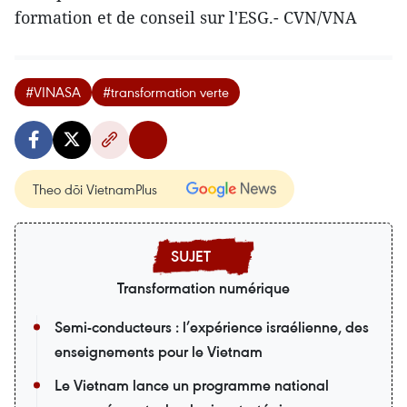
formation et de conseil sur l'ESG.- CVN/VNA
#VINASA
#transformation verte
Theo dõi VietnamPlus
Transformation numérique
Semi-conducteurs : l’expérience israélienne, des
enseignements pour le Vietnam
Le Vietnam lance un programme national