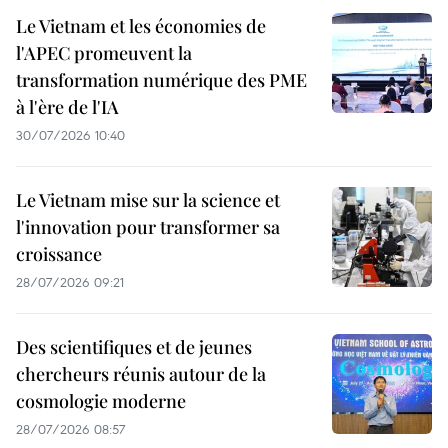
Le Vietnam et les économies de
l'APEC promeuvent la
transformation numérique des PME
à l'ère de l'IA
30/07/2026 10:40
Le Vietnam mise sur la science et
l'innovation pour transformer sa
croissance
28/07/2026 09:21
Des scientifiques et de jeunes
chercheurs réunis autour de la
cosmologie moderne
28/07/2026 08:57