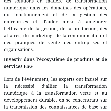
des solutions en matière de transformation
numérique dans les domaines des opérations,
du fonctionnement et de la gestion des
entreprises et d’aider ainsi à améliorer
l'efficacité de la gestion, de la production, des
affaires, du marketing, de la communication et
des pratiques de vente des entreprises et
organisations.
Investir dans l'écosystème de produits et de
services ESG
Lors de l'événement, les experts ont insisté sur
la nécessité d’allier la transformation
numérique à la transformation verte et au
développement durable, en se concentrant sur
la transmission des connaissances de base sur