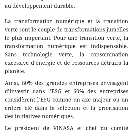
au développement durable.
La transformation numérique et la transition
verte sont le couple de transformations jumelles
le plus important. Pour une transition verte, la
transformation numérique est indispensable.
Sans technologie verte, la consommation
excessive d’énergie et de ressources détruira la
planète.
Ainsi, 80% des grandes entreprises envisagent
d’investir dans l’ESG et 60% des entreprises
considèrent l’ESG comme un axe majeur ou un
critère clé dans la sélection et la priorisation
des initiatives numériques.
Le président de VINASA et chef du comité