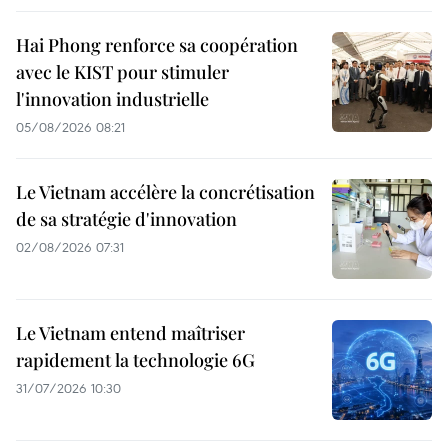
Hai Phong renforce sa coopération
avec le KIST pour stimuler
l'innovation industrielle
05/08/2026 08:21
Le Vietnam accélère la concrétisation
de sa stratégie d'innovation
02/08/2026 07:31
Le Vietnam entend maîtriser
rapidement la technologie 6G
31/07/2026 10:30