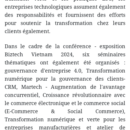
entreprises technologiques assument également
des responsabilités et fournissent des efforts
pour soutenir la transformation chez leurs
clients également.
Dans le cadre de la conférence - exposition
Biztech Vietnam 2024, six séminaires
thématiques ont également été organisés :
gouvernance d'entreprise 4.0, Transformation
numérique pour la gouvernance des clients-
CRM, Martech - Augmentation de l'avantage
concurrentiel, Croissance révolutionnaire avec
le commerce électronique et le commerce social
(E-Commerce & Social Commerce),
Transformation numérique et verte pour les
entreprises manufacturières et atelier de