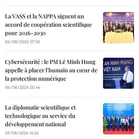
La VASS et la NAPPA signent un
accord de coopération scientifique
pour 2026-2030
06/08/2026 07:38
Cybersécurité : le PM Lê Minh Hung
appelle à placer l'humain au cœur de
la protection numérique
06/08/2026 02:44
La diplomatie scientifique et
technologique au service du
développement national
05/08/2026 14:32