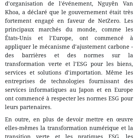
d’organisation de l'événement, Nguyên Van
Khoa, a déclaré que le gouvernement était très
fortement engagé en faveur de NetZero. Les
principaux marchés du monde, comme les
États-Unis et l’Europe, ont commencé à
appliquer le mécanisme d’ajustement carbone -
des barrières et des normes sur la
transformation verte et l’ESG pour les biens,
services et solutions d’importation. Même les
entreprises de technologies fournissant des
services informatiques au Japon et en Europe
ont commencé à respecter les normes ESG pour
leurs partenaires.
En outre, en plus de devoir mettre en œuvre
elles-mêmes la transformation numérique et la
transition verte et les pratiques ESG, les