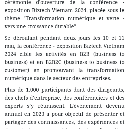
cérémonie d'ouverture de la conférence -
exposition Biztech Vietnam 2024, placée sous le
thème "Transformation numérique et verte -
vers une croissance durable".
Se déroulant pendant deux jours les 10 et 11
mai, la conférence - exposition Biztech Vietnam
2024 cible les activités en B2B (business to
business) et en B2B2C (business to business to
customer) en promouvant la transformation
numérique dans le secteur des entreprises.
Plus de 1.000 participants dont des dirigeants,
des chefs d’entreprise, des conférenciers et des
experts s’y réunissent. L'événement devenu
annuel en 2023 a pour objectif de présenter et
partager des connaissances, des expériences et