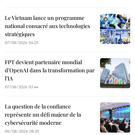
Le Vietnam lance un programme
national consacré aux technologies
stratégiques
07/08/2026 04:25
FPT devient partenaire mondial
d’OpenAI dans la transformation par
l’IA
07/08/2026 03:44
La question de la confiance
représente un défi majeur de la
cybersécurité moderne
06/08/2026 08:30