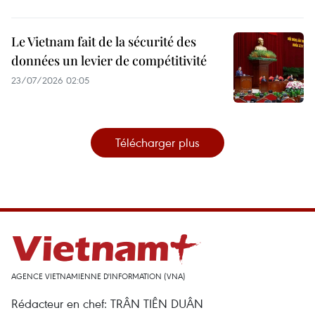
Le Vietnam fait de la sécurité des
données un levier de compétitivité
23/07/2026 02:05
Télécharger plus
AGENCE VIETNAMIENNE D'INFORMATION (VNA)
Rédacteur en chef: TRÂN TIÊN DUÂN