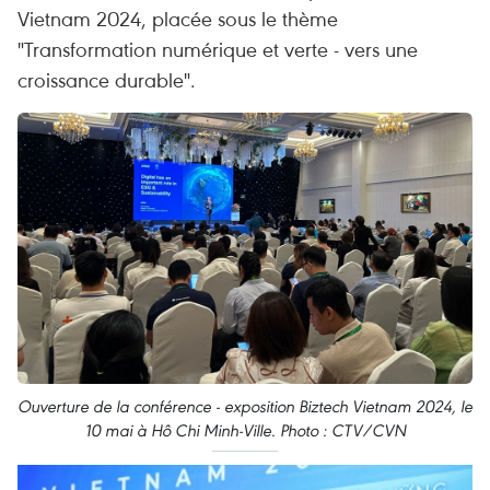
Vietnam 2024, placée sous le thème
"Transformation numérique et verte - vers une
croissance durable".
Ouverture de la conférence - exposition Biztech Vietnam 2024, le
10 mai à Hô Chi Minh-Ville. Photo : CTV/CVN