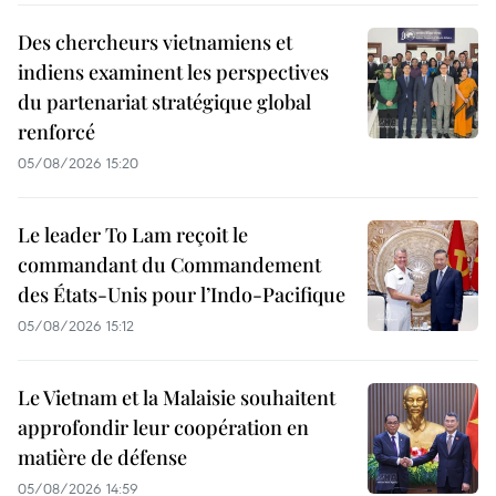
Des chercheurs vietnamiens et
indiens examinent les perspectives
du partenariat stratégique global
renforcé
05/08/2026 15:20
Le leader To Lam reçoit le
commandant du Commandement
des États-Unis pour l’Indo-Pacifique
05/08/2026 15:12
Le Vietnam et la Malaisie souhaitent
approfondir leur coopération en
matière de défense
05/08/2026 14:59