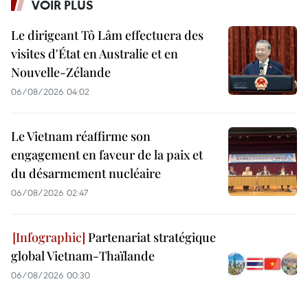
VOIR PLUS
Le dirigeant Tô Lâm effectuera des
visites d'État en Australie et en
Nouvelle-Zélande
06/08/2026 04:02
Le Vietnam réaffirme son
engagement en faveur de la paix et
du désarmement nucléaire
06/08/2026 02:47
Partenariat stratégique
global Vietnam-Thaïlande
06/08/2026 00:30