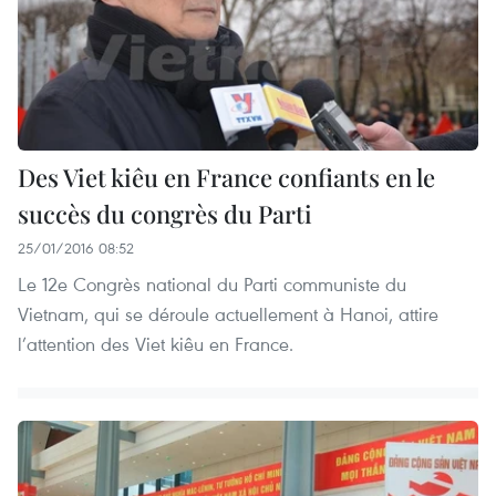
Des Viet kiêu en France confiants en le
succès du congrès du Parti
25/01/2016 08:52
Le 12e Congrès national du Parti communiste du
Vietnam, qui se déroule actuellement à Hanoi, attire
l’attention des Viet kiêu en France.