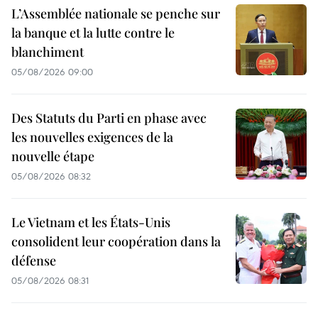
L’Assemblée nationale se penche sur
la banque et la lutte contre le
blanchiment
05/08/2026 09:00
Des Statuts du Parti en phase avec
les nouvelles exigences de la
nouvelle étape
05/08/2026 08:32
Le Vietnam et les États-Unis
consolident leur coopération dans la
défense
05/08/2026 08:31