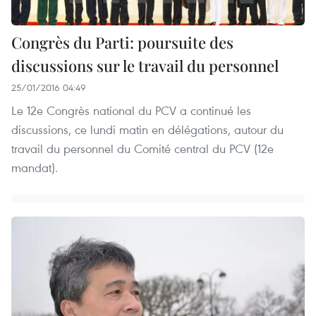
Congrès du Parti: poursuite des
discussions sur le travail du personnel
25/01/2016 04:49
Le 12e Congrès national du PCV a continué les
discussions, ce lundi matin en délégations, autour du
travail du personnel du Comité central du PCV (12e
mandat).