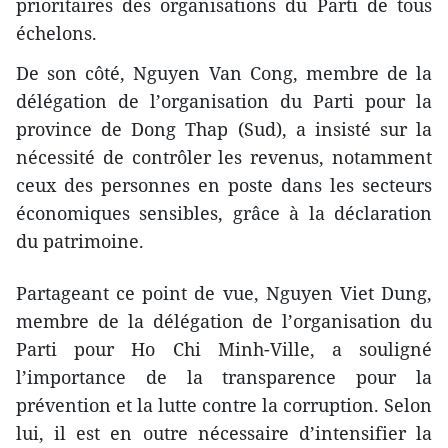
prioritaires des organisations du Parti de tous
échelons.
De son côté, Nguyen Van Cong, membre de la
délégation de l’organisation du Parti pour la
province de Dong Thap (Sud), a insisté sur la
nécessité de contrôler les revenus, notamment
ceux des personnes en poste dans les secteurs
économiques sensibles, grâce à la déclaration
du patrimoine.
Partageant ce point de vue, Nguyen Viet Dung,
membre de la délégation de l’organisation du
Parti pour Ho Chi Minh-Ville, a souligné
l’importance de la transparence pour la
prévention et la lutte contre la corruption. Selon
lui, il est en outre nécessaire d’intensifier la