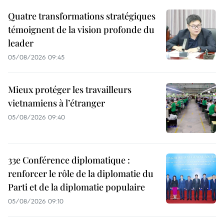
Quatre transformations stratégiques
témoignent de la vision profonde du
leader
05/08/2026 09:45
Mieux protéger les travailleurs
vietnamiens à l’étranger
05/08/2026 09:40
33e Conférence diplomatique :
renforcer le rôle de la diplomatie du
Parti et de la diplomatie populaire
05/08/2026 09:10