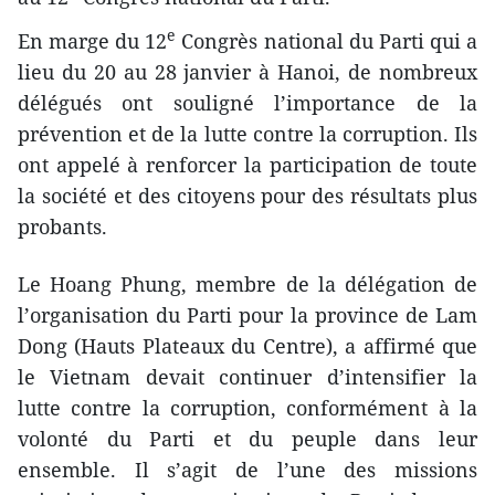
e
En marge du 12
Congrès national du Parti qui a
lieu du 20 au 28 janvier à Hanoi, de nombreux
délégués ont souligné l’importance de la
prévention et de la lutte contre la corruption. Ils
ont appelé à renforcer la participation de toute
la société et des citoyens pour des résultats plus
probants.
Le Hoang Phung, membre de la délégation de
l’organisation du Parti pour la province de Lam
Dong (Hauts Plateaux du Centre), a affirmé que
le Vietnam devait continuer d’intensifier la
lutte contre la corruption, ​conformément à la
volonté du Parti et ​du peuple dans leur
ensemble. Il s’agit de l’une des missions