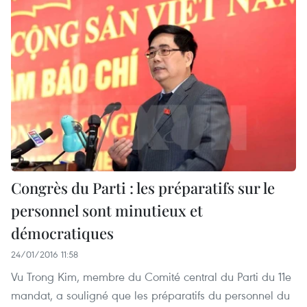
Congrès du Parti : les préparatifs sur le
personnel sont minutieux et
démocratiques
24/01/2016 11:58
Vu Trong Kim, membre du Comité central du Parti du 11e
mandat, a souligné que les préparatifs du personnel du