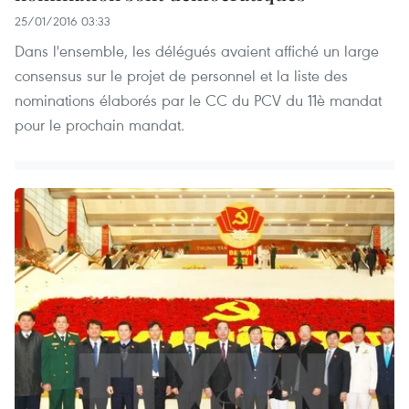
25/01/2016 03:33
Dans l'ensemble, les délégués avaient affiché un large
consensus sur le projet de personnel et la liste des
nominations élaborés par le CC du PCV du 11è mandat
pour le prochain mandat.