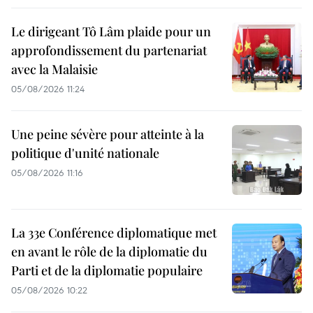
Le dirigeant Tô Lâm plaide pour un
approfondissement du partenariat
avec la Malaisie
05/08/2026 11:24
Une peine sévère pour atteinte à la
politique d'unité nationale
05/08/2026 11:16
La 33e Conférence diplomatique met
en avant le rôle de la diplomatie du
Parti et de la diplomatie populaire
05/08/2026 10:22