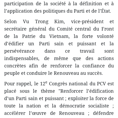
participation de la société à la définition et à
l’application des politiques du Parti et de l’État.
Selon Vu Trong Kim, vice-président et
secrétaire général du Comité central du Front
de la Patrie du Vietnam, la forte volonté
d’édifier un Parti sain et puissant et la
persévérance dans ce travail sont
indispensables, de même que des actions
concrètes afin de renforcer la confiance du
peuple et conduire le Renouveau au succès.
e
Pour rappel, le 12
Congrès national du PCV est
placé sous le thème "Renforcer l’édification
d’un Parti sain et puissant ; exploiter la force de
toute la nation et la démocratie socialiste ;
accélérer l’œuvre de ​Renouveau ; défendre