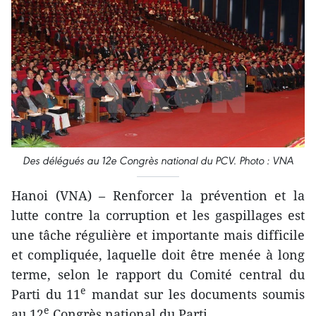
Des délégués au 12e Congrès national du PCV. Photo : VNA
Hanoi (VNA) – Renforcer la prévention et la
lutte contre la corruption et les gaspillages est
une tâche régulière et importante mais difficile
et compliquée, laquelle doit être menée à long
terme, selon le rapport du Comité central du
e
Parti du 11
mandat sur les documents soumis
e
au 12
Congrès national du Parti.