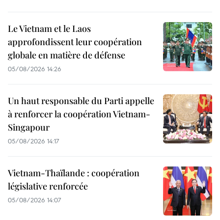
Le Vietnam et le Laos
approfondissent leur coopération
globale en matière de défense
05/08/2026 14:26
Un haut responsable du Parti appelle
à renforcer la coopération Vietnam-
Singapour
05/08/2026 14:17
Vietnam-Thaïlande : coopération
législative renforcée
05/08/2026 14:07