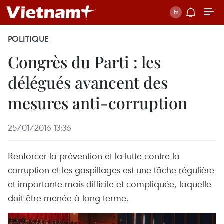
POLITIQUE
Congrès du Parti : les
délégués avancent des
mesures anti-corruption
25/01/2016 13:36
Renforcer la prévention et la lutte contre la
corruption et les gaspillages est une tâche régulière
et importante mais difficile et compliquée, laquelle
doit être menée à long terme.