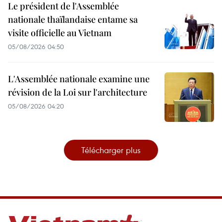
Le président de l'Assemblée
nationale thaïlandaise entame sa
visite officielle au Vietnam
05/08/2026 04:50
L'Assemblée nationale examine une
révision de la Loi sur l'architecture
05/08/2026 04:20
Télécharger plus