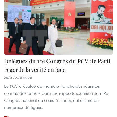
Délégués du 12e Congrès du PCV : le Parti
regarde la vérité en face
25/01/2016 09:28
Le PCV a évalué de manière franche des réussites
comme des erreurs dans les rapports soumis à son 12e
Congrès national en cours à Hanoi, ont estimé de
nombreux délégués.