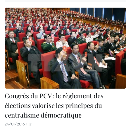
Congrès du PCV : le règlement des
élections valorise les principes du
centralisme démocratique
24/01/2016 11:31