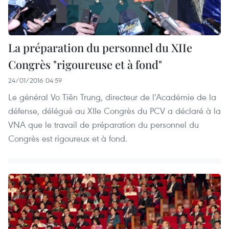
La préparation du personnel du XIIe
Congrès "rigoureuse et à fond"
24/01/2016 04:59
Le général Vo Tiên Trung, directeur de l’Académie de la
défense, délégué au XIIe Congrès du PCV a déclaré à la
VNA que le travail de préparation du personnel du
Congrès est rigoureux et à fond.