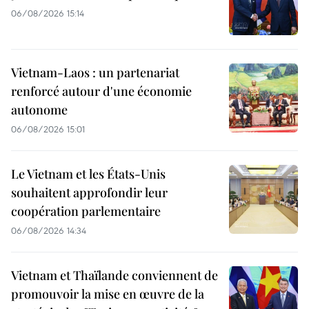
06/08/2026 15:14
Vietnam-Laos : un partenariat
renforcé autour d'une économie
autonome
06/08/2026 15:01
Le Vietnam et les États-Unis
souhaitent approfondir leur
coopération parlementaire
06/08/2026 14:34
Vietnam et Thaïlande conviennent de
promouvoir la mise en œuvre de la