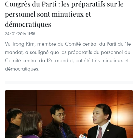
Congrès du Parti : les préparatifs sur le
personnel sont minutieux et
démocratiques
24/01/2016 11:58
Vu Trong Kim, membre du Comité central du Parti du 11e
mandat, a souligné que les préparatifs du personnel du
Comité central du 12e mandat, ont été très minutieux et
démocratiques.