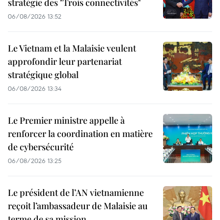
stratégie des "Trois connectivités"
06/08/2026 13:52
Le Vietnam et la Malaisie veulent
approfondir leur partenariat
stratégique global
06/08/2026 13:34
Le Premier ministre appelle à
renforcer la coordination en matière
de cybersécurité
06/08/2026 13:25
Le président de l’AN vietnamienne
reçoit l’ambassadeur de Malaisie au
terme de sa mission