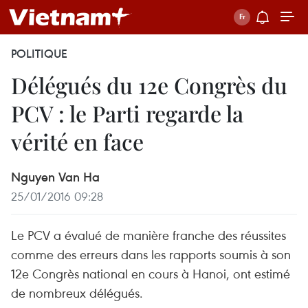
POLITIQUE
Délégués du 12e Congrès du
PCV : le Parti regarde la
vérité en face
Nguyen Van Ha
25/01/2016 09:28
Le PCV a évalué de manière franche des réussites
comme des erreurs dans les rapports soumis à son
12e Congrès national en cours à Hanoi, ont estimé
de nombreux délégués.