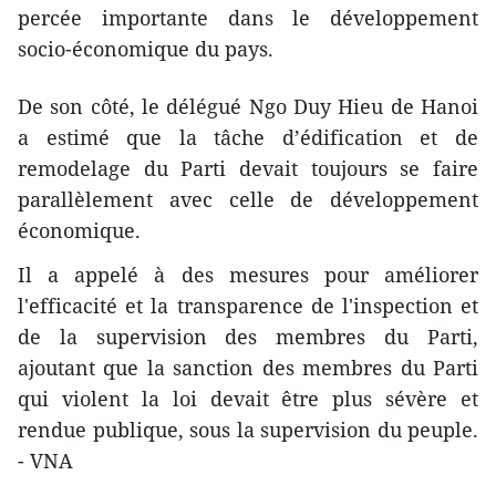
percée importante dans le développement
socio-économique du pays.
De son côté, le délégué Ngo Duy Hieu de Hanoi
a estimé que la tâche d’édification et de
remodelage du Parti devait toujours se faire
parallèlement avec celle de développement
économique.
Il a appelé à des mesures pour améliorer
l'efficacité et la transparence de l'inspection et
de la supervision des membres du Parti,
ajoutant que la sanction des membres du Parti
qui violent la loi devait être plus sévère et
rendue publique, sous la supervision du peuple.
- VNA