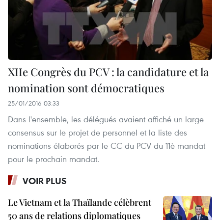
XIIe Congrès du PCV : la candidature et la
nomination sont démocratiques
25/01/2016 03:33
Dans l'ensemble, les délégués avaient affiché un large
consensus sur le projet de personnel et la liste des
nominations élaborés par le CC du PCV du 11è mandat
pour le prochain mandat.
VOIR PLUS
Le Vietnam et la Thaïlande célèbrent
50 ans de relations diplomatiques