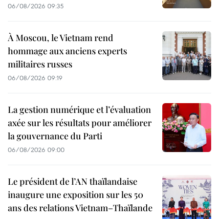
06/08/2026 09:35
À Moscou, le Vietnam rend
hommage aux anciens experts
militaires russes
06/08/2026 09:19
La gestion numérique et l’évaluation
axée sur les résultats pour améliorer
la gouvernance du Parti
06/08/2026 09:00
Le président de l’AN thaïlandaise
inaugure une exposition sur les 50
ans des relations Vietnam–Thaïlande