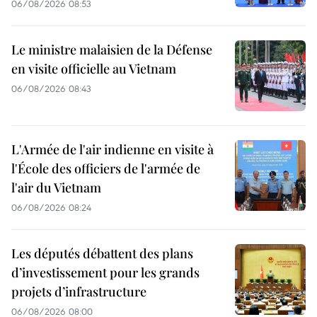
06/08/2026 08:53
Le ministre malaisien de la Défense
en visite officielle au Vietnam
06/08/2026 08:43
L'Armée de l'air indienne en visite à
l'École des officiers de l'armée de
l'air du Vietnam
06/08/2026 08:24
Les députés débattent des plans
d’investissement pour les grands
projets d’infrastructure
06/08/2026 08:00