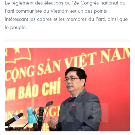
Le règlement des élections au 12e Congrès national du
Parti communiste du Vietnam est un des points
intéressant les cadres et les membres du Parti, ainsi que
le peuple.