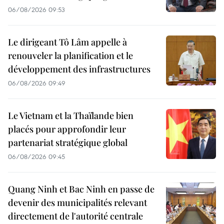
06/08/2026 09:53
Le dirigeant Tô Lâm appelle à
renouveler la planification et le
développement des infrastructures
06/08/2026 09:49
Le Vietnam et la Thaïlande bien
placés pour approfondir leur
partenariat stratégique global
06/08/2026 09:45
Quang Ninh et Bac Ninh en passe de
devenir des municipalités relevant
directement de l'autorité centrale