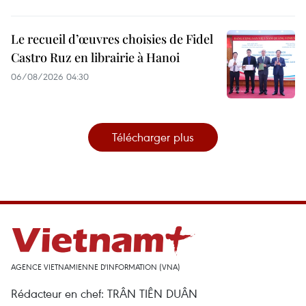
Le recueil d’œuvres choisies de Fidel
Castro Ruz en librairie à Hanoi
06/08/2026 04:30
Télécharger plus
AGENCE VIETNAMIENNE D'INFORMATION (VNA)
Rédacteur en chef: TRÂN TIÊN DUÂN