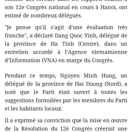
son 12e Congrès national en cours à Hanoi, ont
estimé de nombreux délégués.
"Je pense qu'il s’agit d'une évaluation très
franche", a déclaré Dang Quoc Vinh, délégué de
la province de Ha Tinh (Centre), dans un
entretien accordé à l’Agence vietnamienne
d’Information (VNA) en marge du Congrès.
Pendant ce temps, Nguyen Minh Hung, un
délégué de la province de Hai Duong (Nord), a
noté que le Parti était ouvert à toutes les
suggestions formulées par les membres du Parti
et les habitants locaux.
Il a exprimé sa conviction que la mise en œuvre
de la Résolution du 12è Congrès créerait une