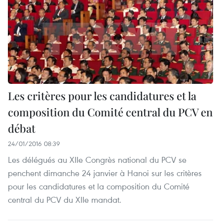
Les critères pour les candidatures et la
composition du Comité central du PCV en
débat
24/01/2016 08:39
Les délégués au XIIe Congrès national du PCV se
penchent dimanche 24 janvier à Hanoi sur les critères
pour les candidatures et la composition du Comité
central du PCV du XIIe mandat​.