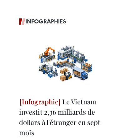
INFOGRAPHIES
Le Vietnam
investit 2,36 milliards de
dollars à l'étranger en sept
mois