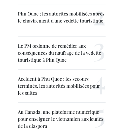
Phu Quoc : les autorités mobilisées après
le chavirement d'une vedette touristique
Le PM ordonne de remédier aux
conséquences du naufrage de la vedette
touristique à Phu Quoc
Accident à Phu Quoc : les secours
terminés, les autorités mobilisées pour
les suites
Au Canada, une plateforme numérique
pour enseigner le vietnamien aux jeunes
de la diaspora