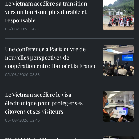
Le Vietnam accélère sa transition
vers un tourisme plus durable et
responsable
05/08/2026 04:37
Une conférence à Paris ouvre de
nouvelles perspectives de
coopération entre Hanoï et la France
05/08/2026 03:38
Le Vietnam accélère le visa
électronique pour protéger ses
citoyens et ses visiteurs
05/08/2026 02:45