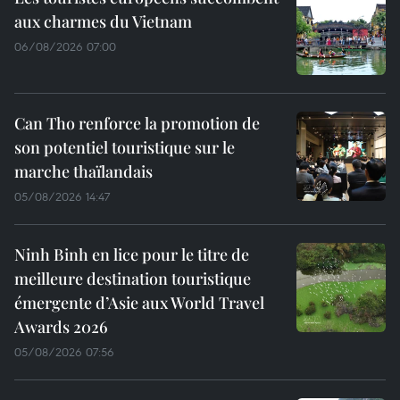
aux charmes du Vietnam
06/08/2026 07:00
Can Tho renforce la promotion de
son potentiel touristique sur le
marche thaïlandais
05/08/2026 14:47
Ninh Binh en lice pour le titre de
meilleure destination touristique
émergente d’Asie aux World Travel
Awards 2026
05/08/2026 07:56