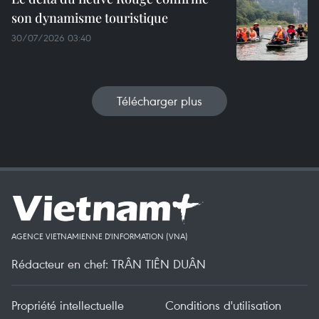
son dynamisme touristique
30/07/2026 03:40
Télécharger plus
AGENCE VIETNAMIENNE D'INFORMATION (VNA)
Rédacteur en chef: TRÂN TIÊN DUÂN
Propriété intellectuelle
Conditions d'utilisation