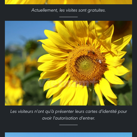
Actuellement, les visites sont gratuites.
Les visiteurs n'ont qu'à présenter leurs cartes d'identité pour
avoir l'autorisation d'entrer.