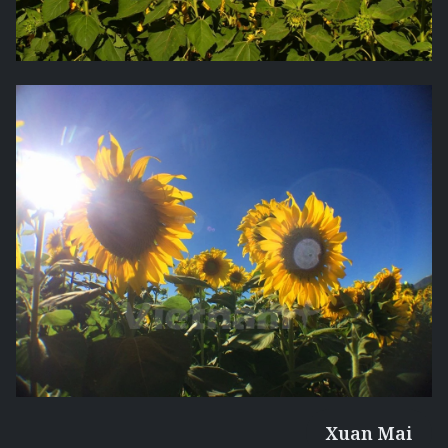
Xuan Mai