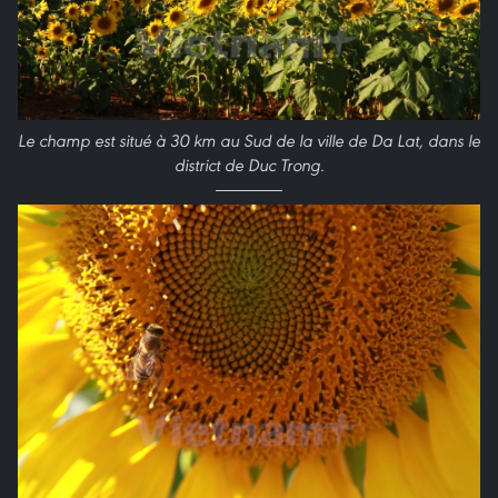
Le champ est situé à 30 km au Sud de la ville de Da Lat, dans le
district de Duc Trong.