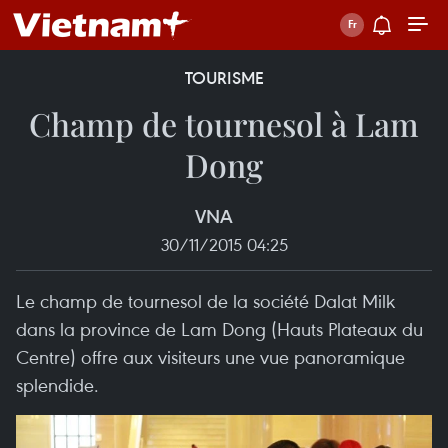
TOURISME
Champ de tournesol à Lam
Dong
VNA
30/11/2015 04:25
Le champ de tournesol de la société Dalat Milk
dans la province de Lam Dong (Hauts Plateaux du
Centre) offre aux visiteurs une vue panoramique
splendide.