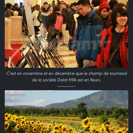
C'est en novembre et en décembre que le champ de tournesol
de la société Dalat Milk est en fleurs.