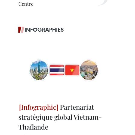
Centre
INFOGRAPHIES
Partenariat
stratégique global Vietnam-
Thaïlande