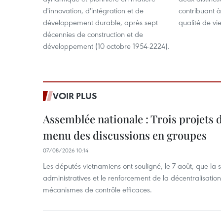
d'innovation, d'intégration et de
contribuant à
développement durable, après sept
qualité de vi
décennies de construction et de
développement (10 octobre 1954-2224).
VOIR PLUS
Assemblée nationale : Trois projets 
menu des discussions en groupes
07/08/2026 10:14
Les députés vietnamiens ont souligné, le 7 août, que la 
administratives et le renforcement de la décentralisat
mécanismes de contrôle efficaces.