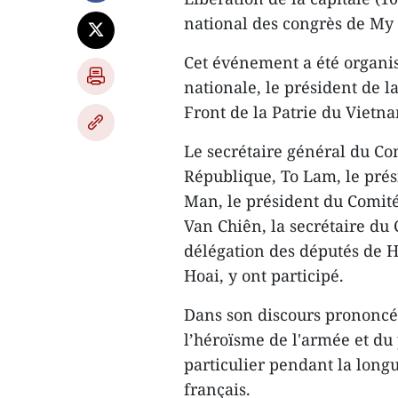
national des congrès de My
Cet événement a été organis
nationale, le président de 
Front de la Patrie du Vietna
Le secrétaire général du Com
République, To Lam, le pré
Man, le président du Comité
Van Chiên, la secrétaire du 
délégation des députés de H
Hoai, y ont participé.
Dans son discours prononcé
l’héroïsme de l'armée et du
particulier pendant la longu
français.