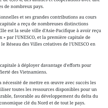
ales de nombreux pays.
ionnelles et ses grandes contributions au cours
 capitale a reçu de nombreuses distinctions
Elle est la seule ville d'Asie-Pacifique à avoir reçu
aix » par l'UNESCO, et la première capitale de
e le Réseau des Villes créatives de l'UNESCO en
capitale à déployer davantage d'efforts pour
ierté des Vietnamiens.
la nécessité de mettre en œuvre avec succès les
iliser toutes les ressources disponibles pour un
rable, favorable au développement du delta du
économique clé du Nord et de tout le pays.