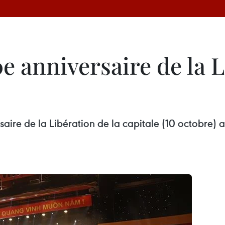
e anniversaire de la L
re de la Libération de la capitale (10 octobre) a 