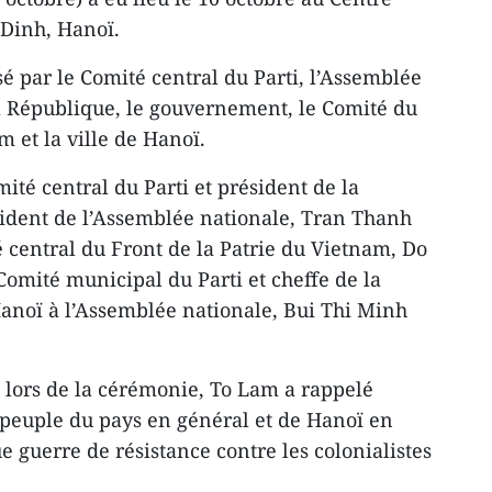
 Dinh, Hanoï.
é par le Comité central du Parti, l’Assemblée
la République, le gouvernement, le Comité du
m et la ville de Hanoï.
ité central du Parti et président de la
sident de l’Assemblée nationale, Tran Thanh
 central du Front de la Patrie du Vietnam, Do
Comité municipal du Parti et cheffe de la
anoï à l’Assemblée nationale, Bui Thi Minh
 lors de la cérémonie, To Lam a rappelé
 peuple du pays en général et de Hanoï en
e guerre de résistance contre les colonialistes