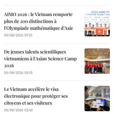
AIMO 2026 : le Vietnam remporte
plus de 200 distinctions à
l’Olympiade mathématique d’Asie
05/08/2026 07:23
De jeunes talents scientifiques
vietnamiens à l'Asian Science Camp
2026
05/08/2026 03:55
Le Vietnam accélère le visa
électronique pour protéger ses
citoyens et ses visiteurs
05/08/2026 02:45