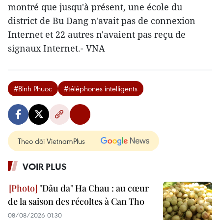
montré que jusqu'à présent, une école du
district de Bu Dang n'avait pas de connexion
Internet et 22 autres n'avaient pas reçu de
signaux Internet.- VNA
#Binh Phuoc
#téléphones intelligents
Theo dõi VietnamPlus
VOIR PLUS
"Dâu da" Ha Chau : au cœur
de la saison des récoltes à Can Tho
08/08/2026 01:30