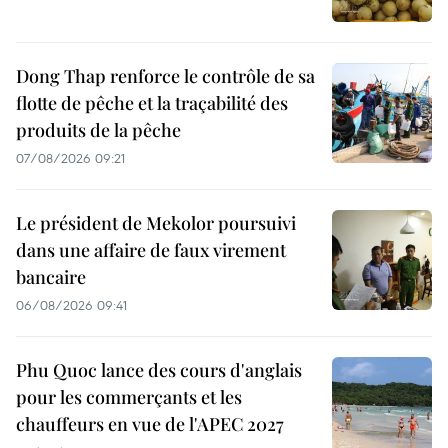
Dong Thap renforce le contrôle de sa
flotte de pêche et la traçabilité des
produits de la pêche
07/08/2026 09:21
Le président de Mekolor poursuivi
dans une affaire de faux virement
bancaire
06/08/2026 09:41
Phu Quoc lance des cours d'anglais
pour les commerçants et les
chauffeurs en vue de l'APEC 2027