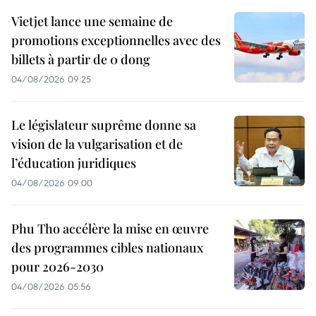
Vietjet lance une semaine de
promotions exceptionnelles avec des
billets à partir de 0 dong
04/08/2026 09:25
Le législateur suprême donne sa
vision de la vulgarisation et de
l’éducation juridiques
04/08/2026 09:00
Phu Tho accélère la mise en œuvre
des programmes cibles nationaux
pour 2026-2030
04/08/2026 05:56