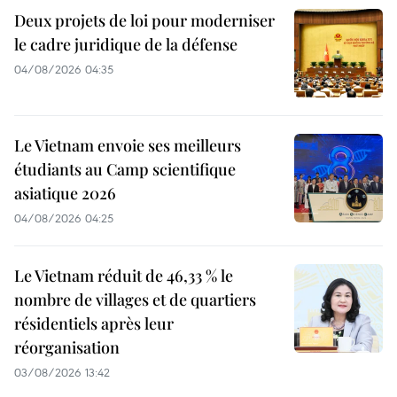
Deux projets de loi pour moderniser
le cadre juridique de la défense
04/08/2026 04:35
Le Vietnam envoie ses meilleurs
étudiants au Camp scientifique
asiatique 2026
04/08/2026 04:25
Le Vietnam réduit de 46,33 % le
nombre de villages et de quartiers
résidentiels après leur
réorganisation
03/08/2026 13:42