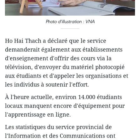
Photo d'illustration : VNA
Ho Hai Thach a déclaré que le service
demanderait également aux établissements
d'enseignement d'offrir des cours via la
télévision, d'envoyer du matériel photocopié
aux étudiants et d'appeler les organisations et
les individus à soutenir l'effort.
À l'heure actuelle, environ 14.000 étudiants
locaux manquent encore d'équipement pour
l'apprentissage en ligne.
Les statistiques du service provincial de
l'Information et des Communications ont