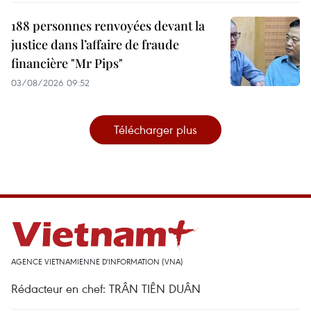
188 personnes renvoyées devant la
justice dans l’affaire de fraude
financière "Mr Pips"
03/08/2026 09:52
Télécharger plus
AGENCE VIETNAMIENNE D'INFORMATION (VNA)
Rédacteur en chef: TRÂN TIÊN DUÂN