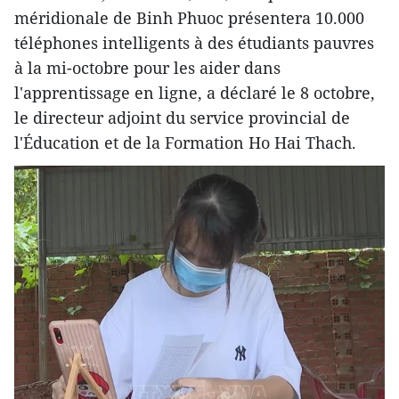
méridionale de Binh Phuoc présentera 10.000
téléphones intelligents à des étudiants pauvres
à la mi-octobre pour les aider dans
l'apprentissage en ligne, a déclaré le 8 octobre,
le directeur adjoint du service provincial de
l'Éducation et de la Formation Ho Hai Thach.