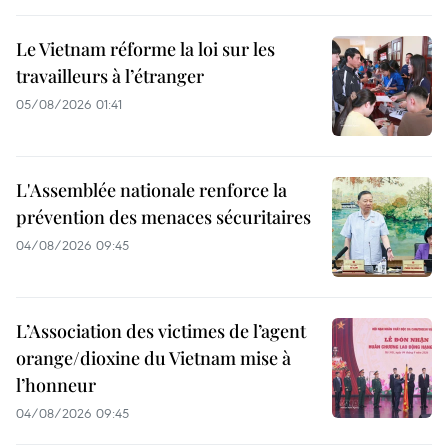
Le Vietnam réforme la loi sur les
travailleurs à l’étranger
05/08/2026 01:41
L'Assemblée nationale renforce la
prévention des menaces sécuritaires
04/08/2026 09:45
L’Association des victimes de l’agent
orange/dioxine du Vietnam mise à
l’honneur
04/08/2026 09:45