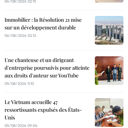
06/08/2026 02:15
Immobilier : la Résolution 21 mise
sur un développement durable
06/08/2026 02:13
Une chanteuse et un dirigeant
d'entreprise poursuivis pour atteinte
aux droits d'auteur sur YouTube
05/08/2026 11:10
Le Vietnam accueille 47
ressortissants expulsés des États-
Unis
05/08/2026 09:06