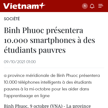
SOCIÉTÉ
Binh Phuoc présentera
10.000 smartphones à des
étudiants pauvres
09/10/2021 01:00
a province méridionale de Binh Phuoc présentera
10.000 téléphones intelligents à des étudiants
pauvres à la mi-octobre pour les aider dans
l'apprentissage en ligne
Binh Phuoc, 9 octobre (VNA) - La province