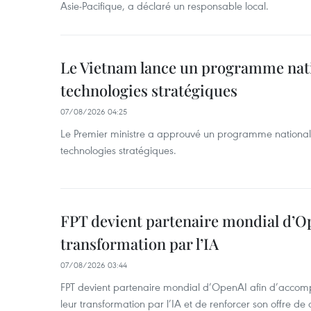
Asie-Pacifique, a déclaré un responsable local.
Le Vietnam lance un programme nat
technologies stratégiques
07/08/2026 04:25
Le Premier ministre a approuvé un programme national
technologies stratégiques.
FPT devient partenaire mondial d’O
transformation par l’IA
07/08/2026 03:44
FPT devient partenaire mondial d’OpenAI afin d’accomp
leur transformation par l’IA et de renforcer son offre de 