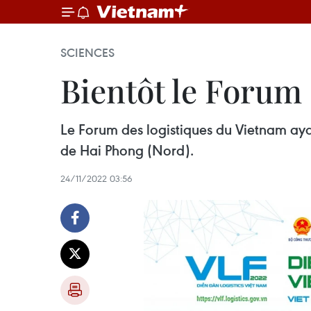
SCIENCES
Bientôt le Forum
Le Forum des logistiques du Vietnam ayan
de Hai Phong (Nord).
24/11/2022 03:56