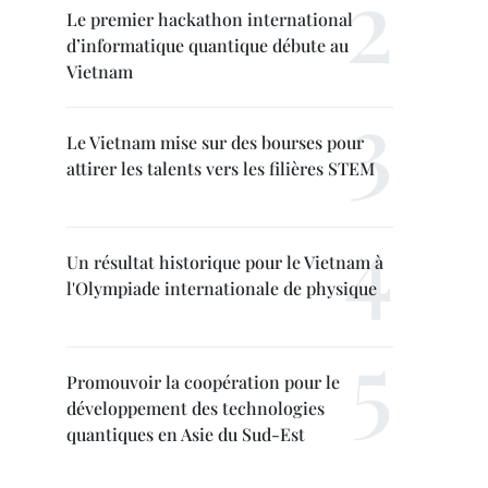
Le premier hackathon international
d’informatique quantique débute au
Vietnam
Le Vietnam mise sur des bourses pour
attirer les talents vers les filières STEM
Un résultat historique pour le Vietnam à
l'Olympiade internationale de physique
Promouvoir la coopération pour le
développement des technologies
quantiques en Asie du Sud-Est