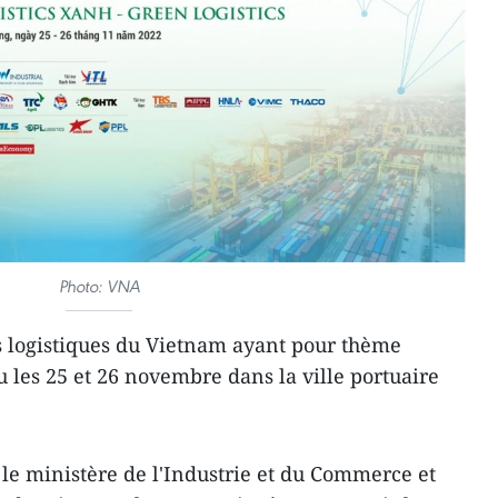
Photo: VNA
 logistiques du Vietnam ayant pour thème
eu les 25 et 26 novembre dans la ville portuaire
e ministère de l'Industrie et du Commerce et