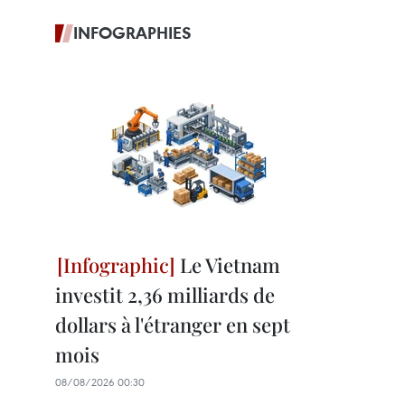
INFOGRAPHIES
Le Vietnam
investit 2,36 milliards de
dollars à l'étranger en sept
mois
08/08/2026 00:30