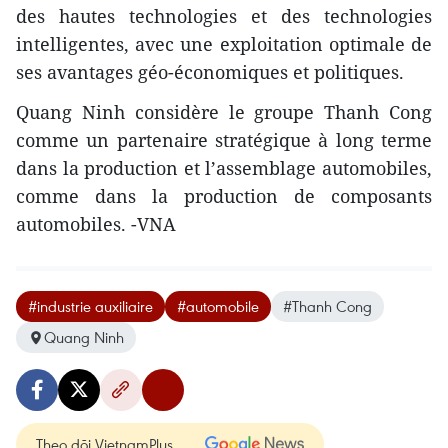
des hautes technologies et des technologies
intelligentes, avec une exploitation optimale de
ses avantages géo-économiques et politiques.
Quang Ninh considère le groupe Thanh Cong
comme un partenaire stratégique à long terme
dans la production et l’assemblage automobiles,
comme dans la production de composants
automobiles. -VNA
#industrie auxiliaire
#automobile
#Thanh Cong
Quang Ninh
Theo dõi VietnamPlus