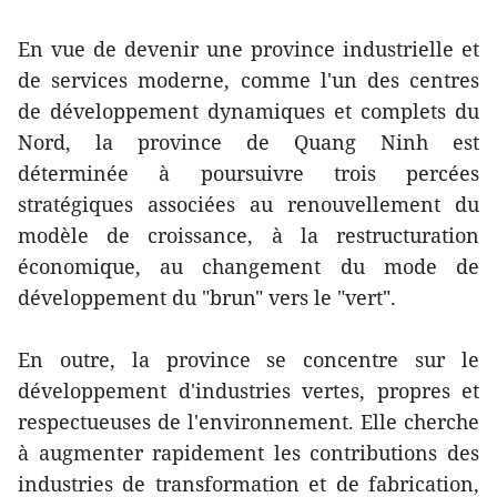
En vue de devenir une province industrielle et
de services moderne, comme l'un des centres
de développement dynamiques et complets du
Nord, la province de Quang Ninh est
déterminée à poursuivre trois percées
stratégiques associées au renouvellement du
modèle de croissance, à la restructuration
économique, au changement du mode de
développement du "brun" vers le "vert".
En outre, la province se concentre sur le
développement d'industries vertes, propres et
respectueuses de l'environnement. Elle cherche
à augmenter rapidement les contributions des
industries de transformation et de fabrication,