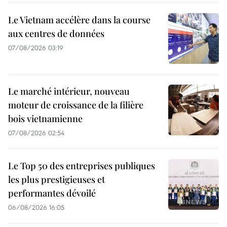
Le Vietnam accélère dans la course
aux centres de données
07/08/2026 03:19
Le marché intérieur, nouveau
moteur de croissance de la filière
bois vietnamienne
07/08/2026 02:54
Le Top 50 des entreprises publiques
les plus prestigieuses et
performantes dévoilé
06/08/2026 16:05