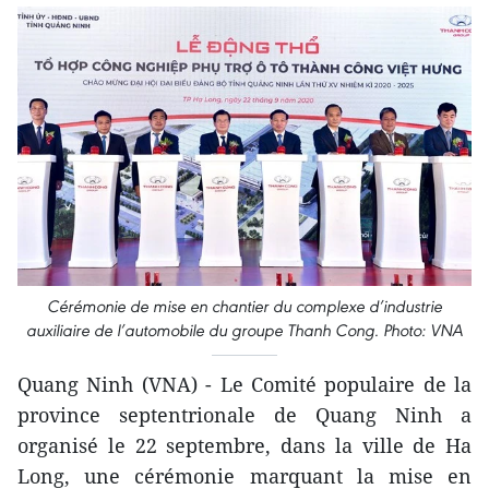
Cérémonie de mise en chantier du complexe d’industrie
auxiliaire de l’automobile du groupe Thanh Cong. Photo: VNA
Quang Ninh (VNA) - Le Comité populaire de la
province septentrionale de Quang Ninh a
organisé le 22 septembre, dans la ville de Ha
Long, une cérémonie marquant la mise en