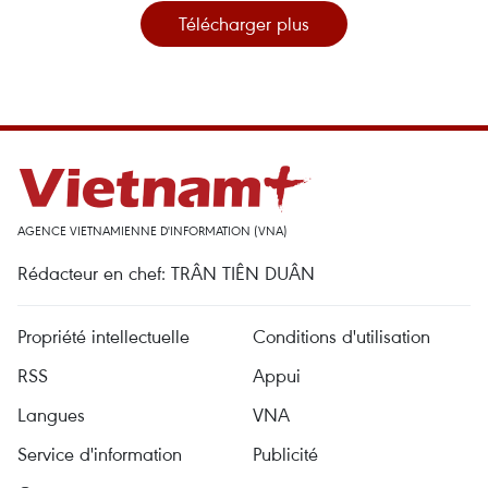
Télécharger plus
AGENCE VIETNAMIENNE D'INFORMATION (VNA)
Rédacteur en chef: TRÂN TIÊN DUÂN
Propriété intellectuelle
Conditions d'utilisation
RSS
Appui
Langues
VNA
Service d'information
Publicité