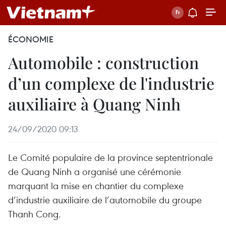
ÉCONOMIE
Automobile : construction
d’un complexe de l'industrie
auxiliaire à Quang Ninh
24/09/2020 09:13
Le Comité populaire de la province septentrionale
de Quang Ninh a organisé une cérémonie
marquant la mise en chantier du complexe
d’industrie auxiliaire de l’automobile du groupe
Thanh Cong.