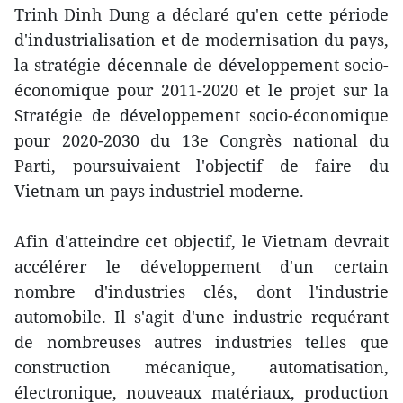
Trinh Dinh Dung a déclaré qu'en cette période
d'industrialisation et de modernisation du pays,
la stratégie décennale de développement socio-
économique pour 2011-2020 et le projet sur la
Stratégie de développement socio-économique
pour 2020-2030 du 13e Congrès national du
Parti, poursuivaient l'objectif de faire du
Vietnam un pays industriel moderne.
Afin d'atteindre cet objectif, le Vietnam devrait
accélérer le développement d'un certain
nombre d'industries clés, dont l'industrie
automobile. Il s'agit d'une industrie requérant
de nombreuses autres industries telles que
construction mécanique, automatisation,
électronique, nouveaux matériaux, production