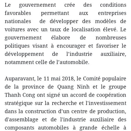
Le gouvernement crée des conditions
favorables permettant aux entreprises
nationales de développer des modèles de
voitures avec un taux de localisation élevé. Le
gouvernement élabore de nombreuses
politiques visant à encourager et favoriser le
développement de l’industrie auxiliaire,
notamment celle de l’automobile.
Auparavant, le 11 mai 2018, le Comité populaire
de la province de Quang Ninh et le groupe
Thanh Cong ont signé un accord de coopération
stratégique sur la recherche et l'investissement
dans la construction d’un centre de production,
d'assemblage et de l'industrie auxiliaire des
composants automobiles à grande échelle à