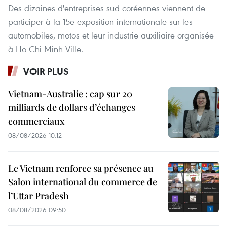
Des dizaines d'entreprises sud-coréennes viennent de
participer à la 15e exposition internationale sur les
automobiles, motos et leur industrie auxiliaire organisée
à Ho Chi Minh-Ville.
VOIR PLUS
Vietnam-Australie : cap sur 20
milliards de dollars d’échanges
commerciaux
08/08/2026 10:12
Le Vietnam renforce sa présence au
Salon international du commerce de
l’Uttar Pradesh
08/08/2026 09:50