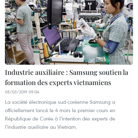
Industrie auxiliaire : Samsung soutien la
formation des experts vietnamiens
05/03/2019 09:04
La société électronique sud-coréenne Samsung a
officiellement lancé le 4 mars le premier cours en
République de Corée à l’intention des experts de
l’industrie auxiliaire au Vietnam.