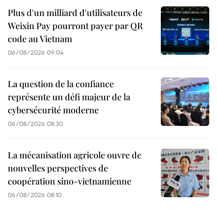
Plus d'un milliard d'utilisateurs de
Weixin Pay pourront payer par QR
code au Vietnam
06/08/2026 09:04
La question de la confiance
représente un défi majeur de la
cybersécurité moderne
06/08/2026 08:30
La mécanisation agricole ouvre de
nouvelles perspectives de
coopération sino-vietnamienne
06/08/2026 08:10