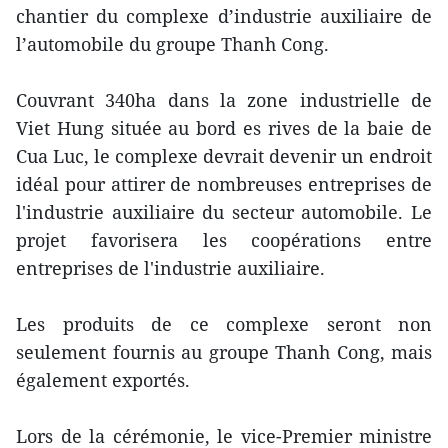
chantier du complexe d’industrie auxiliaire de
l’automobile du groupe Thanh Cong.
Couvrant 340ha dans la zone industrielle de
Viet Hung située au bord es rives de la baie de
Cua Luc, le complexe devrait devenir un endroit
idéal pour attirer de nombreuses entreprises de
l'industrie auxiliaire du secteur automobile. Le
projet favorisera les coopérations entre
entreprises de l'industrie auxiliaire.
Les produits de ce complexe seront non
seulement fournis au groupe Thanh Cong, mais
également exportés.
Lors de la cérémonie, le vice-Premier ministre