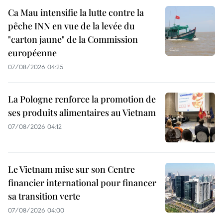
Ca Mau intensifie la lutte contre la
pêche INN en vue de la levée du
"carton jaune" de la Commission
européenne
07/08/2026 04:25
La Pologne renforce la promotion de
ses produits alimentaires au Vietnam
07/08/2026 04:12
Le Vietnam mise sur son Centre
financier international pour financer
sa transition verte
07/08/2026 04:00