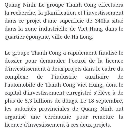
Quang Ninh. Le groupe Thanh Cong effectuera
la recherche, la planification et l'investissement
dans ce projet d'une superficie de 340ha situé
dans la zone industrielle de Viet Hung dans le
quartier éponyme, ville de Ha Long.
Le groupe Thanh Cong a rapidement finalisé le
dossier pour demander l’octroi de la licence
d'investissement à deux projets dans le cadre du
complexe de l’industrie auxiliaire de
l'automobile de Thanh Cong Viet Hung, dont le
capital d'investissement enregistré s’élève à de
plus de 5,3 billions de dôngs. Le 18 septembre,
les autorités provinciales de Quang Ninh ont
organisé une cérémonie pour remettre la
licence d'investissement à ces deux projets.