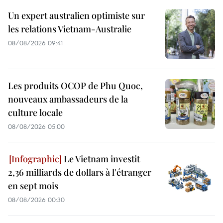
Un expert australien optimiste sur
les relations Vietnam-Australie
08/08/2026 09:41
Les produits OCOP de Phu Quoc,
nouveaux ambassadeurs de la
culture locale
08/08/2026 05:00
Le Vietnam investit
2,36 milliards de dollars à l'étranger
en sept mois
08/08/2026 00:30