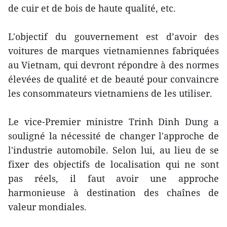
de cuir et de bois de haute qualité, etc.
L'objectif du gouvernement est d’avoir des
voitures de marques vietnamiennes fabriquées
au Vietnam, qui devront répondre à des normes
élevées de qualité et de beauté pour convaincre
les consommateurs vietnamiens de les utiliser.
Le vice-Premier ministre Trinh Dinh Dung a
souligné la nécessité de changer l'approche de
l'industrie automobile. Selon lui, au lieu de se
fixer des objectifs de localisation qui ne sont
pas réels, il faut avoir une approche
harmonieuse à destination des chaînes de
valeur mondiales.