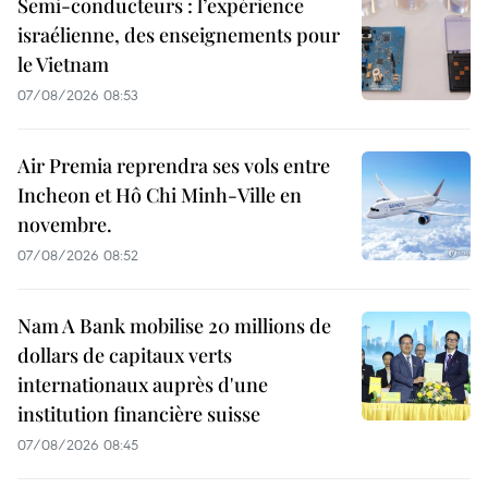
Semi-conducteurs : l’expérience
israélienne, des enseignements pour
le Vietnam
07/08/2026 08:53
Air Premia reprendra ses vols entre
Incheon et Hô Chi Minh-Ville en
novembre.
07/08/2026 08:52
Nam A Bank mobilise 20 millions de
dollars de capitaux verts
internationaux auprès d'une
institution financière suisse
07/08/2026 08:45