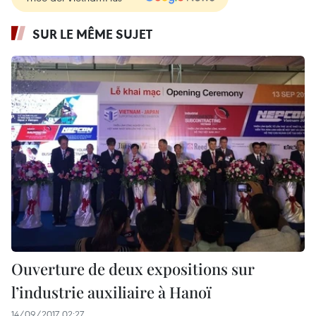
SUR LE MÊME SUJET
Ouverture de deux expositions sur
l’industrie auxiliaire à Hanoï
14/09/2017 02:27