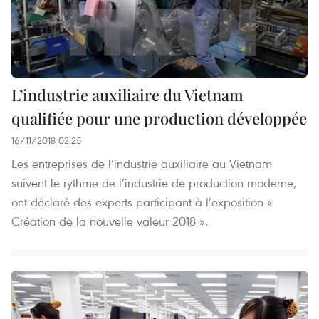
L’industrie auxiliaire du Vietnam
qualifiée pour une production développée
16/11/2018 02:25
Les entreprises de l’industrie auxiliaire au Vietnam
suivent le rythme de l’industrie de production moderne,
ont déclaré des experts participant à l’exposition «
Création de la nouvelle valeur 2018 ».