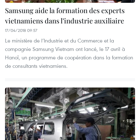
Samsung aide la formation des experts
vietnamiens dans l’industrie auxiliaire
17/04/2018 09:57
Le ministère de l’Industrie et du Commerce et la
compagnie Samsung Vietnam ont lancé, le 17 avril à
Hanoï, un programme de coopération dans la formation
de consultants vietnamiens.