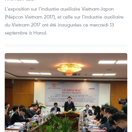
L’exposition sur l’industrie auxiliaire Vietnam-Japon
(Nepcon Vietnam 2017), et celle sur l’industrie auxiliaire
du Vietnam 2017 ont été inaugurées ​ce mercredi 13
septembre à Hanoï.