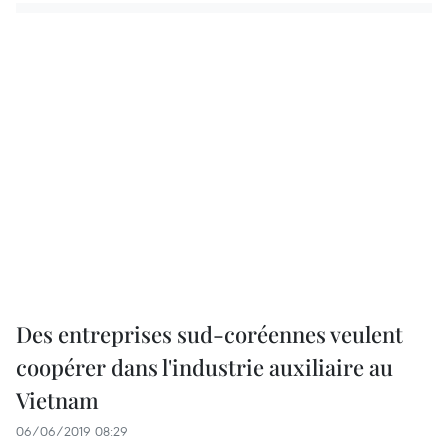
Des entreprises sud-coréennes veulent
coopérer dans l'industrie auxiliaire au
Vietnam
06/06/2019 08:29