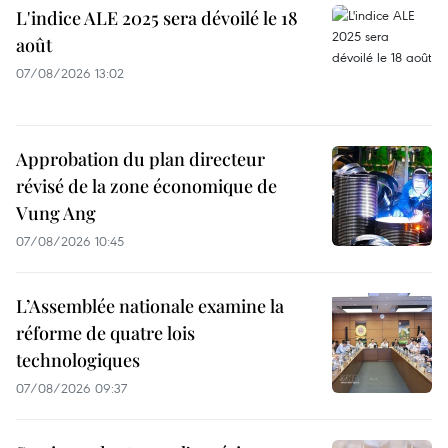
L'indice ALE 2025 sera dévoilé le 18
août
07/08/2026 13:02
Approbation du plan directeur
révisé de la zone économique de
Vung Ang
07/08/2026 10:45
L’Assemblée nationale examine la
réforme de quatre lois
technologiques
07/08/2026 09:37