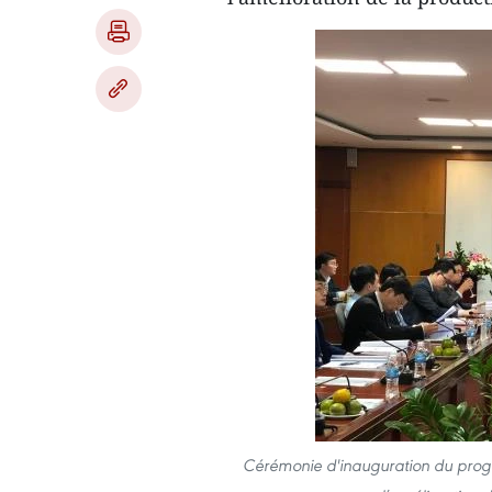
Cérémonie d'inauguration du progr