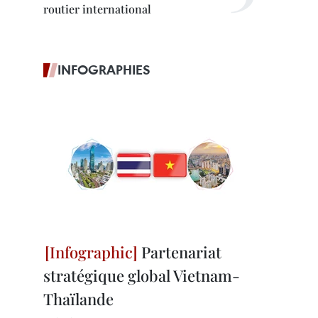
routier international
INFOGRAPHIES
Partenariat
stratégique global Vietnam-
Thaïlande