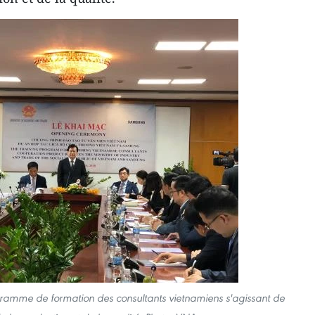
amme de formation des consultants vietnamiens s'agissant de