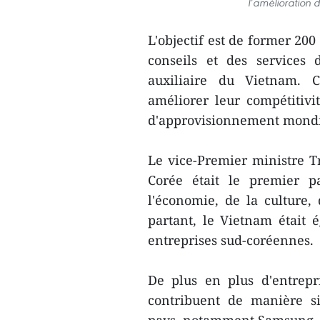
l’amélioration 
L'objectif est de former 20
conseils et des services 
auxiliaire du Vietnam. C
améliorer leur compétitiv
d'approvisionnement mondi
Le vice-Premier ministre 
Corée était le premier 
l'économie, de la culture, 
partant, le Vietnam était
entreprises sud-coréennes.
De plus en plus d'entrepr
contribuent de manière s