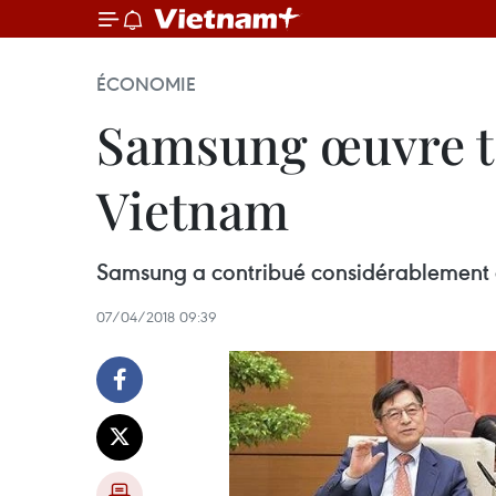
ÉCONOMIE
Samsung œuvre to
Vietnam
Samsung a contribué considérablement à
07/04/2018 09:39