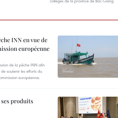
collèges de la province de Bac Giang.
pêche INN en vue de
mmission européenne
ssion de la pêche INN afin
de soutenir les efforts du
 Commission européenne.
 ses produits