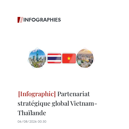
INFOGRAPHIES
Partenariat
stratégique global Vietnam-
Thaïlande
06/08/2026 00:30