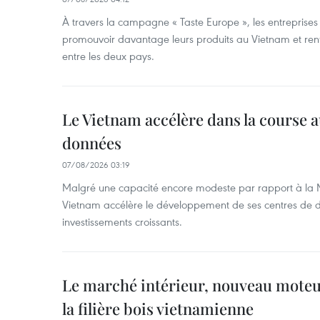
À travers la campagne « Taste Europe », les entreprises
promouvoir davantage leurs produits au Vietnam et ren
entre les deux pays.
Le Vietnam accélère dans la course 
données
07/08/2026 03:19
Malgré une capacité encore modeste par rapport à la Ma
Vietnam accélère le développement de ses centres de d
investissements croissants.
Le marché intérieur, nouveau moteu
la filière bois vietnamienne