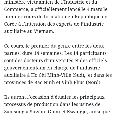
ministère vietnamien de l’Industrie et du
Commerce, a officiellement lancé le 4 mars le
premier cours de formation en République de
Corée à l’intention des experts de l’industrie
auxiliaire au Vietnam.
Ce cours, le premier du genre entre les deux
parties, dure 14 semaines. Les 14 participants
sont des docteurs d’universités et des officiels
gouvernementaux en charge de l’industrie
auxiliaire à Ho Chi Minh-Ville (Sud), et dans les
provinces de Bac Ninh et Vinh Phuc (Nord).
Ils auront l’occasion d’étudier les principaux
processus de production dans les usines de
Samsung à Suwon, Gumi et Kwangju, ainsi que