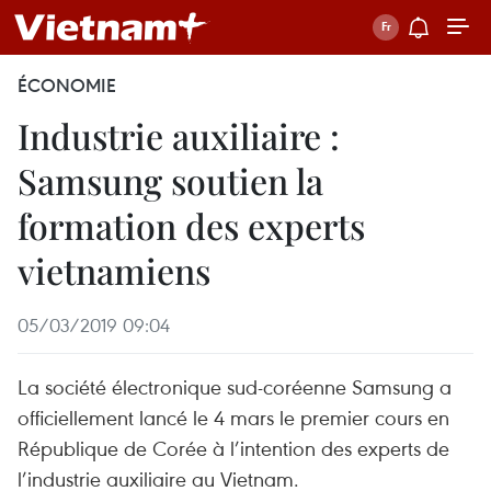
ÉCONOMIE
Industrie auxiliaire :
Samsung soutien la
formation des experts
vietnamiens
05/03/2019 09:04
La société électronique sud-coréenne Samsung a
officiellement lancé le 4 mars le premier cours en
République de Corée à l’intention des experts de
l’industrie auxiliaire au Vietnam.