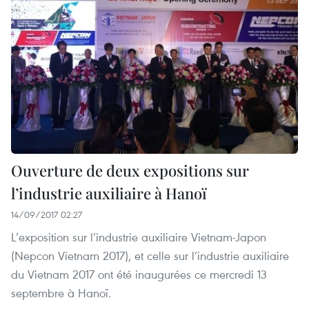
Ouverture de deux expositions sur
l’industrie auxiliaire à Hanoï
14/09/2017 02:27
L’exposition sur l’industrie auxiliaire Vietnam-Japon
(Nepcon Vietnam 2017), et celle sur l’industrie auxiliaire
du Vietnam 2017 ont été inaugurées ​ce mercredi 13
septembre à Hanoï.