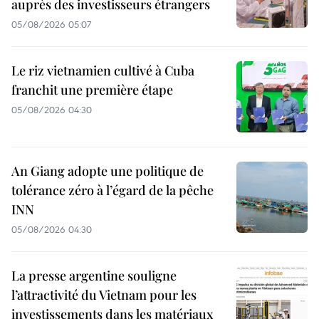
auprès des investisseurs étrangers
05/08/2026 05:07
Le riz vietnamien cultivé à Cuba
franchit une première étape
05/08/2026 04:30
An Giang adopte une politique de
tolérance zéro à l’égard de la pêche
INN
05/08/2026 04:30
La presse argentine souligne
l’attractivité du Vietnam pour les
investissements dans les matériaux