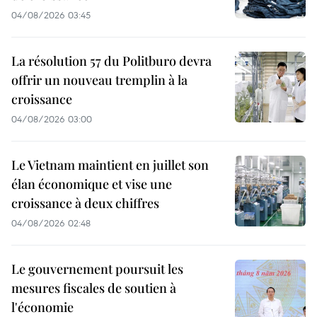
04/08/2026 03:45
La résolution 57 du Politburo devra
offrir un nouveau tremplin à la
croissance
04/08/2026 03:00
Le Vietnam maintient en juillet son
élan économique et vise une
croissance à deux chiffres
04/08/2026 02:48
Le gouvernement poursuit les
mesures fiscales de soutien à
l'économie