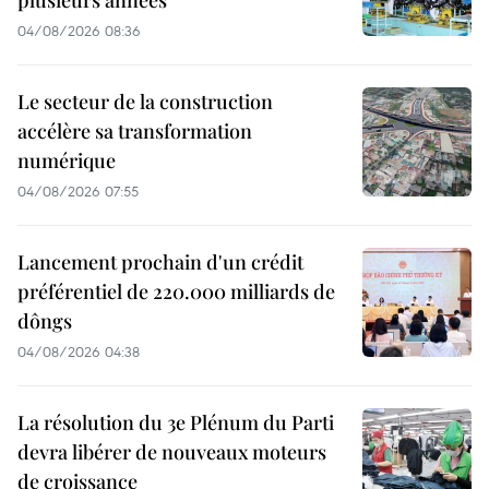
04/08/2026 08:36
Le secteur de la construction
accélère sa transformation
numérique
04/08/2026 07:55
Lancement prochain d'un crédit
préférentiel de 220.000 milliards de
dôngs
04/08/2026 04:38
La résolution du 3e Plénum du Parti
devra libérer de nouveaux moteurs
de croissance