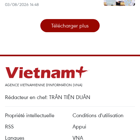
03/08/2026 14:48
Télécharger plus
AGENCE VIETNAMIENNE D'INFORMATION (VNA)
Rédacteur en chef: TRÂN TIÊN DUÂN
Propriété intellectuelle
Conditions d'utilisation
RSS
Appui
Langues
VNA