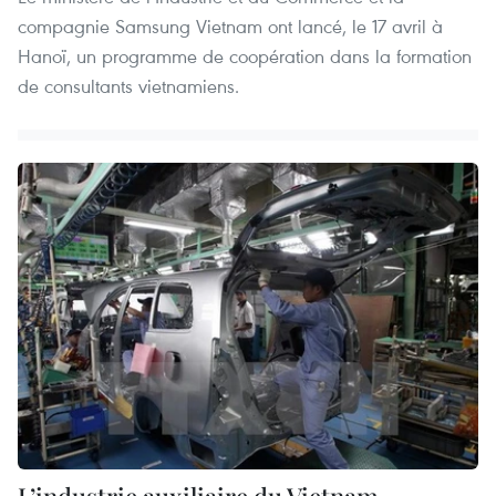
compagnie Samsung Vietnam ont lancé, le 17 avril à
Hanoï, un programme de coopération dans la formation
de consultants vietnamiens.
L’industrie auxiliaire du Vietnam