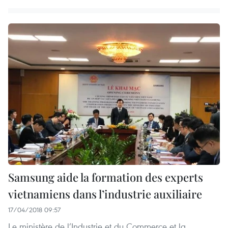
Samsung aide la formation des experts
vietnamiens dans l’industrie auxiliaire
17/04/2018 09:57
Le ministère de l’Industrie et du Commerce et la