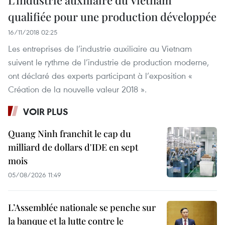
qualifiée pour une production développée
16/11/2018 02:25
Les entreprises de l’industrie auxiliaire au Vietnam
suivent le rythme de l’industrie de production moderne,
ont déclaré des experts participant à l’exposition «
Création de la nouvelle valeur 2018 ».
VOIR PLUS
Quang Ninh franchit le cap du
milliard de dollars d'IDE en sept
mois
05/08/2026 11:49
L’Assemblée nationale se penche sur
la banque et la lutte contre le