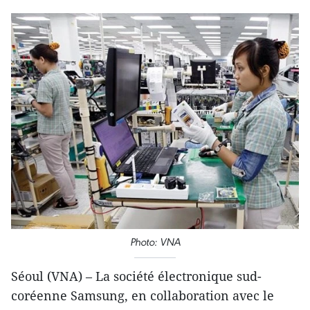
Photo: VNA
Séoul (VNA) – La société électronique sud-
coréenne Samsung, en collaboration avec le