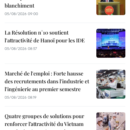
blanchiment
05/08/2026 09:00
La Résolution n°10 soutient
l'attractivité de Hanoï pour les IDE
05/08/2026 08:57
Marché de l'emploi : Forte hausse
des recrutements dans l'industrie et
l'ingénierie au premier semestre
05/08/2026 08:19
Quatre groupes de solutions pour
renforcer l’attractivité du Vietnam