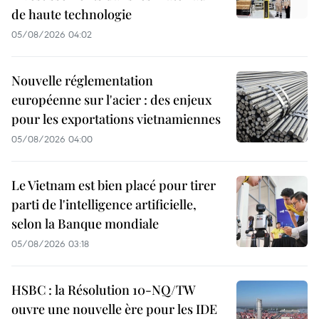
de haute technologie
05/08/2026 04:02
Nouvelle réglementation
européenne sur l'acier : des enjeux
pour les exportations vietnamiennes
05/08/2026 04:00
Le Vietnam est bien placé pour tirer
parti de l'intelligence artificielle,
selon la Banque mondiale
05/08/2026 03:18
HSBC : la Résolution 10-NQ/TW
ouvre une nouvelle ère pour les IDE