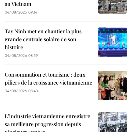
au Vietnam
04/08/2026 09:14
Tay Ninh met en chantier la plus
grande centrale solaire de son
histoire
04/08/2026 08:59
Consommation et tourisme : deux
piliers de la croissance vietnamienne
04/08/2026 08:40
L'industrie vietnamienne enregistre
sa meilleure progression depuis
plusieurs années