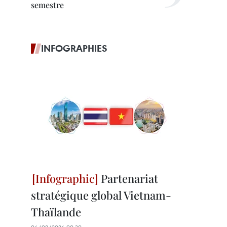
semestre
INFOGRAPHIES
Partenariat
stratégique global Vietnam-
Thaïlande