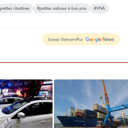
petites citadines
#petites voitures à bas prix
#VNA
Suivez VietnamPlus