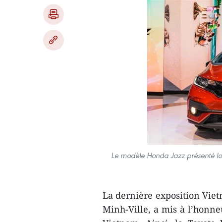
Le modèle Honda Jazz présenté lors
La dernière exposition Viet
Minh-Ville, a mis à l’honne