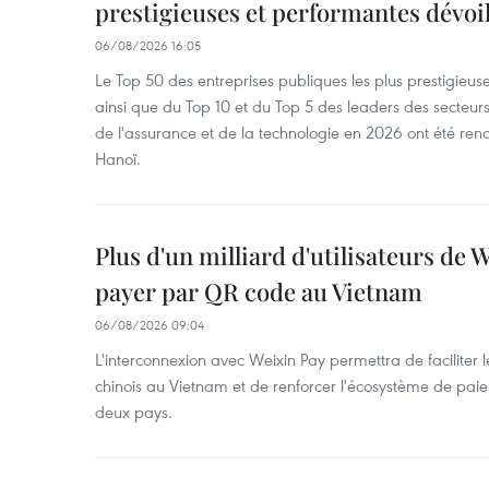
prestigieuses et performantes dévoi
06/08/2026 16:05
Le Top 50 des entreprises publiques les plus prestigieus
ainsi que du Top 10 et du Top 5 des leaders des secteur
de l'assurance et de la technologie en 2026 ont été ren
Hanoï.
Plus d'un milliard d'utilisateurs de
payer par QR code au Vietnam
06/08/2026 09:04
L'interconnexion avec Weixin Pay permettra de faciliter 
chinois au Vietnam et de renforcer l'écosystème de pai
deux pays.