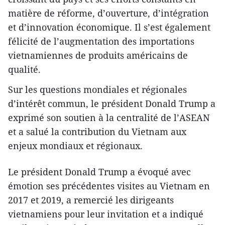
matière de réforme, d’ouverture, d’intégration
et d’innovation économique. Il s’est également
félicité de l’augmentation des importations
vietnamiennes de produits américains de
qualité.
Sur les questions mondiales et régionales
d’intérêt commun, le président Donald Trump a
exprimé son soutien à la centralité de l’ASEAN
et a salué la contribution du Vietnam aux
enjeux mondiaux et régionaux.
Le président Donald Trump a évoqué avec
émotion ses précédentes visites au Vietnam en
2017 et 2019, a remercié les dirigeants
vietnamiens pour leur invitation et a indiqué