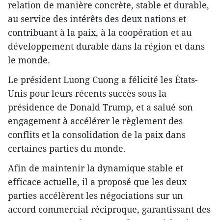
relation de manière concrète, stable et durable,
au service des intérêts des deux nations et
contribuant à la paix, à la coopération et au
développement durable dans la région et dans
le monde.
Le président Luong Cuong a félicité les États-
Unis pour leurs récents succès sous la
présidence de Donald Trump, et a salué son
engagement à accélérer le règlement des
conflits et la consolidation de la paix dans
certaines parties du monde.
Afin de maintenir la dynamique stable et
efficace actuelle, il a proposé que les deux
parties accélèrent les négociations sur un
accord commercial réciproque, garantissant des