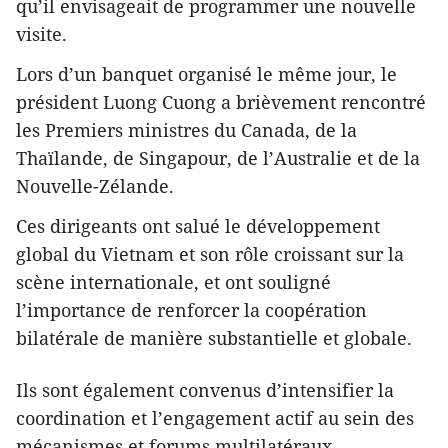
qu’il envisageait de programmer une nouvelle
visite.
Lors d’un banquet organisé le même jour, le
président Luong Cuong a brièvement rencontré
les Premiers ministres du Canada, de la
Thaïlande, de Singapour, de l’Australie et de la
Nouvelle-Zélande.
Ces dirigeants ont salué le développement
global du Vietnam et son rôle croissant sur la
scène internationale, et ont souligné
l’importance de renforcer la coopération
bilatérale de manière substantielle et globale.
Ils sont également convenus d’intensifier la
coordination et l’engagement actif au sein des
mécanismes et forums multilatéraux,