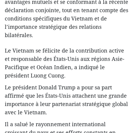
avantages mutuels et se conformant à la récente
déclaration conjointe, tout en tenant compte des
conditions spécifiques du Vietnam et de
l’importance stratégique des relations
bilatérales.
Le Vietnam se félicite de la contribution active
et responsable des États-Unis aux régions Asie-
Pacifique et Océan Indien, a indiqué le
président Luong Cuong.
Le président Donald Trump a pour sa part
affirmé que les États-Unis attachent une grande
importance à leur partenariat stratégique global
avec le Vietnam.
Il a salué le rayonnement international
croissant du pays et ses efforts constants en