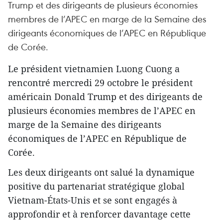
Trump et des dirigeants de plusieurs économies
membres de l’APEC en marge de la Semaine des
dirigeants économiques de l’APEC en République
de Corée.
Le président vietnamien Luong Cuong a
rencontré mercredi 29 octobre le président
américain Donald Trump et des dirigeants de
plusieurs économies membres de l’APEC en
marge de la Semaine des dirigeants
économiques de l’APEC en République de
Corée.
Les deux dirigeants ont salué la dynamique
positive du partenariat stratégique global
Vietnam-États-Unis et se sont engagés à
approfondir et à renforcer davantage cette