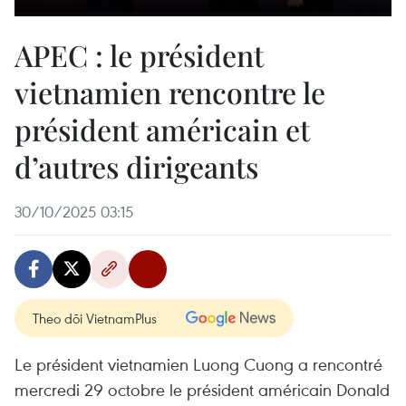
APEC : le président
vietnamien rencontre le
président américain et
d’autres dirigeants
30/10/2025 03:15
Theo dõi VietnamPlus
Le président vietnamien Luong Cuong a rencontré
mercredi 29 octobre le président américain Donald