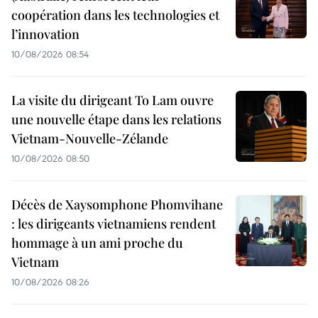
coopération dans les technologies et
l’innovation
10/08/2026 08:54
La visite du dirigeant To Lam ouvre
une nouvelle étape dans les relations
Vietnam-Nouvelle-Zélande
10/08/2026 08:50
Décès de Xaysomphone Phomvihane
: les dirigeants vietnamiens rendent
hommage à un ami proche du
Vietnam
10/08/2026 08:26