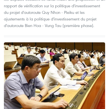
rapport de vérification sur la politique d'investissement
du projet d'autoroute Quy Nhon - Pleiku et les
ajustements à la politique d'investissement du projet
d'autoroute Bien Hoa - Vung Tau (première phase).