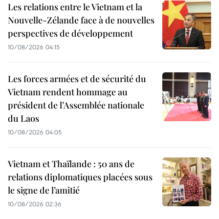
Les relations entre le Vietnam et la
Nouvelle-Zélande face à de nouvelles
perspectives de développement
10/08/2026 04:15
Les forces armées et de sécurité du
Vietnam rendent hommage au
président de l’Assemblée nationale
du Laos
10/08/2026 04:05
Vietnam et Thaïlande : 50 ans de
relations diplomatiques placées sous
le signe de l’amitié
10/08/2026 02:36