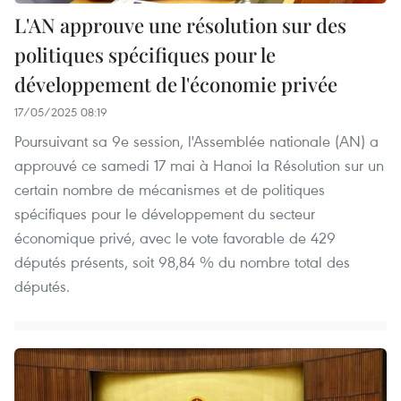
L'AN approuve une résolution sur des
politiques spécifiques pour le
développement de l'économie privée
17/05/2025 08:19
Poursuivant sa 9e session, l'Assemblée nationale (AN) a
approuvé ce samedi 17 mai à Hanoi la Résolution sur un
certain nombre de mécanismes et de politiques
spécifiques pour le développement du secteur
économique privé, avec le vote favorable de 429
députés présents, soit 98,84 % du nombre total des
députés.