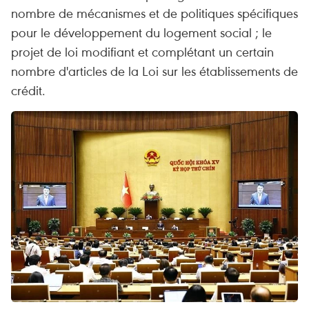
nombre de mécanismes et de politiques spécifiques
pour le développement du logement social ; le
projet de loi modifiant et complétant un certain
nombre d'articles de la Loi sur les établissements de
crédit.