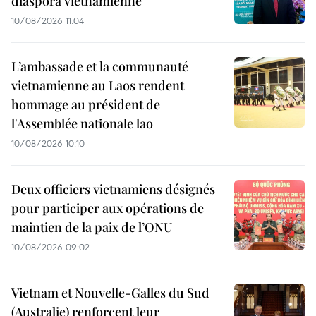
diaspora vietnamienne
10/08/2026 11:04
L’ambassade et la communauté
vietnamienne au Laos rendent
hommage au président de
l'Assemblée nationale lao
10/08/2026 10:10
Deux officiers vietnamiens désignés
pour participer aux opérations de
maintien de la paix de l’ONU
10/08/2026 09:02
Vietnam et Nouvelle-Galles du Sud
(Australie) renforcent leur