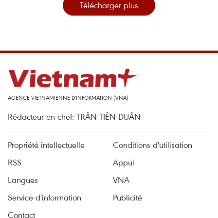
Télécharger plus
AGENCE VIETNAMIENNE D'INFORMATION (VNA)
Rédacteur en chef: TRÂN TIÊN DUÂN
Propriété intellectuelle
Conditions d'utilisation
RSS
Appui
Langues
VNA
Service d'information
Publicité
Contact