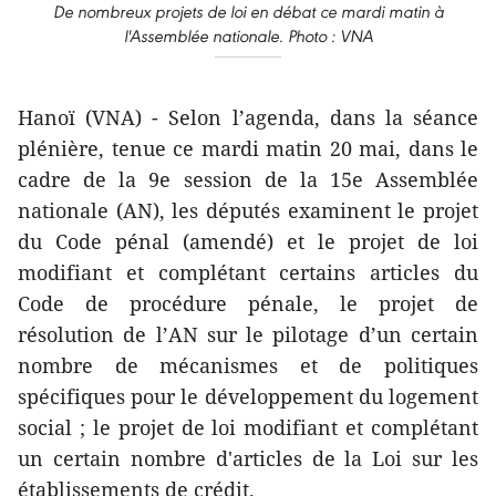
De nombreux projets de loi en débat ce mardi matin à
l'Assemblée nationale. Photo : VNA
Hanoï (VNA) - Selon l’agenda, dans la séance
plénière, tenue ce mardi matin 20 mai, dans le
cadre de la 9e session de la 15e Assemblée
nationale (AN), les députés examinent le projet
du Code pénal (amendé) et le projet de loi
modifiant et complétant certains articles du
Code de procédure pénale, le projet de
résolution de l’AN sur le pilotage d’un certain
nombre de mécanismes et de politiques
spécifiques pour le développement du logement
social ; le projet de loi modifiant et complétant
un certain nombre d'articles de la Loi sur les
établissements de crédit.