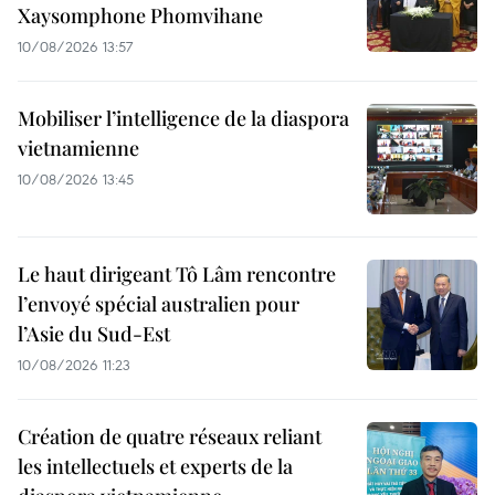
Xaysomphone Phomvihane
10/08/2026 13:57
Mobiliser l’intelligence de la diaspora
vietnamienne
10/08/2026 13:45
Le haut dirigeant Tô Lâm rencontre
l’envoyé spécial australien pour
l’Asie du Sud-Est
10/08/2026 11:23
Création de quatre réseaux reliant
les intellectuels et experts de la