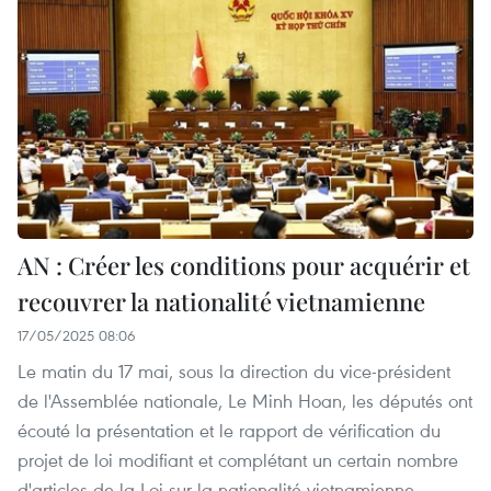
AN : Créer les conditions pour acquérir et
recouvrer la nationalité vietnamienne
17/05/2025 08:06
Le matin du 17 mai, sous la direction du vice-président
de l'Assemblée nationale, Le Minh Hoan, les députés ont
écouté la présentation et le rapport de vérification du
projet de loi modifiant et complétant un certain nombre
d'articles de la Loi sur la nationalité vietnamienne.