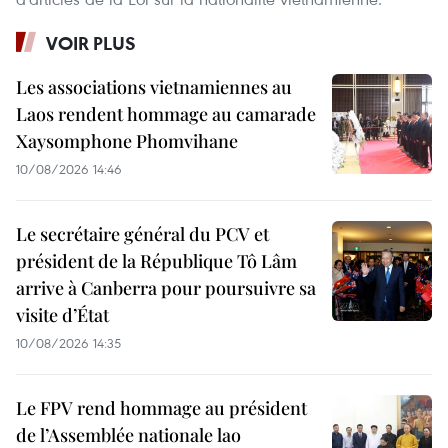
VOIR PLUS
Les associations vietnamiennes au
Laos rendent hommage au camarade
Xaysomphone Phomvihane
10/08/2026 14:46
Le secrétaire général du PCV et
président de la République Tô Lâm
arrive à Canberra pour poursuivre sa
visite d’État
10/08/2026 14:35
Le FPV rend hommage au président
de l’Assemblée nationale lao