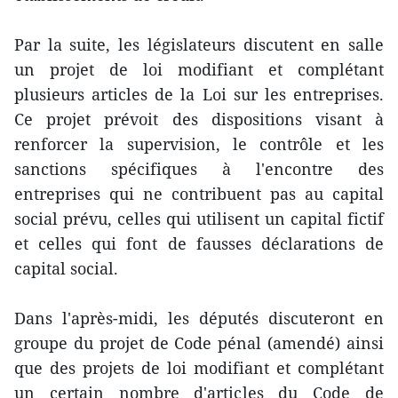
Par la suite, les législateurs discutent en salle
un projet de loi modifiant et complétant
plusieurs articles de la Loi sur les entreprises.
Ce projet prévoit des dispositions visant à
renforcer la supervision, le contrôle et les
sanctions spécifiques à l'encontre des
entreprises qui ne contribuent pas au capital
social prévu, celles qui utilisent un capital fictif
et celles qui font de fausses déclarations de
capital social.
Dans l'après-midi, les députés discuteront en
groupe du projet de Code pénal (amendé) ainsi
que des projets de loi modifiant et complétant
un certain nombre d'articles du Code de