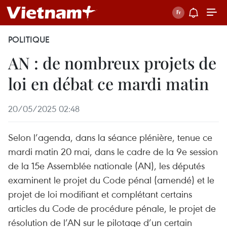
POLITIQUE
AN : de nombreux projets de
loi en débat ce mardi matin
20/05/2025 02:48
Selon l’agenda, dans la séance plénière, tenue ce
mardi matin 20 mai, dans le cadre de la 9e session
de la 15e Assemblée nationale (AN), les députés
examinent le projet du Code pénal (amendé) et le
projet de loi modifiant et complétant certains
articles du Code de procédure pénale, le projet de
résolution de l’AN sur le pilotage d’un certain