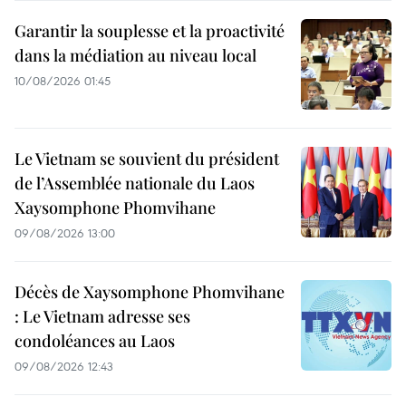
Garantir la souplesse et la proactivité
dans la médiation au niveau local
10/08/2026 01:45
Le Vietnam se souvient du président
de l’Assemblée nationale du Laos
Xaysomphone Phomvihane
09/08/2026 13:00
Décès de Xaysomphone Phomvihane
: Le Vietnam adresse ses
condoléances au Laos
09/08/2026 12:43