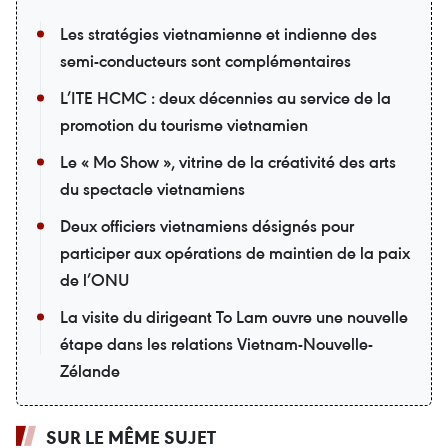
Les stratégies vietnamienne et indienne des
semi-conducteurs sont complémentaires
L’ITE HCMC : deux décennies au service de la
promotion du tourisme vietnamien
Le « Mo Show », vitrine de la créativité des arts
du spectacle vietnamiens
Deux officiers vietnamiens désignés pour
participer aux opérations de maintien de la paix
de l’ONU
La visite du dirigeant To Lam ouvre une nouvelle
étape dans les relations Vietnam-Nouvelle-
Zélande
SUR LE MÊME SUJET