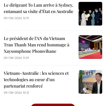
Le dirigeant To Lam arrive à Sydney,
entamant sa visite d’État en Australie
09/08/2026 12:15
Le président de l’AN du Vietnam
Tran Thanh Man rend hommage à
Xaysomphone Phomvihane
09/08/2026 11:39
Vietnam-Australie : les sciences et
technologies au cœur d’un
partenariat renforcé
09/08/2026 10:21