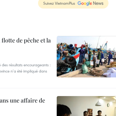
Suivez VietnamPlus
flotte de pêche et la
 des résultats encourageants :
ovince n’a été impliqué dans
ans une affaire de