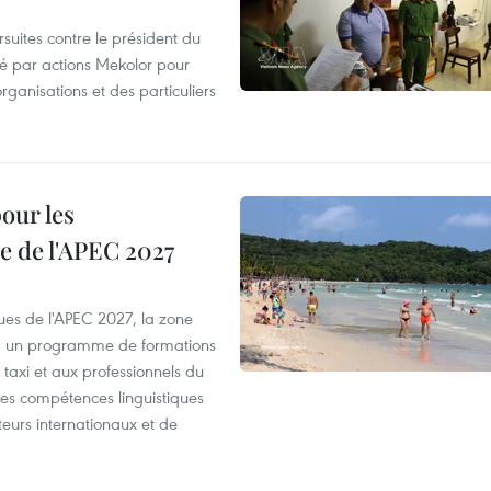
suites contre le président du
été par actions Mekolor pour
organisations et des particuliers
our les
e de l'APEC 2027
es de l'APEC 2027, la zone
, un programme de formations
taxi et aux professionnels du
r les compétences linguistiques
iteurs internationaux et de