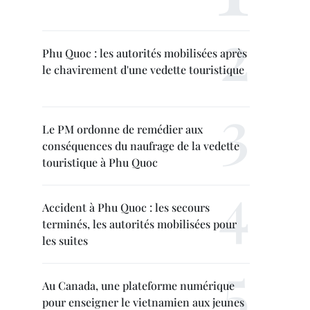
Phu Quoc : les autorités mobilisées après
le chavirement d'une vedette touristique
Le PM ordonne de remédier aux
conséquences du naufrage de la vedette
touristique à Phu Quoc
Accident à Phu Quoc : les secours
terminés, les autorités mobilisées pour
les suites
Au Canada, une plateforme numérique
pour enseigner le vietnamien aux jeunes