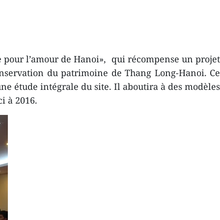
ive pour l’amour de Hanoi», qui récompense un projet
conservation du patrimoine de Thang Long-Hanoi. Ce
ne étude intégrale du site. Il aboutira à des modèles
i à 2016.