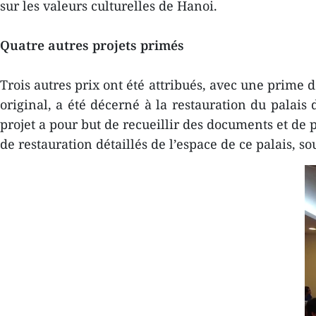
sur les valeurs culturelles de Hanoi.
Quatre autres projets primés
Trois autres prix ont été attribués, avec une prime 
original, a été décerné à la restauration du pala
projet a pour but de recueillir des documents et de p
de restauration détaillés de l’espace de ce palais, s