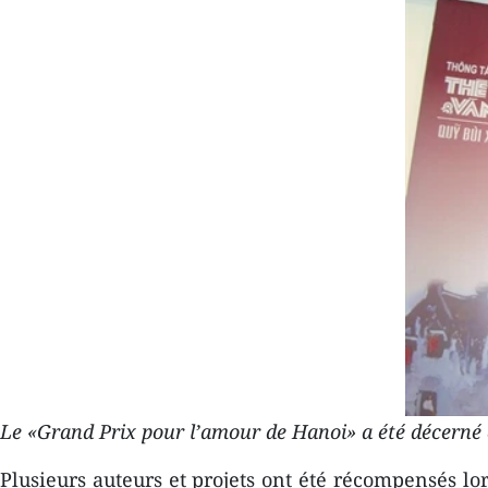
Le «Grand Prix pour l’amour de Hanoi» a été décerné
Plusieurs auteurs et projets ont été récompensés l