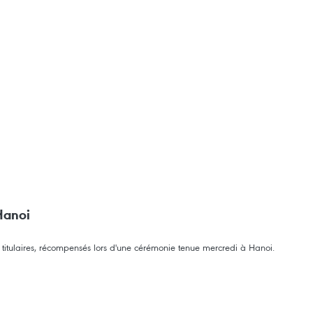
Hanoi
 titulaires, récompensés lors d'une cérémonie tenue mercredi à Hanoi.