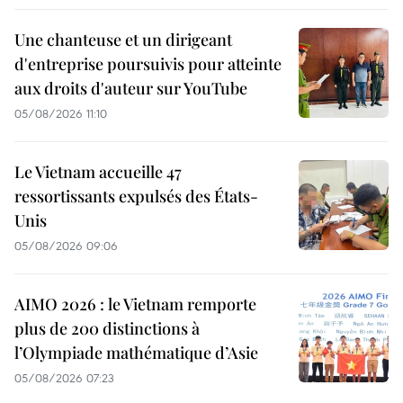
Une chanteuse et un dirigeant
d'entreprise poursuivis pour atteinte
aux droits d'auteur sur YouTube
05/08/2026 11:10
Le Vietnam accueille 47
ressortissants expulsés des États-
Unis
05/08/2026 09:06
AIMO 2026 : le Vietnam remporte
plus de 200 distinctions à
l’Olympiade mathématique d’Asie
05/08/2026 07:23