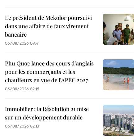
Le président de Mekolor poursuivi
dans une affaire de faux virement
bancaire
06/08/2026 09:41
Phu Quoc lance des cours d'anglais
pour les commerçants et les
chauffeurs en vue de l'APEC 2027
06/08/2026 02:15
Immobilier : la Résolution 21 mise
sur un développement durable
06/08/2026 02:13