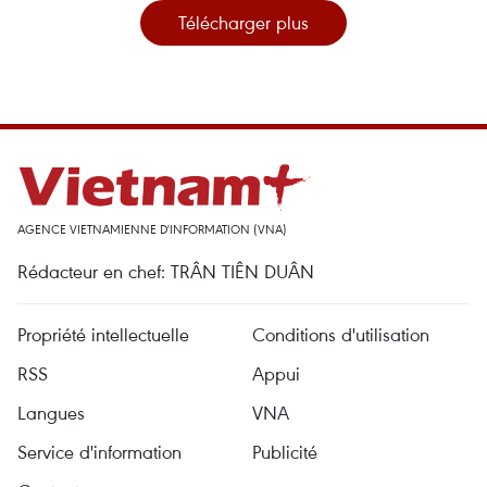
Télécharger plus
AGENCE VIETNAMIENNE D'INFORMATION (VNA)
Rédacteur en chef: TRÂN TIÊN DUÂN
Propriété intellectuelle
Conditions d'utilisation
RSS
Appui
Langues
VNA
Service d'information
Publicité