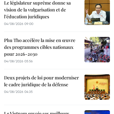
Le législateur suprême donne sa
vision de la vulgarisation et de
l’éducation juridiques
04/08/2026 09:00
Phu Tho accélère la mise en œuvre
des programmes cibles nationaux
pour 2026-2030
04/08/2026 05:56
Deux projets de loi pour moderniser
le cadre juridique de la défense
04/08/2026 04:35
Le Vietnam envoie ses meilleurs