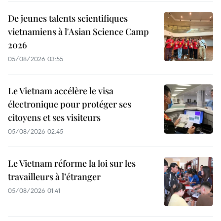
De jeunes talents scientifiques
vietnamiens à l'Asian Science Camp
2026
05/08/2026 03:55
Le Vietnam accélère le visa
électronique pour protéger ses
citoyens et ses visiteurs
05/08/2026 02:45
Le Vietnam réforme la loi sur les
travailleurs à l’étranger
05/08/2026 01:41