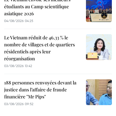
étudiants au Camp scientifique
asiatique 2026
04/08/2026 04:25
Le Vietnam réduit de 46,33 % le
nombre de villages et de quartiers
résidentiels après leur
réorganisation
03/08/2026 13:42
188 personnes renvoyées devant la
justice dans l’affaire de fraude
financière "Mr Pips"
03/08/2026 09:52