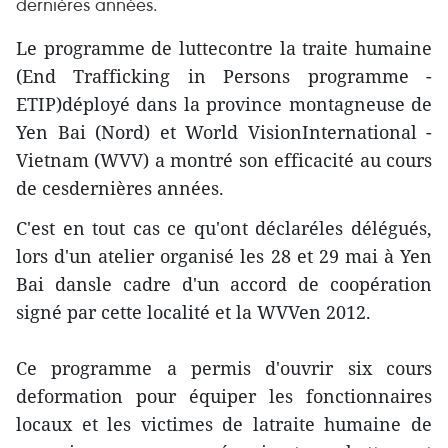
dernières années.
Le programme de luttecontre la traite humaine
(End Trafficking in Persons programme -
ETIP)déployé dans la province montagneuse de
Yen Bai (Nord) et World VisionInternational -
Vietnam (WVV) a montré son efficacité au cours
de cesdernières années.
C'est en tout cas ce qu'ont déclaréles délégués,
lors d'un atelier organisé les 28 et 29 mai à Yen
Bai dansle cadre d'un accord de coopération
signé par cette localité et la WVVen 2012.
Ce programme a permis d'ouvrir six cours
deformation pour équiper les fonctionnaires
locaux et les victimes de latraite humaine de