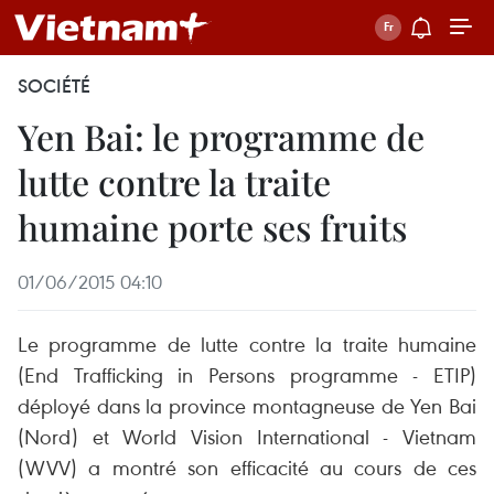
SOCIÉTÉ
Yen Bai: le programme de
lutte contre la traite
humaine porte ses fruits
01/06/2015 04:10
Le programme de lutte contre la traite humaine
(End Trafficking in Persons programme - ETIP)
déployé dans la province montagneuse de Yen Bai
(Nord) et World Vision International - Vietnam
(WVV) a montré son efficacité au cours de ces