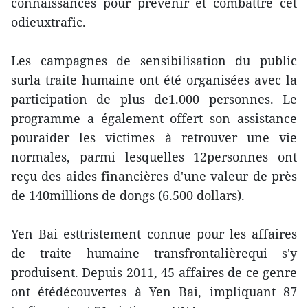
connaissances pour prévenir et combattre cet
odieuxtrafic.
Les campagnes de sensibilisation du public
surla traite humaine ont été organisées avec la
participation de plus de1.000 personnes. Le
programme a également offert son assistance
pouraider les victimes à retrouver une vie
normales, parmi lesquelles 12personnes ont
reçu des aides financières d'une valeur de près
de 140millions de dongs (6.500 dollars).
Yen Bai esttristement connue pour les affaires
de traite humaine transfrontalièrequi s'y
produisent. Depuis 2011, 45 affaires de ce genre
ont étédécouvertes à Yen Bai, impliquant 87