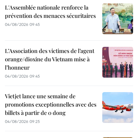
L'Assemblée nationale renforce la
prévention des menaces sécuritaires
04/08/2026 09:45
L’Association des victimes de l’agent
orange/dioxine du Vietnam mise à
l’honneur
04/08/2026 09:45
Vietjet lance une semaine de
promotions exceptionnelles avec des
billets à partir de 0 dong
04/08/2026 09:25